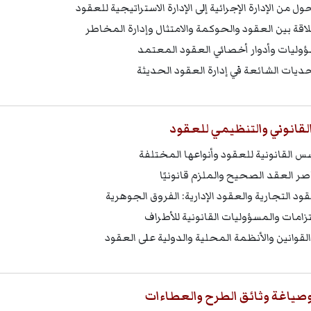
ول من الإدارة الإجرائية إلى الإدارة الاستراتيجية للعقود
لاقة بين العقود والحوكمة والامتثال وإدارة المخاطر
وليات وأدوار أخصائي العقود المعتمد
حديات الشائعة في إدارة العقود الحديثة
القانوني والتنظيمي للعقود
سس القانونية للعقود وأنواعها المختلفة
صر العقد الصحيح والملزم قانونيًا
قود التجارية والعقود الإدارية: الفروق الجوهرية
لتزامات والمسؤوليات القانونية للأطراف
 القوانين والأنظمة المحلية والدولية على العقود
وصياغة وثائق الطرح والعطاءات