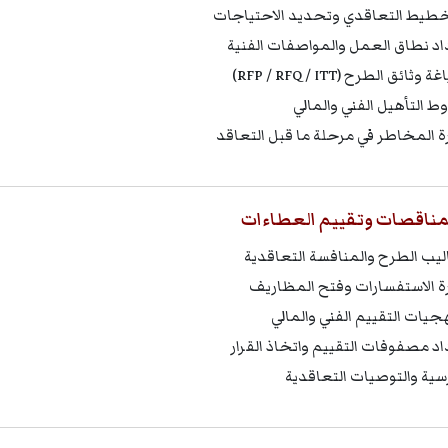
خطيط التعاقدي وتحديد الاحتياجات
اد نطاق العمل والمواصفات الفنية
وثائق الطرح (RFP / RFQ / ITT)
ط التأهيل الفني والمالي
رة المخاطر في مرحلة ما قبل التعاقد
المناقصات وتقييم العطاءات
ليب الطرح والمنافسة التعاقدية
رة الاستفسارات وفتح المظاريف
جيات التقييم الفني والمالي
اد مصفوفات التقييم واتخاذ القرار
رسية والتوصيات التعاقدية