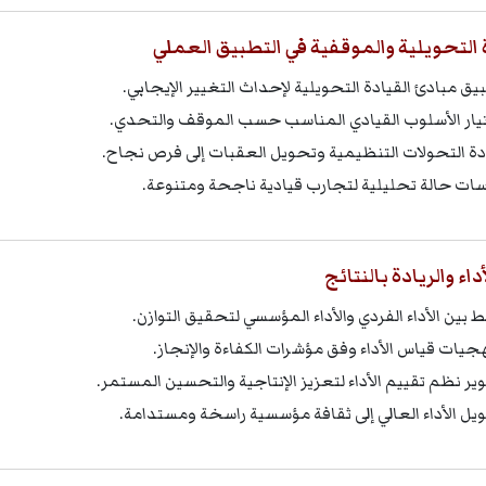
 التحويلية والموقفية في التطبيق العملي
يق مبادئ القيادة التحويلية لإحداث التغيير الإيجابي.
يار الأسلوب القيادي المناسب حسب الموقف والتحدي.
دة التحولات التنظيمية وتحويل العقبات إلى فرص نجاح.
سات حالة تحليلية لتجارب قيادية ناجحة ومتنوعة.
أداء والريادة بالنتائج
ط بين الأداء الفردي والأداء المؤسسي لتحقيق التوازن.
جيات قياس الأداء وفق مؤشرات الكفاءة والإنجاز.
ير نظم تقييم الأداء لتعزيز الإنتاجية والتحسين المستمر.
يل الأداء العالي إلى ثقافة مؤسسية راسخة ومستدامة.