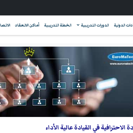
دات الدولية
الدورات التدريبية
الخطة التدريبية
أماكن الانعقاد
الاتصال
ة الاحترافية في القيادة عالية الأداء