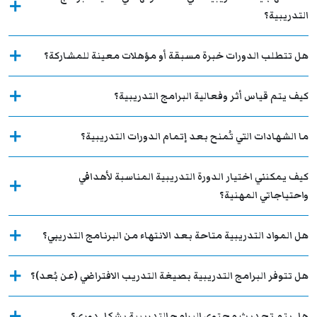
التدريبية؟
هل تتطلب الدورات خبرة مسبقة أو مؤهلات معينة للمشاركة؟
كيف يتم قياس أثر وفعالية البرامج التدريبية؟
ما الشهادات التي تُمنح بعد إتمام الدورات التدريبية؟
كيف يمكنني اختيار الدورة التدريبية المناسبة لأهدافي
واحتياجاتي المهنية؟
هل المواد التدريبية متاحة بعد الانتهاء من البرنامج التدريبي؟
هل تتوفر البرامج التدريبية بصيغة التدريب الافتراضي (عن بُعد)؟
هل يتم تحديث محتوى البرامج التدريبية بشكل دوري؟