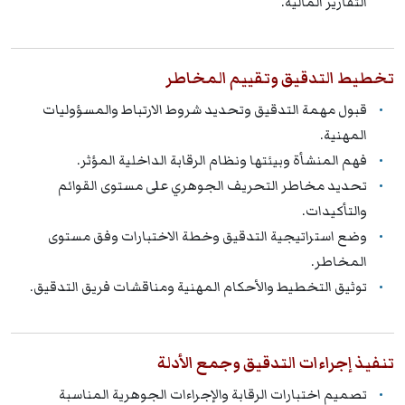
التقارير المالية.
تخطيط التدقيق وتقييم المخاطر
قبول مهمة التدقيق وتحديد شروط الارتباط والمسؤوليات
المهنية.
فهم المنشأة وبيئتها ونظام الرقابة الداخلية المؤثر.
تحديد مخاطر التحريف الجوهري على مستوى القوائم
والتأكيدات.
وضع استراتيجية التدقيق وخطة الاختبارات وفق مستوى
المخاطر.
توثيق التخطيط والأحكام المهنية ومناقشات فريق التدقيق.
تنفيذ إجراءات التدقيق وجمع الأدلة
تصميم اختبارات الرقابة والإجراءات الجوهرية المناسبة