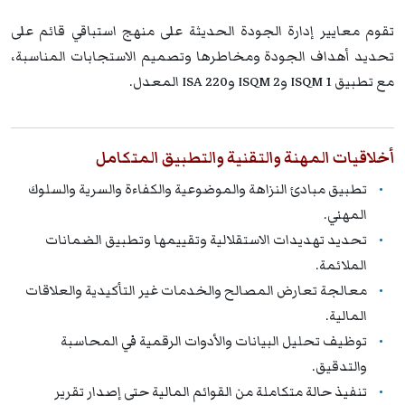
تقوم معايير إدارة الجودة الحديثة على منهج استباقي قائم على
تحديد أهداف الجودة ومخاطرها وتصميم الاستجابات المناسبة،
مع تطبيق ISQM 1 وISQM 2 وISA 220 المعدل.
أخلاقيات المهنة والتقنية والتطبيق المتكامل
تطبيق مبادئ النزاهة والموضوعية والكفاءة والسرية والسلوك
المهني.
تحديد تهديدات الاستقلالية وتقييمها وتطبيق الضمانات
الملائمة.
معالجة تعارض المصالح والخدمات غير التأكيدية والعلاقات
المالية.
توظيف تحليل البيانات والأدوات الرقمية في المحاسبة
والتدقيق.
تنفيذ حالة متكاملة من القوائم المالية حتى إصدار تقرير