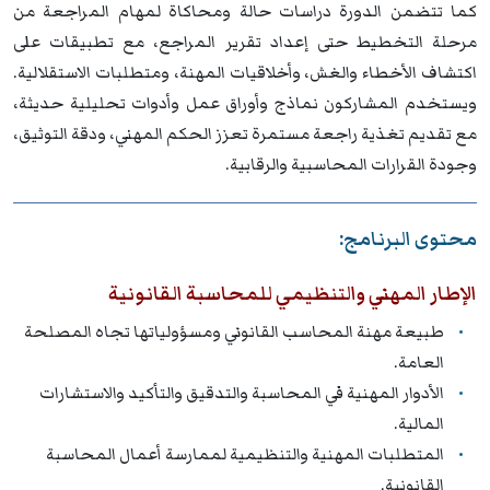
كما تتضمن الدورة دراسات حالة ومحاكاة لمهام المراجعة من
مرحلة التخطيط حتى إعداد تقرير المراجع، مع تطبيقات على
اكتشاف الأخطاء والغش، وأخلاقيات المهنة، ومتطلبات الاستقلالية.
ويستخدم المشاركون نماذج وأوراق عمل وأدوات تحليلية حديثة،
مع تقديم تغذية راجعة مستمرة تعزز الحكم المهني، ودقة التوثيق،
وجودة القرارات المحاسبية والرقابية.
محتوى البرنامج:
الإطار المهني والتنظيمي للمحاسبة القانونية
طبيعة مهنة المحاسب القانوني ومسؤولياتها تجاه المصلحة
العامة.
الأدوار المهنية في المحاسبة والتدقيق والتأكيد والاستشارات
المالية.
المتطلبات المهنية والتنظيمية لممارسة أعمال المحاسبة
القانونية.