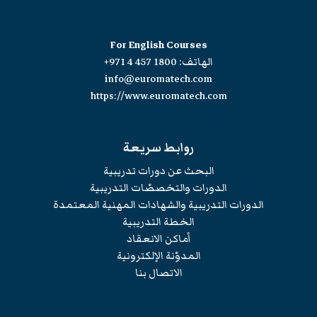
For English Courses
الهاتف:
+971 4 457 1800
info@euromatech.com
https://www.euromatech.com
روابط سريعة
البحث عن دورات تدريبية
الدورات والتخصصّات التدريبية
الدورات التدريبية والشهادات المهنية المعتمدة
الخطة التدريبية
أماكن الانعقاد
المدوّنة الإلكترونية
الاتصال بنا