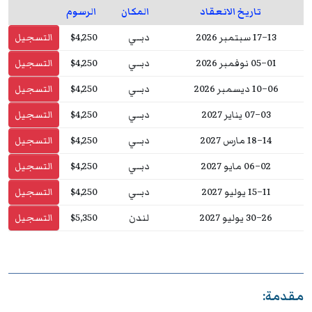
تاريخ الانعقاد
المكان
الرسوم
13–17 سبتمبر 2026
دبــي
$4,250
التسجيل
01–05 نوفمبر 2026
دبــي
$4,250
التسجيل
06–10 ديسمبر 2026
دبــي
$4,250
التسجيل
03–07 يناير 2027
دبــي
$4,250
التسجيل
14–18 مارس 2027
دبــي
$4,250
التسجيل
02–06 مايو 2027
دبــي
$4,250
التسجيل
11–15 يوليو 2027
دبــي
$4,250
التسجيل
26–30 يوليو 2027
لندن
$5,350
التسجيل
مقدمة: