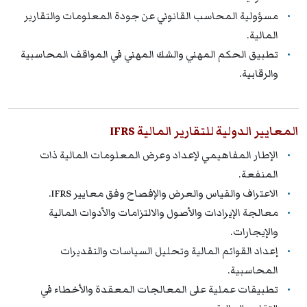
مسؤولية المحاسب القانوني عن جودة المعلومات والتقارير
المالية.
تطبيق الحكم المهني والشك المهني في المواقف المحاسبية
والرقابية.
المعايير الدولية للتقارير المالية IFRS
الإطار المفاهيمي لإعداد وعرض المعلومات المالية ذات
المنفعة.
الاعتراف والقياس والعرض والإفصاح وفق معايير IFRS.
معالجة الإيرادات والأصول والالتزامات والأدوات المالية
والإيجارات.
إعداد القوائم المالية وتحليل السياسات والتقديرات
المحاسبية.
تطبيقات عملية على المعالجات المعقدة والأخطاء في