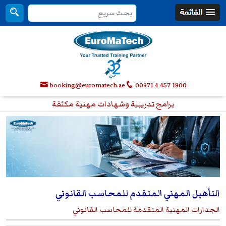
booking@euromatech.ae
00971 4 457 1800
برامج تدريبية وشهادات مهنية مكثفة
التأهيل المهني المتقدم للمحاسب القانوني
الجدارات المهنية المتقدمة للمحاسب القانوني