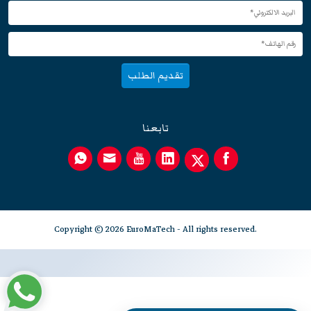
تقديم الطلب
تابعنا
Copyright © 2026 EuroMaTech - All rights reserved.