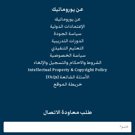
عن يوروماتيك
عن يوروماتيك
الإعتمادات الدولية
سياسة الجودة
الدورات التدريبية
التعليم التنفيذي
سياسة الخصوصية
الشروط والاحكام والتسجيل والإلغاء
Intellectual Property & Copyright Policy
الأسئلة الشائعة (FAQs)
خريطة الموقع
طلب معاودة الاتصال