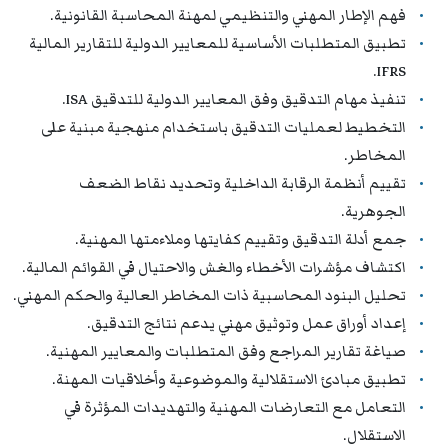
فهم الإطار المهني والتنظيمي لمهنة المحاسبة القانونية.
تطبيق المتطلبات الأساسية للمعايير الدولية للتقارير المالية
IFRS.
تنفيذ مهام التدقيق وفق المعايير الدولية للتدقيق ISA.
التخطيط لعمليات التدقيق باستخدام منهجية مبنية على
المخاطر.
تقييم أنظمة الرقابة الداخلية وتحديد نقاط الضعف
الجوهرية.
جمع أدلة التدقيق وتقييم كفايتها وملاءمتها المهنية.
اكتشاف مؤشرات الأخطاء والغش والاحتيال في القوائم المالية.
تحليل البنود المحاسبية ذات المخاطر العالية والحكم المهني.
إعداد أوراق عمل وتوثيق مهني يدعم نتائج التدقيق.
صياغة تقارير المراجع وفق المتطلبات والمعايير المهنية.
تطبيق مبادئ الاستقلالية والموضوعية وأخلاقيات المهنة.
التعامل مع التعارضات المهنية والتهديدات المؤثرة في
الاستقلال.