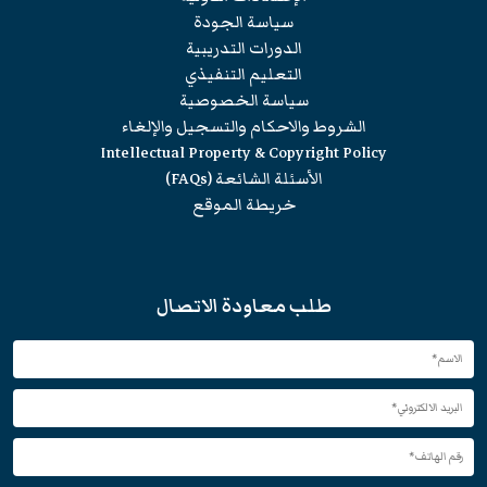
سياسة الجودة
الدورات التدريبية
التعليم التنفيذي
سياسة الخصوصية
الشروط والاحكام والتسجيل والإلغاء
Intellectual Property & Copyright Policy
الأسئلة الشائعة (FAQs)
خريطة الموقع
طلب معاودة الاتصال