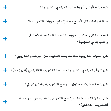
كيف يتم قياس أثر وفعالية البرامج التدريبية؟
ما الشهادات التي تُمنح بعد إتمام الدورات التدريبية؟
كيف يمكنني اختيار الدورة التدريبية المناسبة لأهدافي
واحتياجاتي المهنية؟
هل المواد التدريبية متاحة بعد الانتهاء من البرنامج التدريبي؟
هل تتوفر البرامج التدريبية بصيغة التدريب الافتراضي (عن بُعد)؟
هل يتم تحديث محتوى البرامج التدريبية بشكل دوري؟
هل يمكن تنفيذ هذا البرنامج التدريبي داخل مقر المؤسسة
(التدريب الداخلي)؟