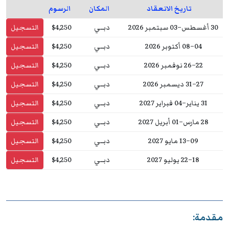
تاريخ الانعقاد
المكان
الرسوم
30 أغسطس–03 سبتمبر 2026
دبــي
$4,250
التسجيل
04–08 أكتوبر 2026
دبــي
$4,250
التسجيل
22–26 نوفمبر 2026
دبــي
$4,250
التسجيل
27–31 ديسمبر 2026
دبــي
$4,250
التسجيل
31 يناير–04 فبراير 2027
دبــي
$4,250
التسجيل
28 مارس–01 أبريل 2027
دبــي
$4,250
التسجيل
09–13 مايو 2027
دبــي
$4,250
التسجيل
18–22 يوليو 2027
دبــي
$4,250
التسجيل
مقدمة: