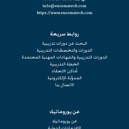
info@euromatech.com
https://www.euromatech.com
روابط سريعة
البحث عن دورات تدريبية
الدورات والتخصصّات التدريبية
الدورات التدريبية والشهادات المهنية المعتمدة
الخطة التدريبية
أماكن الانعقاد
المدوّنة الإلكترونية
الاتصال بنا
عن يوروماتيك
عن يوروماتيك
الإعتمادات الدولية