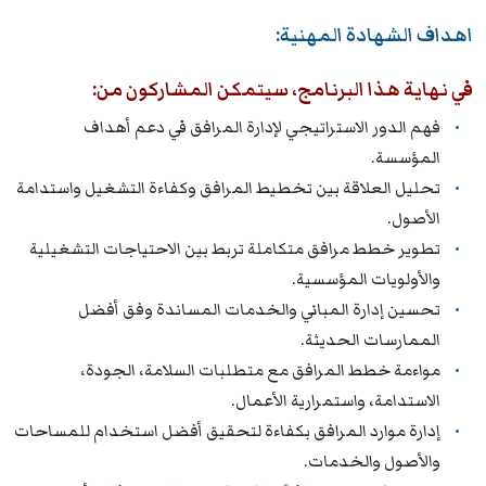
اهداف الشهادة المهنية:
في نهاية هذا البرنامج، سيتمكن المشاركون من:
فهم الدور الاستراتيجي لإدارة المرافق في دعم أهداف
المؤسسة.
تحليل العلاقة بين تخطيط المرافق وكفاءة التشغيل واستدامة
الأصول.
تطوير خطط مرافق متكاملة تربط بين الاحتياجات التشغيلية
والأولويات المؤسسية.
تحسين إدارة المباني والخدمات المساندة وفق أفضل
الممارسات الحديثة.
مواءمة خطط المرافق مع متطلبات السلامة، الجودة،
الاستدامة، واستمرارية الأعمال.
إدارة موارد المرافق بكفاءة لتحقيق أفضل استخدام للمساحات
والأصول والخدمات.