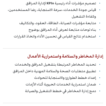
تصميم مؤشرات أداء رئيسية
KPIs
لإدارة المرافق
قياس جودة الخدمات، سرعة الاستجابة، رضا المستخدمين،
وكفاءة التشغيل
متابعة مؤشرات الصيانة، الطاقة، العقود، والتكاليف
بناء لوحات متابعة لعرض أداء المرافق بوضوح
استخدام نتائج القياس في تحسين الأداء واتخاذ القرارات
إدارة المخاطر والسلامة واستمرارية الأعمال
تحديد المخاطر المرتبطة بتشغيل المرافق والخدمات
تطبيق متطلبات الصحة والسلامة المهنية داخل المرافق
إعداد خطط الطوارئ والاستجابة للحوادث
ضمان استمرارية الخدمات الحيوية أثناء الأزمات
دمج إدارة المخاطر في خطط التشغيل والصيانة