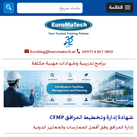
booking@euromatech.ae
00971 4 457 1800
برامج تدريبية وشهادات مهنية مكثفة
شهادة إدارة وتخطيط المرافق CFMP
إدارة المرافق وفق أفضل الممارسات والمعايير الدولية