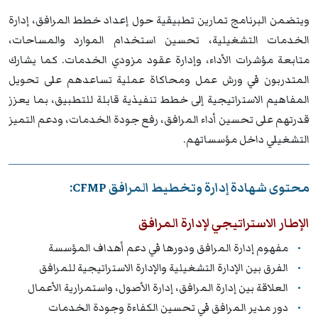
ويتضمن البرنامج تمارين تطبيقية حول إعداد خطط المرافق، إدارة
الخدمات التشغيلية، تحسين استخدام الموارد والمساحات،
متابعة مؤشرات الأداء، وإدارة عقود مزودي الخدمات. كما يشارك
المتدربون في ورش عمل ومحاكاة عملية تساعدهم على تحويل
المفاهيم الاستراتيجية إلى خطط تنفيذية قابلة للتطبيق، بما يعزز
قدرتهم على تحسين أداء المرافق، رفع جودة الخدمات، ودعم التميز
التشغيلي داخل مؤسساتهم.
محتوى شهادة إدارة وتخطيط المرافق CFMP:
الإطار الاستراتيجي لإدارة المرافق
مفهوم إدارة المرافق ودورها في دعم أهداف المؤسسة
الفرق بين الإدارة التشغيلية والإدارة الاستراتيجية للمرافق
العلاقة بين إدارة المرافق، إدارة الأصول، واستمرارية الأعمال
دور مدير المرافق في تحسين الكفاءة وجودة الخدمات