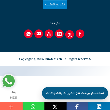
تقديم الطلب
تابعنا
Copyright © 2026 EuroMaTech - All rights reserved.
استفسار وبحث عن الدورات والشهادات
HIDE