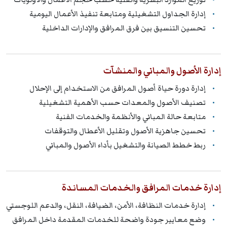
إدارة الجداول التشغيلية ومتابعة تنفيذ الأعمال اليومية
تحسين التنسيق بين فرق المرافق والإدارات الداخلية
إدارة الأصول والمباني والمنشآت
إدارة دورة حياة أصول المرافق من الاستخدام إلى الإحلال
تصنيف الأصول والمعدات حسب الأهمية التشغيلية
متابعة حالة المباني والأنظمة والخدمات الفنية
تحسين جاهزية الأصول وتقليل الأعطال والتوقفات
ربط خطط الصيانة والتشغيل بأداء الأصول والمباني
إدارة خدمات المرافق والخدمات المساندة
إدارة خدمات النظافة، الأمن، الضيافة، النقل، والدعم اللوجستي
وضع معايير جودة واضحة للخدمات المقدمة داخل المرافق