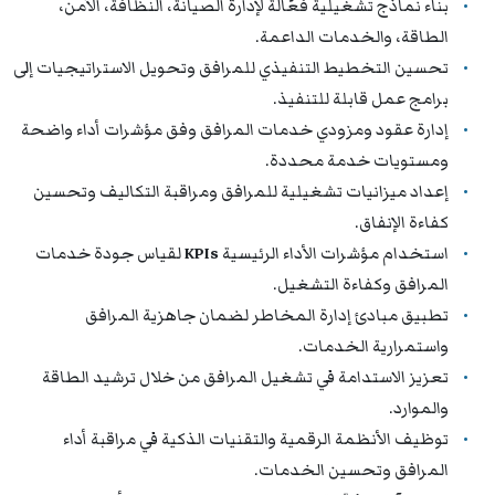
بناء نماذج تشغيلية فعّالة لإدارة الصيانة، النظافة، الأمن،
الطاقة، والخدمات الداعمة.
تحسين التخطيط التنفيذي للمرافق وتحويل الاستراتيجيات إلى
برامج عمل قابلة للتنفيذ.
إدارة عقود ومزودي خدمات المرافق وفق مؤشرات أداء واضحة
ومستويات خدمة محددة.
إعداد ميزانيات تشغيلية للمرافق ومراقبة التكاليف وتحسين
كفاءة الإنفاق.
استخدام مؤشرات الأداء الرئيسية
KPIs
لقياس جودة خدمات
المرافق وكفاءة التشغيل.
تطبيق مبادئ إدارة المخاطر لضمان جاهزية المرافق
واستمرارية الخدمات.
تعزيز الاستدامة في تشغيل المرافق من خلال ترشيد الطاقة
والموارد.
توظيف الأنظمة الرقمية والتقنيات الذكية في مراقبة أداء
المرافق وتحسين الخدمات.