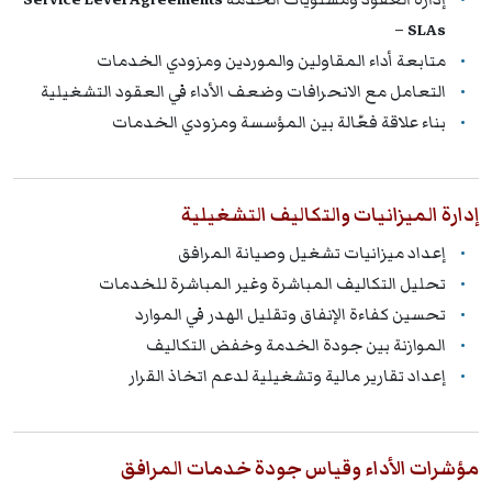
– SLAs
متابعة أداء المقاولين والموردين ومزودي الخدمات
التعامل مع الانحرافات وضعف الأداء في العقود التشغيلية
بناء علاقة فعّالة بين المؤسسة ومزودي الخدمات
إدارة الميزانيات والتكاليف التشغيلية
إعداد ميزانيات تشغيل وصيانة المرافق
تحليل التكاليف المباشرة وغير المباشرة للخدمات
تحسين كفاءة الإنفاق وتقليل الهدر في الموارد
الموازنة بين جودة الخدمة وخفض التكاليف
إعداد تقارير مالية وتشغيلية لدعم اتخاذ القرار
مؤشرات الأداء وقياس جودة خدمات المرافق