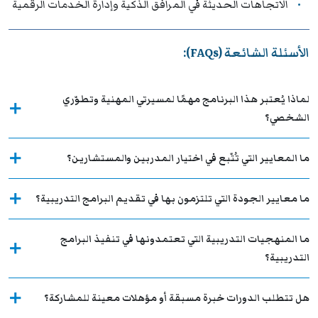
الاتجاهات الحديثة في المرافق الذكية وإدارة الخدمات الرقمية
الأسئلة الشائعة (FAQs):
لماذا يُعتبر هذا البرنامج مهمًا لمسيرتي المهنية وتطوّري
الشخصي؟
ما المعايير التي تُتّبع في اختيار المدربين والمستشارين؟
ما معايير الجودة التي تلتزمون بها في تقديم البرامج التدريبية؟
ما المنهجيات التدريبية التي تعتمدونها في تنفيذ البرامج
التدريبية؟
هل تتطلب الدورات خبرة مسبقة أو مؤهلات معينة للمشاركة؟