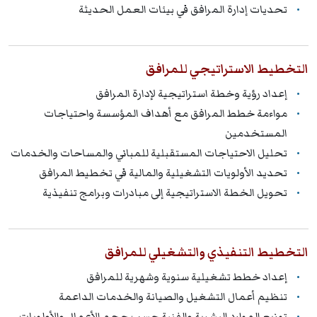
تحديات إدارة المرافق في بيئات العمل الحديثة
التخطيط الاستراتيجي للمرافق
إعداد رؤية وخطة استراتيجية لإدارة المرافق
مواءمة خطط المرافق مع أهداف المؤسسة واحتياجات
المستخدمين
تحليل الاحتياجات المستقبلية للمباني والمساحات والخدمات
تحديد الأولويات التشغيلية والمالية في تخطيط المرافق
تحويل الخطة الاستراتيجية إلى مبادرات وبرامج تنفيذية
التخطيط التنفيذي والتشغيلي للمرافق
إعداد خطط تشغيلية سنوية وشهرية للمرافق
تنظيم أعمال التشغيل والصيانة والخدمات الداعمة
توزيع الموارد البشرية والفنية حسب حجم الأعمال والأولويات