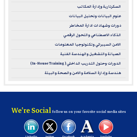
السكرتارية وإدارة المكاتب
علوم البيانات وتحليل البيانات
دورات وشهادات ادارة المخاطر
الذكاء الاصطناعي والتحول الرقمي
الامن السيبراني وتكنولوجيا المعلومات
الصيانة والتشغيل والهندسة الفنية
الدورات وحلول التدريب الداخلي ( In-House Training )
هندسة وإدارة السلامة والامن والصحة والبيئة
We're Social
follow us on your favorite social media sites
Linkedin
twitter
Facebook
Academia
YouTube