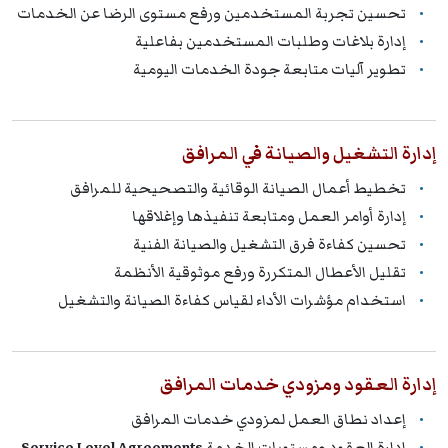
تحسين تجربة المستخدمين ورفع مستوى الرضا عن الخدمات
إدارة بلاغات وطلبات المستخدمين بفاعلية
تطوير آليات متابعة جودة الخدمات اليومية
إدارة التشغيل والصيانة في المرافق
تخطيط أعمال الصيانة الوقائية والتصحيحية للمرافق
إدارة أوامر العمل ومتابعة تنفيذها وإغلاقها
تحسين كفاءة فرق التشغيل والصيانة الفنية
تقليل الأعطال المتكررة ورفع موثوقية الأنظمة
استخدام مؤشرات الأداء لقياس كفاءة الصيانة والتشغيل
إدارة العقود ومزودي خدمات المرافق
إعداد نطاق العمل لمزودي خدمات المرافق
إدارة العقود ومستويات الخدمة
Service Level Agreements