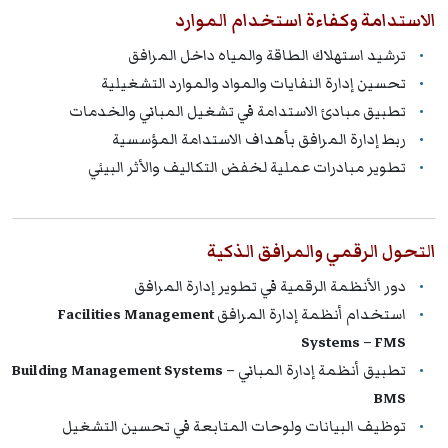
الاستدامة وكفاءة استخدام الموارد
ترشيد استهلاك الطاقة والمياه داخل المرافق
تحسين إدارة النفايات والمواد والموارد التشغيلية
تطبيق مبادئ الاستدامة في تشغيل المباني والخدمات
ربط إدارة المرافق بأهداف الاستدامة المؤسسية
تطوير مبادرات عملية لخفض التكاليف والأثر البيئي
التحول الرقمي والمرافق الذكية
دور الأنظمة الرقمية في تطوير إدارة المرافق
استخدام أنظمة إدارة المرافق
Facilities Management
Systems – FMS
تطبيق أنظمة إدارة المباني
Building Management Systems –
BMS
توظيف البيانات ولوحات المتابعة في تحسين التشغيل