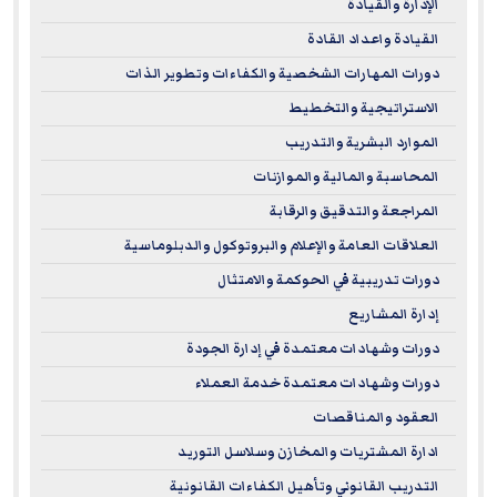
الإدارة والقيادة
القيادة واعداد القادة
دورات المهارات الشخصية والكفاءات وتطوير الذات
الاستراتيجية والتخطيط
الموارد البشرية والتدريب
المحاسبة والمالية والموازنات
المراجعة والتدقيق والرقابة
العلاقات العامة والإعلام والبروتوكول والدبلوماسية
دورات تدريبية في الحوكمة والامتثال
إدارة المشاريع
دورات وشهادات معتمدة في إدارة الجودة
دورات وشهادات معتمدة خدمة العملاء
العقود والمناقصات
ادارة المشتريات والمخازن وسلاسل التوريد
التدريب القانوني وتأهيل الكفاءات القانونية