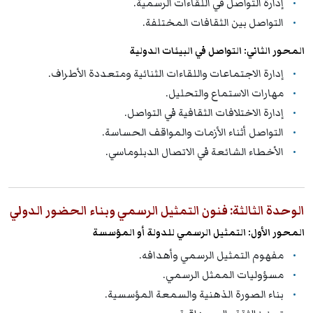
إدارة التواصل في اللقاءات الرسمية.
التواصل بين الثقافات المختلفة.
المحور الثاني: التواصل في البيئات الدولية
إدارة الاجتماعات واللقاءات الثنائية ومتعددة الأطراف.
مهارات الاستماع والتحليل.
إدارة الاختلافات الثقافية في التواصل.
التواصل أثناء الأزمات والمواقف الحساسة.
الأخطاء الشائعة في الاتصال الدبلوماسي.
الوحدة الثالثة: فنون التمثيل الرسمي وبناء الحضور الدولي
المحور الأول: التمثيل الرسمي للدولة أو المؤسسة
مفهوم التمثيل الرسمي وأهدافه.
مسؤوليات الممثل الرسمي.
بناء الصورة الذهنية والسمعة المؤسسية.