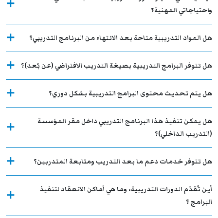
واحتياجاتي المهنية؟
هل المواد التدريبية متاحة بعد الانتهاء من البرنامج التدريبي؟
هل تتوفر البرامج التدريبية بصيغة التدريب الافتراضي (عن بُعد)؟
هل يتم تحديث محتوى البرامج التدريبية بشكل دوري؟
هل يمكن تنفيذ هذا البرنامج التدريبي داخل مقر المؤسسة
(التدريب الداخلي)؟
هل تتوفر خدمات دعم ما بعد التدريب ومتابعة المتدربين؟
أين تُقدّم الدورات التدريبية، وما هي أماكن الانعقاد لتنفيذ
البرامج ؟