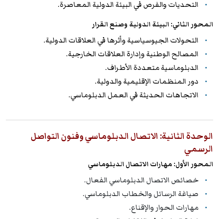
التحديات والفرص في البيئة الدولية المعاصرة.
المحور الثاني: البيئة الدولية وصنع القرار
التحولات الجيوسياسية وأثرها في العلاقات الدولية.
المصالح الوطنية وإدارة العلاقات الخارجية.
الدبلوماسية متعددة الأطراف.
دور المنظمات الإقليمية والدولية.
الاتجاهات الحديثة في العمل الدبلوماسي.
الوحدة الثانية: الاتصال الدبلوماسي وفنون التواصل
الرسمي
المحور الأول: مهارات الاتصال الدبلوماسي
خصائص الاتصال الدبلوماسي الفعال.
صياغة الرسائل والخطاب الدبلوماسي.
مهارات الحوار والإقناع.