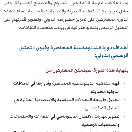
وبناء علاقات مهنية قائمة على الاحترام والمصالح المشتركة. ومن
خلال مزيج من المفاهيم النظرية والتطبيقات العملية، تساعد هذه
الدورة المشاركين على تعزيز حضورهم الدولي، وتطوير قدرتهم على
التمثيل الرسمي بثقة واحترافية في بيئات متعددة الثقافات.
أهداف دورة الدبلوماسية المعاصرة وفنون التمثيل
الرسمي الدولي:
بنهاية هذه الدورة، سيتمكن المشاركون من:
فهم مفاهيم الدبلوماسية المعاصرة وأدوارها في العلاقات
الدولية الحديثة.
تحليل طبيعة التحولات السياسية والاقتصادية المؤثرة في
العمل الدبلوماسي.
تطوير مهارات الاتصال الدبلوماسي في اللقاءات والاجتماعات
والمناسبات الرسمية.