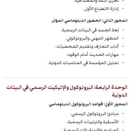
تعزيز الثقة والمصداقية.
إدارة الانطباع الأول.
المحور الثاني: الحضور الدبلوماسي المؤثر
لغة الجسد في البيئات الرسمية.
المظهر المهني والبروتوكولي.
آداب التعارف وتقديم الشخصيات.
مهارات الحديث أمام الوفود.
تمثيل المؤسسة في المناسبات الدولية.
الوحدة الرابعة: البروتوكول والإتيكيت الرسمي في البيئات
الدولية
المحور الأول: قواعد البروتوكول الدبلوماسي
مبادئ البروتوكول الرسمي.
الأسبقية والترتيبات الرسمية.
المراسم والاستقبالات الرسمية.