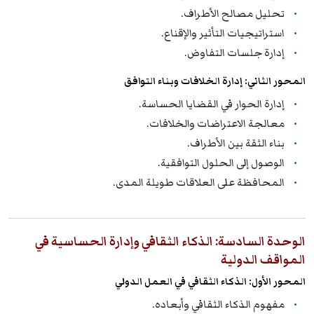
تحليل مصالح الأطراف.
استراتيجيات التأثير والإقناع.
إدارة جلسات التفاوض.
المحور الثاني: إدارة الخلافات وبناء التوافق
إدارة الحوار في القضايا الحساسة.
معالجة الاعتراضات والخلافات.
بناء الثقة بين الأطراف.
الوصول إلى الحلول التوافقية.
المحافظة على العلاقات طويلة المدى.
الوحدة السادسة: الذكاء الثقافي وإدارة الحساسية في
المواقف الدولية
المحور الأول: الذكاء الثقافي في العمل الدولي
مفهوم الذكاء الثقافي وأبعاده.