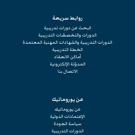
روابط سريعة
البحث عن دورات تدريبية
الدورات والتخصصّات التدريبية
الدورات التدريبية والشهادات المهنية المعتمدة
الخطة التدريبية
أماكن الانعقاد
المدوّنة الإلكترونية
الاتصال بنا
عن يوروماتيك
عن يوروماتيك
الإعتمادات الدولية
سياسة الجودة
الدورات التدريبية