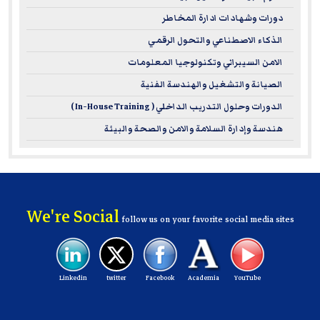
دورات وشهادات ادارة المخاطر
الذكاء الاصطناعي والتحول الرقمي
الامن السيبراني وتكنولوجيا المعلومات
الصيانة والتشغيل والهندسة الفنية
الدورات وحلول التدريب الداخلي ( In-House Training )
هندسة وإدارة السلامة والامن والصحة والبيئة
We're Social
follow us on your favorite social media sites
Linkedin
twitter
Facebook
Academia
YouTube