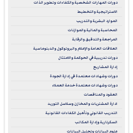
دورات المهارات الشخصية والكفاءات وتطوير الذات
الاستراتيجية والتخطيط
الموارد البشرية والتدريب
المحاسبة والمالية والموازنات
المراجعة والتدقيق والرقابة
العلاقات العامة والإعلام والبروتوكول والدبلوماسية
دورات تدريبية في الحوكمة والامتثال
إدارة المشاريع
دورات وشهادات معتمدة في إدارة الجودة
دورات وشهادات معتمدة خدمة العملاء
العقود والمناقصات
ادارة المشتريات والمخازن وسلاسل التوريد
التدريب القانوني وتأهيل الكفاءات القانونية
السكرتارية وإدارة المكاتب
علوم البيانات وتحليل البيانات