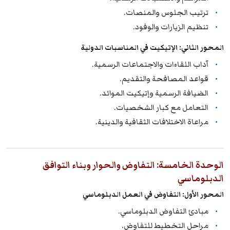
ترتيب الجلوس والمنصات.
تنظيم الزيارات والوفود.
المحور الثاني: الإتيكيت في المناسبات الدولية
آداب اللقاءات والاجتماعات الرسمية.
قواعد المصافحة والتقديم.
الضيافة الرسمية وإتيكيت الموائد.
التعامل مع كبار الشخصيات.
مراعاة الاختلافات الثقافية والدينية.
الوحدة الخامسة: التفاوض والحوار وبناء التوافق
الدبلوماسي
المحور الأول: التفاوض في العمل الدبلوماسي
مبادئ التفاوض الدبلوماسي.
مراحل التخطيط للتفاوض.