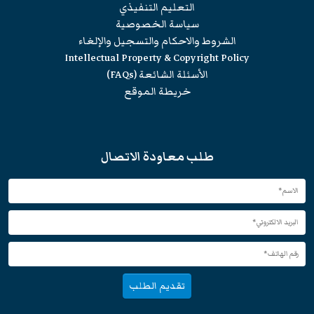
التعليم التنفيذي
سياسة الخصوصية
الشروط والاحكام والتسجيل والإلغاء
Intellectual Property & Copyright Policy
الأسئلة الشائعة (FAQs)
خريطة الموقع
طلب معاودة الاتصال
تقديم الطلب