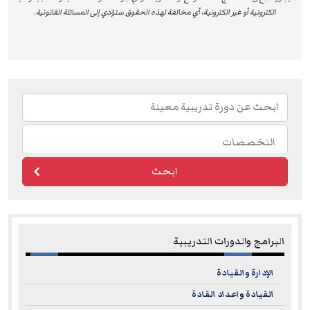
الكترونية أو غير الكترونية، أي مخالفة لهذه الحقوق ستؤدي إلى المسائلة القانونية.
ابحث
البرامج والدورات التدريبية
الإدارة والقيادة
القيادة واعداد القادة