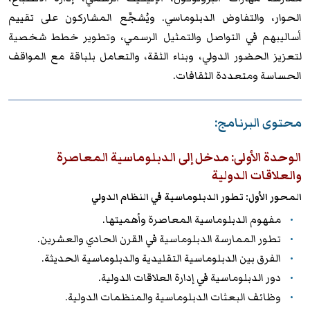
الحوار، والتفاوض الدبلوماسي. ويُشجَّع المشاركون على تقييم
أساليبهم في التواصل والتمثيل الرسمي، وتطوير خطط شخصية
لتعزيز الحضور الدولي، وبناء الثقة، والتعامل بلباقة مع المواقف
الحساسة ومتعددة الثقافات.
محتوى البرنامج:
الوحدة الأولى: مدخل إلى الدبلوماسية المعاصرة
والعلاقات الدولية
المحور الأول: تطور الدبلوماسية في النظام الدولي
مفهوم الدبلوماسية المعاصرة وأهميتها.
تطور الممارسة الدبلوماسية في القرن الحادي والعشرين.
الفرق بين الدبلوماسية التقليدية والدبلوماسية الحديثة.
دور الدبلوماسية في إدارة العلاقات الدولية.
وظائف البعثات الدبلوماسية والمنظمات الدولية.