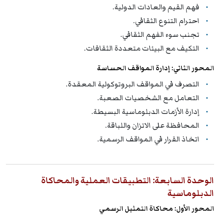
فهم القيم والعادات الدولية.
احترام التنوع الثقافي.
تجنب سوء الفهم الثقافي.
التكيف مع البيئات متعددة الثقافات.
المحور الثاني: إدارة المواقف الحساسة
التصرف في المواقف البروتوكولية المعقدة.
التعامل مع الشخصيات الصعبة.
إدارة الأزمات الدبلوماسية البسيطة.
المحافظة على الاتزان واللباقة.
اتخاذ القرار في المواقف الرسمية.
الوحدة السابعة: التطبيقات العملية والمحاكاة
الدبلوماسية
المحور الأول: محاكاة التمثيل الرسمي