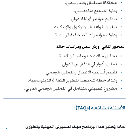
محاكاة استقبال وفد رسمي.
إدارة اجتماع دبلوماسي.
تنظيم مؤتمر أو لقاء دولي.
تطبيق قواعد البروتوكول والإتيكيت.
إدارة المؤتمرات الصحفية الرسمية.
المحور الثاني: ورش عمل ودراسات حالة
تحليل حالات دبلوماسية واقعية.
تمثيل أدوار في التفاوض الدولي.
تقييم أساليب الاتصال والتمثيل الرسمي.
إعداد خطة شخصية لتطوير الكفاءة الدبلوماسية.
مشروع تطبيقي متكامل في التمثيل الرسمي الدولي.
الأسئلة الشائعة (FAQs):
لماذا يُعتبر هذا البرنامج مهمًا لمسيرتي المهنية وتطوّري