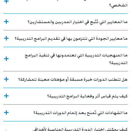
الشخصي؟
ما المعايير التي تُتّبع في اختيار المدربين والمستشارين؟
ما معايير الجودة التي تلتزمون بها في تقديم البرامج التدريبية؟
ما المنهجيات التدريبية التي تعتمدونها في تنفيذ البرامج
التدريبية؟
هل تتطلب الدورات خبرة مسبقة أو مؤهلات معينة للمشاركة؟
كيف يتم قياس أثر وفعالية البرامج التدريبية؟
ما الشهادات التي تُمنح بعد إتمام الدورات التدريبية؟
كيف يمكنني اختيار الدورة التدريبية المناسبة لأهدافي