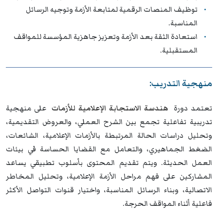
توظيف المنصات الرقمية لمتابعة الأزمة وتوجيه الرسائل
المناسبة.
استعادة الثقة بعد الأزمة وتعزيز جاهزية المؤسسة للمواقف
المستقبلية.
منهجية التدريب:
تعتمد دورة
هندسة الاستجابة الإعلامية للأزمات
على منهجية
تدريبية تفاعلية تجمع بين الشرح العملي، والعروض التقديمية،
وتحليل دراسات الحالة المرتبطة بالأزمات الإعلامية، الشائعات،
الضغط الجماهيري، والتعامل مع القضايا الحساسة في بيئات
العمل الحديثة. ويتم تقديم المحتوى بأسلوب تطبيقي يساعد
المشاركين على فهم مراحل الأزمة الإعلامية، وتحليل المخاطر
الاتصالية، وبناء الرسائل المناسبة، واختيار قنوات التواصل الأكثر
فاعلية أثناء المواقف الحرجة.