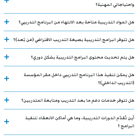
واحتياجاتي المهنية؟
هل المواد التدريبية متاحة بعد الانتهاء من البرنامج التدريبي؟
هل تتوفر البرامج التدريبية بصيغة التدريب الافتراضي (عن بُعد)؟
هل يتم تحديث محتوى البرامج التدريبية بشكل دوري؟
هل يمكن تنفيذ هذا البرنامج التدريبي داخل مقر المؤسسة
(التدريب الداخلي)؟
هل تتوفر خدمات دعم ما بعد التدريب ومتابعة المتدربين؟
أين تُقدّم الدورات التدريبية، وما هي أماكن الانعقاد لتنفيذ
البرامج ؟