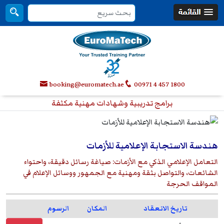
booking@euromatech.ae
00971 4 457 1800
برامج تدريبية وشهادات مهنية مكثفة
هندسة الاستجابة الإعلامية للأزمات
التعامل الإعلامي الذكي مع الأزمات: صياغة رسائل دقيقة، واحتواء
الشائعات، والتواصل بثقة ومهنية مع الجمهور ووسائل الإعلام في
المواقف الحرجة
تاريخ الانعقاد
المكان
الرسوم