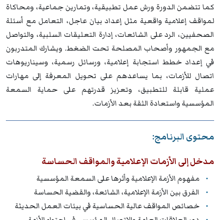
كما تتضمن الدورة ورش عمل تطبيقية، وتمارين جماعية، ومحاكاة
لمواقف إعلامية واقعية مثل إعداد بيان عاجل، التعامل مع أسئلة
الصحفيين، الرد على الشائعات، إدارة التعليقات السلبية، والتواصل
مع الجمهور وأصحاب المصلحة تحت الضغط. ويشارك المتدربون
في إعداد خطط استجابة إعلامية، ورسائل رسمية، وسيناريوهات
اتصال للأزمات، بما يساعدهم على تحويل المعرفة إلى مهارات
عملية قابلة للتطبيق، وتعزيز قدرتهم على حماية السمعة
المؤسسية واستعادة الثقة بعد الأزمات.
محتوى البرنامج:
مدخل إلى الأزمات الإعلامية والمواقف الحساسة
مفهوم الأزمة الإعلامية وأثرها على السمعة المؤسسية
الفرق بين الأزمة الإعلامية، الشائعة، والقضية الحساسة
خصائص المواقف عالية الحساسية في بيئات العمل الحديثة
دور العلاقات العامة والاتصال المؤسسي في احتواء الأزمة