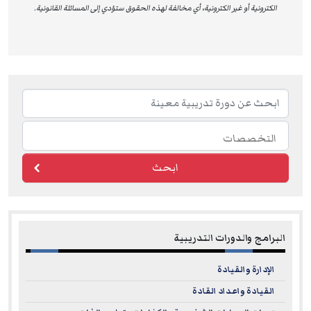
الكترونية أو غير الكترونية، أي مخالفة لهذه الحقوق ستؤدي إلى المسائلة القانونية.
ابحث
البرامج والدورات التدريبية
الإدارة والقيادة
القيادة واعداد القادة