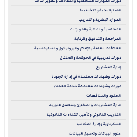
دورات المهارات الشخصية والكفاءات وتطوير الذات
الاستراتيجية والتخطيط
الموارد البشرية والتدريب
المحاسبة والمالية والموازنات
المراجعة والتدقيق والرقابة
العلاقات العامة والإعلام والبروتوكول والدبلوماسية
دورات تدريبية في الحوكمة والامتثال
إدارة المشاريع
دورات وشهادات معتمدة في إدارة الجودة
دورات وشهادات معتمدة خدمة العملاء
العقود والمناقصات
ادارة المشتريات والمخازن وسلاسل التوريد
التدريب القانوني وتأهيل الكفاءات القانونية
السكرتارية وإدارة المكاتب
علوم البيانات وتحليل البيانات