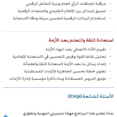
مراقبة اتجاهات الرأي العام ونبرة التفاعل الرقمي
تنسيق الرسائل بين الإعلام التقليدي والمنصات الرقمية
استخدام البيانات الرقمية لتحسين سرعة ودقة الاستجابة
استعادة الثقة والتعلم بعد الأزمة
تقييم الأداء الاتصالي بعد انتهاء الأزمة
تحليل نقاط القوة وفرص التحسين في الاستجابة الإعلامية
إعداد رسائل ما بعد الأزمة لاستعادة الثقة والطمأنة
تطوير خطة تحسين الجاهزية للأزمات المستقبلية
توثيق الدروس المستفادة وبناء ذاكرة مؤسسية لإدارة الأزمات
الأسئلة الشائعة (FAQs):
لماذا يُعتبر هذا البرنامج مهمًا لمسيرتي المهنية وتطوّري