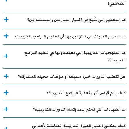
الشخصي؟
ما المعايير التي تُتّبع في اختيار المدربين والمستشارين؟
ما معايير الجودة التي تلتزمون بها في تقديم البرامج التدريبية؟
ما المنهجيات التدريبية التي تعتمدونها في تنفيذ البرامج
التدريبية؟
هل تتطلب الدورات خبرة مسبقة أو مؤهلات معينة للمشاركة؟
كيف يتم قياس أثر وفعالية البرامج التدريبية؟
ما الشهادات التي تُمنح بعد إتمام الدورات التدريبية؟
كيف يمكنني اختيار الدورة التدريبية المناسبة لأهدافي