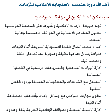
أهداف دورة هندسة الاستجابة الإعلامية للأزمات:
سيتمكن المشاركون في نهاية الدورة من:
فهم طبيعة الأزمات الإعلامية وتأثيرها على السمعة المؤسسية.
تحليل المخاطر الاتصالية في المواقف الحساسة وعالية
الضغط.
إعداد خطط اتصال فعّالة للاستجابة السريعة أثناء الأزمات.
صياغة رسائل إعلامية دقيقة ومتوازنة تحافظ على الثقة
والمصداقية.
إدارة البيانات الصحفية والتصريحات الرسمية في القضايا
الحساسة.
التعامل مع الشائعات والمعلومات المضللة وردود الفعل
السلبية.
تطوير مهارات التواصل مع وسائل الإعلام وأصحاب المصلحة
أثناء الأزمة.
إدارة الأسئلة الصعبة والمواقف الإعلامية الحرجة بثقة وهدوء.