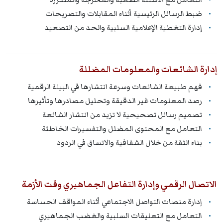
ضبط الرسائل الرئيسية أثناء المقابلات والتصريحات
إدارة التغطية الإعلامية السلبية والحد من التصعيد
إدارة الشائعات والمعلومات المضللة
فهم طبيعة الشائعات وسرعة انتشارها في البيئة الرقمية
رصد المعلومات غير الدقيقة وتحليل مصادرها وتأثيرها
تصميم رسائل تصحيحية لا تزيد من انتشار الشائعة
التعامل مع المحتوى المضلل والتفسيرات الخاطئة
بناء الثقة من خلال الشفافية والاتساق في الردود
الاتصال الرقمي وإدارة التفاعل الجماهيري وقت الأزمة
إدارة منصات التواصل الاجتماعي أثناء المواقف الحساسة
التعامل مع التعليقات السلبية والغضب الجماهيري