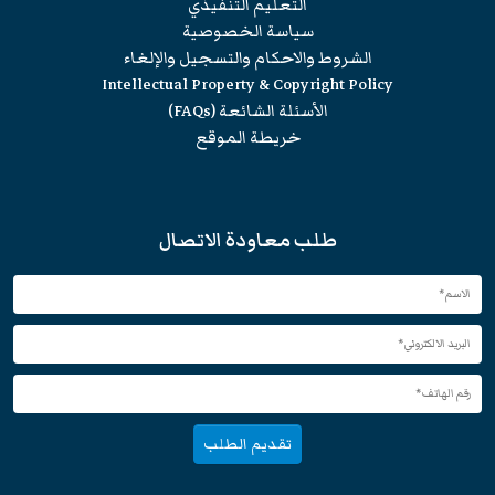
التعليم التنفيذي
سياسة الخصوصية
الشروط والاحكام والتسجيل والإلغاء
Intellectual Property & Copyright Policy
الأسئلة الشائعة (FAQs)
خريطة الموقع
طلب معاودة الاتصال
تقديم الطلب