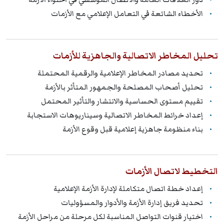
الأخطاء الشائعة في التعامل الإعلامي مع الأزمات
تحليل المخاطر الاتصالية والجاهزية للأزمات
تحديد مصادر المخاطر الإعلامية والرقمية المحتملة
تحليل أصحاب المصلحة والجمهور المتأثر بالأزمة
تقييم مستوى الحساسية والانتشار والتأثير المحتمل
إعداد خرائط المخاطر الاتصالية وسيناريوهات الاستجابة
بناء منظومة جاهزية إعلامية قبل وقوع الأزمة
التخطيط لاتصال الأزمات
إعداد خطة اتصال متكاملة لإدارة الأزمة الإعلامية
تحديد فريق إدارة الأزمة والأدوار والمسؤوليات
اختيار قنوات التواصل المناسبة لكل مرحلة من مراحل الأزمة