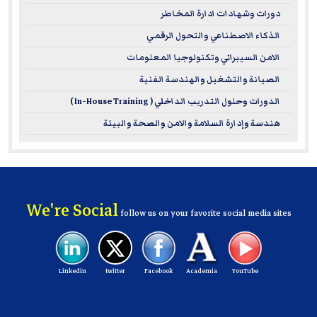
دورات وشهادات ادارة المخاطر
الذكاء الاصطناعي والتحول الرقمي
الامن السيبراني وتكنولوجيا المعلومات
الصيانة والتشغيل والهندسة الفنية
الدورات وحلول التدريب الداخلي ( In-House Training )
هندسة وإدارة السلامة والامن والصحة والبيئة
We're Social
follow us on your favorite social media sites
Linkedin
twitter
Facebook
Academia
YouTube