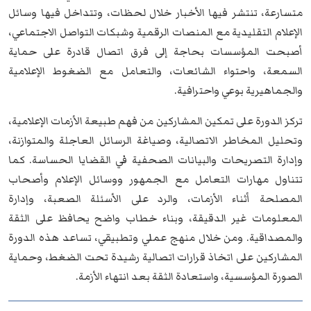
متسارعة، تنتشر فيها الأخبار خلال لحظات، وتتداخل فيها وسائل
الإعلام التقليدية مع المنصات الرقمية وشبكات التواصل الاجتماعي،
أصبحت المؤسسات بحاجة إلى فرق اتصال قادرة على حماية
السمعة، واحتواء الشائعات، والتعامل مع الضغوط الإعلامية
والجماهيرية بوعي واحترافية.
تركز الدورة على تمكين المشاركين من فهم طبيعة الأزمات الإعلامية،
وتحليل المخاطر الاتصالية، وصياغة الرسائل العاجلة والمتوازنة،
وإدارة التصريحات والبيانات الصحفية في القضايا الحساسة. كما
تتناول مهارات التعامل مع الجمهور ووسائل الإعلام وأصحاب
المصلحة أثناء الأزمات، والرد على الأسئلة الصعبة، وإدارة
المعلومات غير الدقيقة، وبناء خطاب واضح يحافظ على الثقة
والمصداقية. ومن خلال منهج عملي وتطبيقي، تساعد هذه الدورة
المشاركين على اتخاذ قرارات اتصالية رشيدة تحت الضغط، وحماية
الصورة المؤسسية، واستعادة الثقة بعد انتهاء الأزمة.