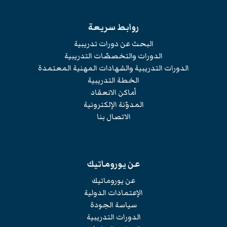
روابط سريعة
البحث عن دورات تدريبية
الدورات والتخصصّات التدريبية
الدورات التدريبية والشهادات المهنية المعتمدة
الخطة التدريبية
أماكن الانعقاد
المدوّنة الإلكترونية
الاتصال بنا
عن يوروماتيك
عن يوروماتيك
الإعتمادات الدولية
سياسة الجودة
الدورات التدريبية