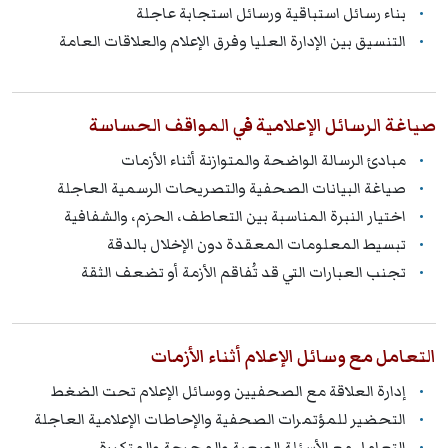
بناء رسائل استباقية ورسائل استجابة عاجلة
التنسيق بين الإدارة العليا وفرق الإعلام والعلاقات العامة
صياغة الرسائل الإعلامية في المواقف الحساسة
مبادئ الرسالة الواضحة والمتوازنة أثناء الأزمات
صياغة البيانات الصحفية والتصريحات الرسمية العاجلة
اختيار النبرة المناسبة بين التعاطف، الحزم، والشفافية
تبسيط المعلومات المعقدة دون الإخلال بالدقة
تجنب العبارات التي قد تُفاقم الأزمة أو تضعف الثقة
التعامل مع وسائل الإعلام أثناء الأزمات
إدارة العلاقة مع الصحفيين ووسائل الإعلام تحت الضغط
التحضير للمؤتمرات الصحفية والإحاطات الإعلامية العاجلة
التعامل مع الأسئلة الصعبة والمحرجة والمتكررة