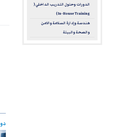
الدورات وحلول التدريب الداخلي (
In-House Training )
هندسة وإدارة السلامة والامن
والصحة والبيئة
دور