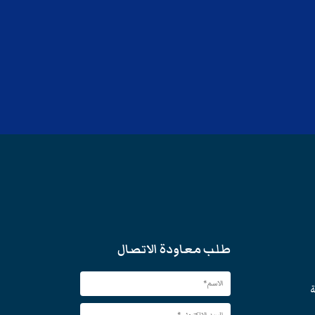
طلب معاودة الاتصال
ة