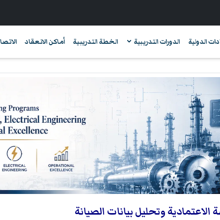
دات الدولية
الدورات التدريبية
الخطة التدريبية
أماكن الانعقاد
الاتصال
الاعتمادية وتحليل بيانات الصيانة