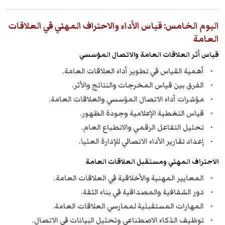
اليوم الخامس: قياس الأداء والاحتراف المهني في العلاقات
العامة
قياس أثر العلاقات العامة والاتصال المؤسسي
أهمية القياس في تطوير أداء العلاقات العامة.
الفرق بين قياس المخرجات والنتائج والأثر.
مؤشرات أداء الاتصال المؤسسي والعلاقات العامة.
قياس التغطية الإعلامية وجودة الظهور.
تحليل التفاعل الرقمي والانطباع العام.
إعداد تقارير الأداء الاتصالي للإدارة العليا.
الاحتراف المهني ومستقبل العلاقات العامة
المعايير المهنية والأخلاقية في العلاقات العامة.
دور الشفافية والمصداقية في بناء الثقة.
المهارات المستقبلية لممارسي العلاقات العامة.
توظيف الذكاء الاصطناعي وتحليل البيانات في الاتصال.