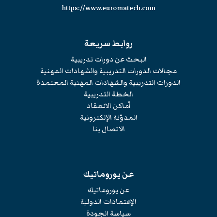
https://www.euromatech.com
روابط سريعة
البحث عن دورات تدريبية
مجالات الدورات التدريبية والشهادات المهنية
الدورات التدريبية والشهادات المهنية المعتمدة
الخطة التدريبية
أماكن الانعقاد
المدوّنة الإلكترونية
الاتصال بنا
عن يوروماتيك
عن يوروماتيك
الإعتمادات الدولية
سياسة الجودة