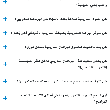
واحتياجاتي المهنية؟
هل المواد التدريبية متاحة بعد الانتهاء من البرنامج التدريبي؟
هل تتوفر البرامج التدريبية بصيغة التدريب الافتراضي (عن بُعد)؟
هل يتم تحديث محتوى البرامج التدريبية بشكل دوري؟
هل يمكن تنفيذ هذا البرنامج التدريبي داخل مقر المؤسسة
(التدريب الداخلي)؟
هل تتوفر خدمات دعم ما بعد التدريب ومتابعة المتدربين؟
أين تُقدّم الدورات التدريبية، وما هي أماكن الانعقاد لتنفيذ
البرامج ؟