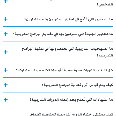
الشخصي؟
ما المعايير التي تُتّبع في اختيار المدربين والمستشارين؟
ما معايير الجودة التي تلتزمون بها في تقديم البرامج التدريبية؟
ما المنهجيات التدريبية التي تعتمدونها في تنفيذ البرامج
التدريبية؟
هل تتطلب الدورات خبرة مسبقة أو مؤهلات معينة للمشاركة؟
كيف يتم قياس أثر وفعالية البرامج التدريبية؟
ما الشهادات التي تُمنح بعد إتمام الدورات التدريبية؟
كيف يمكنني اختيار الدورة التدريبية المناسبة لأهدافي