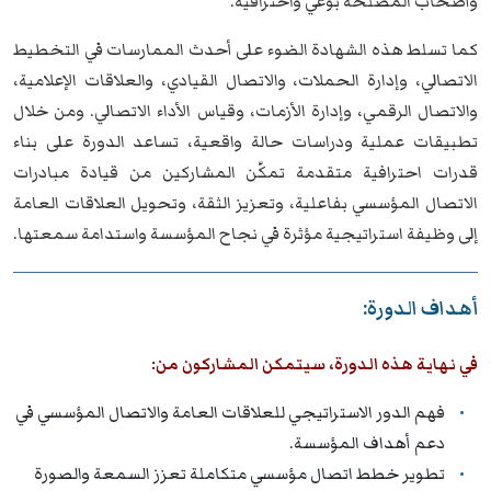
وأصحاب المصلحة بوعي واحترافية.
كما تسلط هذه الشهادة الضوء على أحدث الممارسات في التخطيط
الاتصالي، وإدارة الحملات، والاتصال القيادي، والعلاقات الإعلامية،
والاتصال الرقمي، وإدارة الأزمات، وقياس الأداء الاتصالي. ومن خلال
تطبيقات عملية ودراسات حالة واقعية، تساعد الدورة على بناء
قدرات احترافية متقدمة تمكّن المشاركين من قيادة مبادرات
الاتصال المؤسسي بفاعلية، وتعزيز الثقة، وتحويل العلاقات العامة
إلى وظيفة استراتيجية مؤثرة في نجاح المؤسسة واستدامة سمعتها.
أهداف الدورة:
في نهاية هذه الدورة، سيتمكن المشاركون من:
فهم الدور الاستراتيجي للعلاقات العامة والاتصال المؤسسي في
دعم أهداف المؤسسة.
تطوير خطط اتصال مؤسسي متكاملة تعزز السمعة والصورة