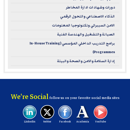
دورات وشهادات ادارة المخاطر
الذكاء الاصطناعي والتحول الرقمي
الامن السيبراني وتكنولوجيا المعلومات
الصيانة والتشغيل والهندسة الفنية
برامج التدريب الداخلي المؤسسي (In-House Training
Programmes)
إدارة السلامة والامن والصحة والبيئة
We're Social
follow us on your favorite social media sites
Linkedin
twitter
Facebook
Academia
YouTube