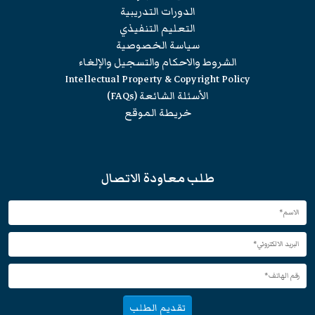
الدورات التدريبية
التعليم التنفيذي
سياسة الخصوصية
الشروط والاحكام والتسجيل والإلغاء
Intellectual Property & Copyright Policy
الأسئلة الشائعة (FAQs)
خريطة الموقع
طلب معاودة الاتصال
تقديم الطلب