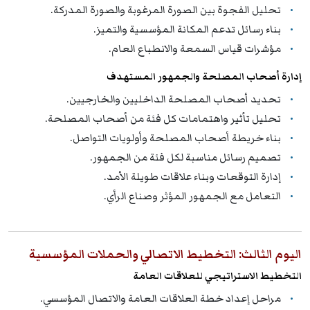
تحليل الفجوة بين الصورة المرغوبة والصورة المدركة.
بناء رسائل تدعم المكانة المؤسسية والتميز.
مؤشرات قياس السمعة والانطباع العام.
إدارة أصحاب المصلحة والجمهور المستهدف
تحديد أصحاب المصلحة الداخليين والخارجيين.
تحليل تأثير واهتمامات كل فئة من أصحاب المصلحة.
بناء خريطة أصحاب المصلحة وأولويات التواصل.
تصميم رسائل مناسبة لكل فئة من الجمهور.
إدارة التوقعات وبناء علاقات طويلة الأمد.
التعامل مع الجمهور المؤثر وصناع الرأي.
اليوم الثالث: التخطيط الاتصالي والحملات المؤسسية
التخطيط الاستراتيجي للعلاقات العامة
مراحل إعداد خطة العلاقات العامة والاتصال المؤسسي.