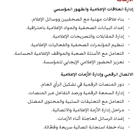
إدارة العلاقات الإعلامية والظهور المؤسسي
بناء علاقات مهنية مع الصحفيين ووسائل الإعلام.
إعداد البيانات الصحفية والمواد الإعلامية باحترافية.
إدارة المقابلات والتصريحات الإعلامية.
تنظيم المؤتمرات الصحفية والفعاليات الإعلامية.
التعامل مع الأسئلة الصعبة والمواقف الإعلامية الحساسة.
تعزيز الحضور الإعلامي الإيجابي للمؤسسة.
الاتصال الرقمي وإدارة الأزمات الإعلامية
دور المنصات الرقمية في تشكيل الرأي العام.
إدارة السمعة الرقمية ورصد التفاعل عبر المنصات.
التعامل مع التعليقات السلبية والمحتوى المضلل.
مراحل إدارة الأزمة الإعلامية والاتصالية.
إعداد الرسائل العاجلة أثناء الأزمات.
بناء خطة استجابة اتصالية سريعة وفعّالة.