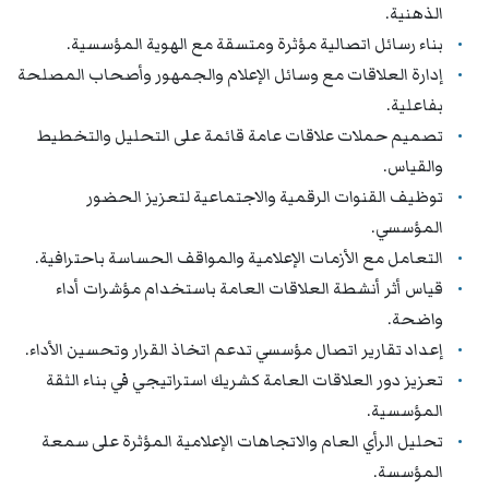
الذهنية.
بناء رسائل اتصالية مؤثرة ومتسقة مع الهوية المؤسسية.
إدارة العلاقات مع وسائل الإعلام والجمهور وأصحاب المصلحة
بفاعلية.
تصميم حملات علاقات عامة قائمة على التحليل والتخطيط
والقياس.
توظيف القنوات الرقمية والاجتماعية لتعزيز الحضور
المؤسسي.
التعامل مع الأزمات الإعلامية والمواقف الحساسة باحترافية.
قياس أثر أنشطة العلاقات العامة باستخدام مؤشرات أداء
واضحة.
إعداد تقارير اتصال مؤسسي تدعم اتخاذ القرار وتحسين الأداء.
تعزيز دور العلاقات العامة كشريك استراتيجي في بناء الثقة
المؤسسية.
تحليل الرأي العام والاتجاهات الإعلامية المؤثرة على سمعة
المؤسسة.