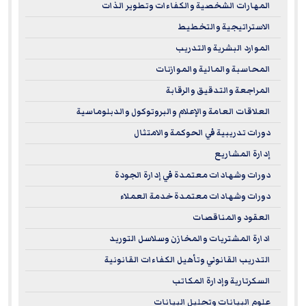
المهارات الشخصية والكفاءات وتطوير الذات
الاستراتيجية والتخطيط
الموارد البشرية والتدريب
المحاسبة والمالية والموازنات
المراجعة والتدقيق والرقابة
العلاقات العامة والإعلام والبروتوكول والدبلوماسية
دورات تدريبية في الحوكمة والامتثال
إدارة المشاريع
دورات وشهادات معتمدة في إدارة الجودة
دورات وشهادات معتمدة خدمة العملاء
العقود والمناقصات
ادارة المشتريات والمخازن وسلاسل التوريد
التدريب القانوني وتأهيل الكفاءات القانونية
السكرتارية وإدارة المكاتب
علوم البيانات وتحليل البيانات