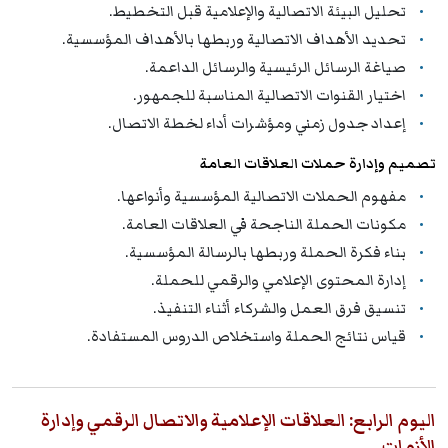
تحليل البيئة الاتصالية والإعلامية قبل التخطيط.
تحديد الأهداف الاتصالية وربطها بالأهداف المؤسسية.
صياغة الرسائل الرئيسية والرسائل الداعمة.
اختيار القنوات الاتصالية المناسبة للجمهور.
إعداد جدول زمني ومؤشرات أداء لخطة الاتصال.
تصميم وإدارة حملات العلاقات العامة
مفهوم الحملات الاتصالية المؤسسية وأنواعها.
مكونات الحملة الناجحة في العلاقات العامة.
بناء فكرة الحملة وربطها بالرسالة المؤسسية.
إدارة المحتوى الإعلامي والرقمي للحملة.
تنسيق فرق العمل والشركاء أثناء التنفيذ.
قياس نتائج الحملة واستخلاص الدروس المستفادة.
اليوم الرابع: العلاقات الإعلامية والاتصال الرقمي وإدارة
الأزمات