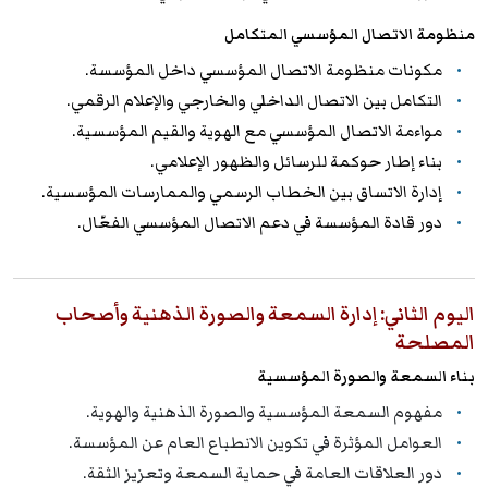
منظومة الاتصال المؤسسي المتكامل
مكونات منظومة الاتصال المؤسسي داخل المؤسسة.
التكامل بين الاتصال الداخلي والخارجي والإعلام الرقمي.
مواءمة الاتصال المؤسسي مع الهوية والقيم المؤسسية.
بناء إطار حوكمة للرسائل والظهور الإعلامي.
إدارة الاتساق بين الخطاب الرسمي والممارسات المؤسسية.
دور قادة المؤسسة في دعم الاتصال المؤسسي الفعّال.
اليوم الثاني: إدارة السمعة والصورة الذهنية وأصحاب
المصلحة
بناء السمعة والصورة المؤسسية
مفهوم السمعة المؤسسية والصورة الذهنية والهوية.
العوامل المؤثرة في تكوين الانطباع العام عن المؤسسة.
دور العلاقات العامة في حماية السمعة وتعزيز الثقة.