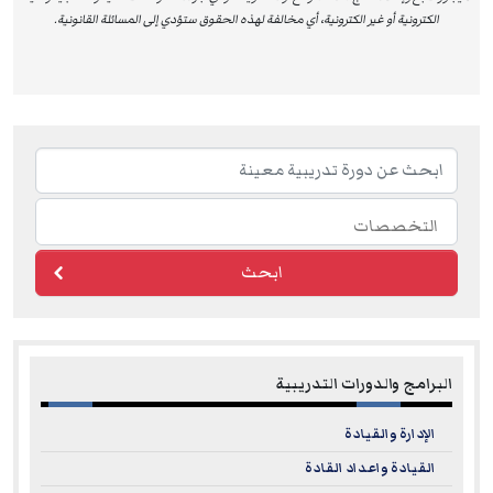
الكترونية أو غير الكترونية، أي مخالفة لهذه الحقوق ستؤدي إلى المسائلة القانونية.
ابحث
البرامج والدورات التدريبية
الإدارة والقيادة
القيادة واعداد القادة