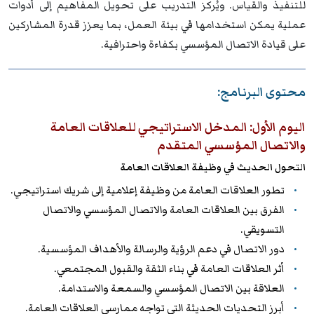
للتنفيذ والقياس. ويُركز التدريب على تحويل المفاهيم إلى أدوات
عملية يمكن استخدامها في بيئة العمل، بما يعزز قدرة المشاركين
على قيادة الاتصال المؤسسي بكفاءة واحترافية.
محتوى البرنامج:
اليوم الأول: المدخل الاستراتيجي للعلاقات العامة
والاتصال المؤسسي المتقدم
التحول الحديث في وظيفة العلاقات العامة
تطور العلاقات العامة من وظيفة إعلامية إلى شريك استراتيجي.
الفرق بين العلاقات العامة والاتصال المؤسسي والاتصال
التسويقي.
دور الاتصال في دعم الرؤية والرسالة والأهداف المؤسسية.
أثر العلاقات العامة في بناء الثقة والقبول المجتمعي.
العلاقة بين الاتصال المؤسسي والسمعة والاستدامة.
أبرز التحديات الحديثة التي تواجه ممارسي العلاقات العامة.