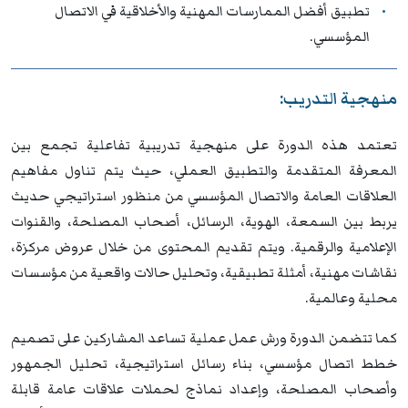
تطبيق أفضل الممارسات المهنية والأخلاقية في الاتصال
المؤسسي.
منهجية التدريب:
تعتمد هذه الدورة على منهجية تدريبية تفاعلية تجمع بين
المعرفة المتقدمة والتطبيق العملي، حيث يتم تناول مفاهيم
العلاقات العامة والاتصال المؤسسي من منظور استراتيجي حديث
يربط بين السمعة، الهوية، الرسائل، أصحاب المصلحة، والقنوات
الإعلامية والرقمية. ويتم تقديم المحتوى من خلال عروض مركزة،
نقاشات مهنية، أمثلة تطبيقية، وتحليل حالات واقعية من مؤسسات
محلية وعالمية.
كما تتضمن الدورة ورش عمل عملية تساعد المشاركين على تصميم
خطط اتصال مؤسسي، بناء رسائل استراتيجية، تحليل الجمهور
وأصحاب المصلحة، وإعداد نماذج لحملات علاقات عامة قابلة