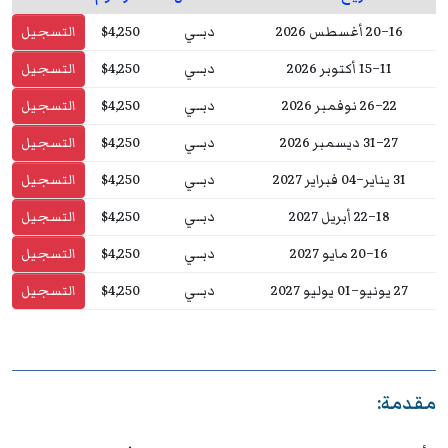
16–20 أغسطس 2026
دبــي
$4,250
التسجيل
11–15 أكتوبر 2026
دبــي
$4,250
التسجيل
22–26 نوفمبر 2026
دبــي
$4,250
التسجيل
27–31 ديسمبر 2026
دبــي
$4,250
التسجيل
31 يناير–04 فبراير 2027
دبــي
$4,250
التسجيل
18–22 أبريل 2027
دبــي
$4,250
التسجيل
16–20 مايو 2027
دبــي
$4,250
التسجيل
27 يونيو–01 يوليو 2027
دبــي
$4,250
التسجيل
مقدمة: