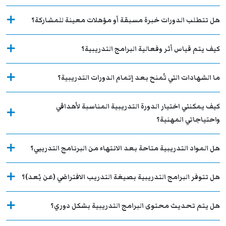
هل تتطلب الدورات خبرة مسبقة أو مؤهلات معينة للمشاركة؟
كيف يتم قياس أثر وفعالية البرامج التدريبية؟
ما الشهادات التي تُمنح بعد إتمام الدورات التدريبية؟
كيف يمكنني اختيار الدورة التدريبية المناسبة لأهدافي
واحتياجاتي المهنية؟
هل المواد التدريبية متاحة بعد الانتهاء من البرنامج التدريبي؟
هل تتوفر البرامج التدريبية بصيغة التدريب الافتراضي (عن بُعد)؟
هل يتم تحديث محتوى البرامج التدريبية بشكل دوري؟