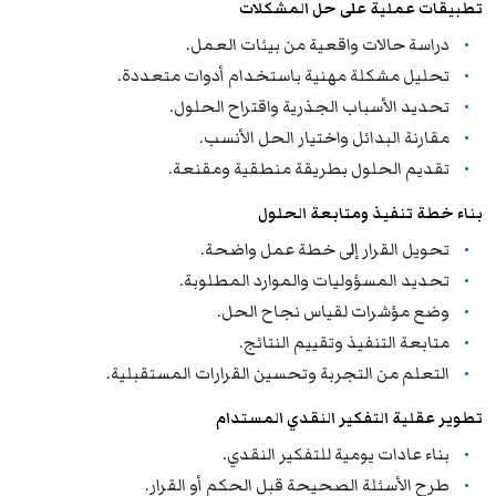
تطبيقات عملية على حل المشكلات
دراسة حالات واقعية من بيئات العمل.
تحليل مشكلة مهنية باستخدام أدوات متعددة.
تحديد الأسباب الجذرية واقتراح الحلول.
مقارنة البدائل واختيار الحل الأنسب.
تقديم الحلول بطريقة منطقية ومقنعة.
بناء خطة تنفيذ ومتابعة الحلول
تحويل القرار إلى خطة عمل واضحة.
تحديد المسؤوليات والموارد المطلوبة.
وضع مؤشرات لقياس نجاح الحل.
متابعة التنفيذ وتقييم النتائج.
التعلم من التجربة وتحسين القرارات المستقبلية.
تطوير عقلية التفكير النقدي المستدام
بناء عادات يومية للتفكير النقدي.
طرح الأسئلة الصحيحة قبل الحكم أو القرار.