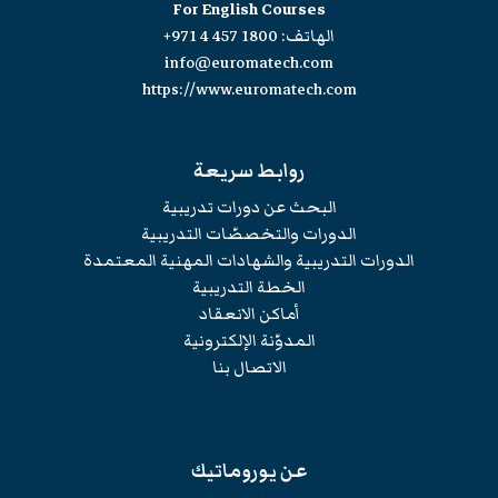
For English Courses
الهاتف:
+971 4 457 1800
info@euromatech.com
https://www.euromatech.com
روابط سريعة
البحث عن دورات تدريبية
الدورات والتخصصّات التدريبية
الدورات التدريبية والشهادات المهنية المعتمدة
الخطة التدريبية
أماكن الانعقاد
المدوّنة الإلكترونية
الاتصال بنا
عن يوروماتيك