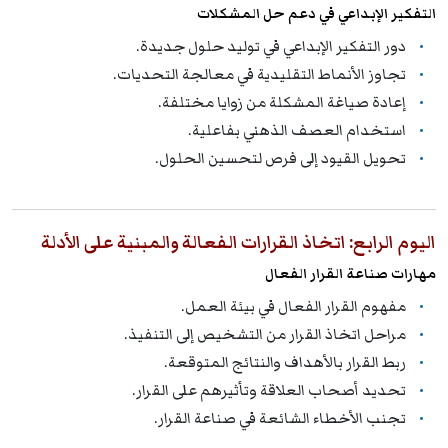
التفكير الإبداعي في دعم حل المشكلات
دور التفكير الإبداعي في توليد حلول جديدة.
تجاوز الأنماط التقليدية في معالجة التحديات.
إعادة صياغة المشكلة من زوايا مختلفة.
استخدام العصف الذهني بفاعلية.
تحويل القيود إلى فرص لتحسين الحلول.
اليوم الرابع: اتخاذ القرارات الفعالة والمبنية على الأدلة
مهارات صناعة القرار الفعال
مفهوم القرار الفعال في بيئة العمل.
مراحل اتخاذ القرار من التشخيص إلى التنفيذ.
ربط القرار بالأهداف والنتائج المتوقعة.
تحديد أصحاب العلاقة وتأثيرهم على القرار.
تجنب الأخطاء الشائعة في صناعة القرار.