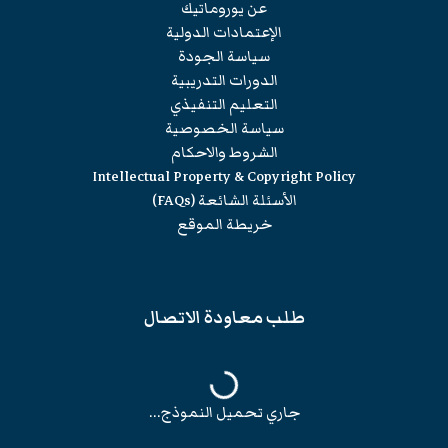
عن يوروماتيك
الإعتمادات الدولية
سياسة الجودة
الدورات التدريبية
التعليم التنفيذي
سياسة الخصوصية
الشروط والاحكام
Intellectual Property & Copyright Policy
الأسئلة الشائعة (FAQs)
خريطة الموقع
طلب معاودة الاتصال
جاري تحميل النموذج...