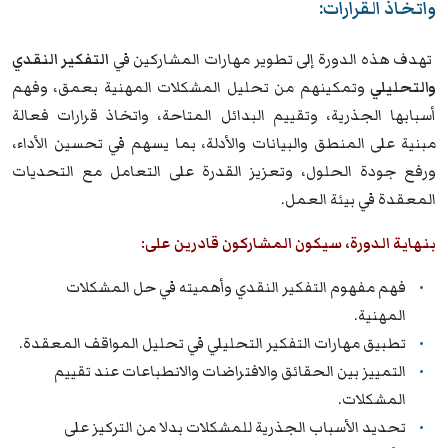
واتخاذ القرارات:
تهدف هذه الدورة إلى تطوير مهارات المشاركين في
التفكير النقدي
والتحليلي
وتمكينهم من تحليل المشكلات المهنية بعمق، وفهم
أسبابها الجذرية، وتقييم البدائل المتاحة، واتخاذ قرارات فعالة
مبنية على المنطق والبيانات والأدلة، بما يسهم في تحسين الأداء،
ورفع جودة الحلول، وتعزيز القدرة على التعامل مع التحديات
المعقدة في بيئة العمل.
بنهاية الدورة، سيكون المشاركون قادرين على:
فهم مفهوم التفكير النقدي وأهميته في حل المشكلات
المهنية.
تطبيق مهارات التفكير التحليلي في تحليل المواقف المعقدة.
التمييز بين الحقائق والافتراضات والانطباعات عند تقييم
المشكلات.
تحديد الأسباب الجذرية للمشكلات بدلا من التركيز على