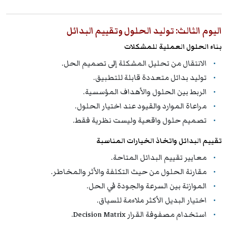
اليوم الثالث: توليد الحلول وتقييم البدائل
بناء الحلول العملية للمشكلات
الانتقال من تحليل المشكلة إلى تصميم الحل.
توليد بدائل متعددة قابلة للتطبيق.
الربط بين الحلول والأهداف المؤسسية.
مراعاة الموارد والقيود عند اختيار الحلول.
تصميم حلول واقعية وليست نظرية فقط.
تقييم البدائل واتخاذ الخيارات المناسبة
معايير تقييم البدائل المتاحة.
مقارنة الحلول من حيث التكلفة والأثر والمخاطر.
الموازنة بين السرعة والجودة في الحل.
اختيار البديل الأكثر ملاءمة للسياق.
استخدام مصفوفة القرار Decision Matrix.