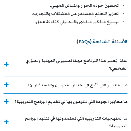
تحسين جودة الحوار والنقاش المهني.
تعزيز التعلم المستمر من المشكلات والتجارب.
ترسيخ التفكير النقدي والتحليلي كثقافة عمل.
الأسئلة الشائعة (FAQs):
لماذا يُعتبر هذا البرنامج مهمًا لمسيرتي المهنية وتطوّري
الشخصي؟
ما المعايير التي تُتّبع في اختيار المدربين والمستشارين؟
ما معايير الجودة التي تلتزمون بها في تقديم البرامج التدريبية؟
ما المنهجيات التدريبية التي تعتمدونها في تنفيذ البرامج
التدريبية؟