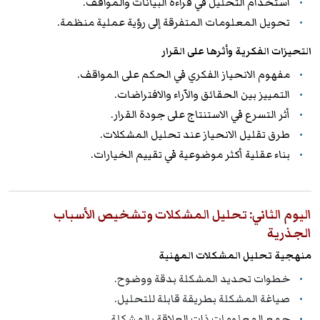
استخدام التحليل في قراءة البيانات والمواقف.
تحويل المعلومات المتفرقة إلى رؤية عملية منظمة.
التحيزات الفكرية وأثرها على القرار
مفهوم الانحياز الفكري في الحكم على المواقف.
التمييز بين الحقائق والآراء والافتراضات.
أثر التسرع في الاستنتاج على جودة القرار.
طرق تقليل الانحياز عند تحليل المشكلات.
بناء عقلية أكثر موضوعية في تقييم الخيارات.
اليوم الثاني: تحليل المشكلات وتشخيص الأسباب
الجذرية
منهجية تحليل المشكلات المهنية
خطوات تحديد المشكلة بدقة ووضوح.
صياغة المشكلة بطريقة قابلة للتحليل.
جمع المعلومات ذات العلاقة بالمشكلة.