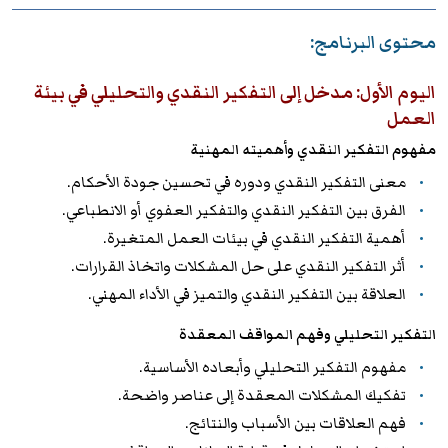
محتوى البرنامج:
اليوم الأول: مدخل إلى التفكير النقدي والتحليلي في بيئة
العمل
مفهوم التفكير النقدي وأهميته المهنية
معنى التفكير النقدي ودوره في تحسين جودة الأحكام.
الفرق بين التفكير النقدي والتفكير العفوي أو الانطباعي.
أهمية التفكير النقدي في بيئات العمل المتغيرة.
أثر التفكير النقدي على حل المشكلات واتخاذ القرارات.
العلاقة بين التفكير النقدي والتميز في الأداء المهني.
التفكير التحليلي وفهم المواقف المعقدة
مفهوم التفكير التحليلي وأبعاده الأساسية.
تفكيك المشكلات المعقدة إلى عناصر واضحة.
فهم العلاقات بين الأسباب والنتائج.