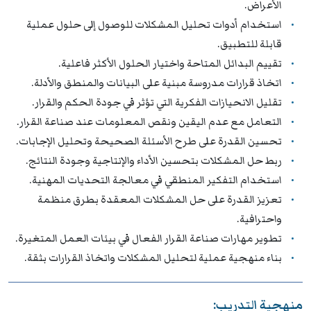
الأعراض.
استخدام أدوات تحليل المشكلات للوصول إلى حلول عملية
قابلة للتطبيق.
تقييم البدائل المتاحة واختيار الحلول الأكثر فاعلية.
اتخاذ قرارات مدروسة مبنية على البيانات والمنطق والأدلة.
تقليل الانحيازات الفكرية التي تؤثر في جودة الحكم والقرار.
التعامل مع عدم اليقين ونقص المعلومات عند صناعة القرار.
تحسين القدرة على طرح الأسئلة الصحيحة وتحليل الإجابات.
ربط حل المشكلات بتحسين الأداء والإنتاجية وجودة النتائج.
استخدام التفكير المنطقي في معالجة التحديات المهنية.
تعزيز القدرة على حل المشكلات المعقدة بطرق منظمة
واحترافية.
تطوير مهارات صناعة القرار الفعال في بيئات العمل المتغيرة.
بناء منهجية عملية لتحليل المشكلات واتخاذ القرارات بثقة.
منهجية التدريب: