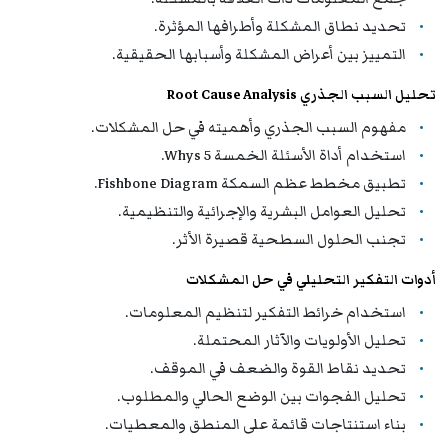
تحديد نطاق المشكلة وأطرافها المؤثرة.
التمييز بين أعراض المشكلة وأسبابها الحقيقية.
تحليل السبب الجذري Root Cause Analysis
مفهوم السبب الجذري وأهميته في حل المشكلات.
استخدام أداة الأسئلة الخمسة 5 Whys.
تطبيق مخطط عظم السمكة Fishbone Diagram.
تحليل العوامل البشرية والإجرائية والتنظيمية.
تجنب الحلول السطحية قصيرة الأثر.
أدوات التفكير التحليلي في حل المشكلات
استخدام خرائط التفكير لتنظيم المعلومات.
تحليل الأولويات والآثار المحتملة.
تحديد نقاط القوة والضعف في الموقف.
تحليل الفجوات بين الوضع الحالي والمطلوب.
بناء استنتاجات قائمة على المنطق والمعطيات.