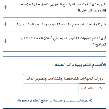
هل يمكن تنفيذ هذا البرنامج التدريبي داخل مقر المؤسسة
(التدريب الداخلي)؟
هل تتوفر خدمات دعم ما بعد التدريب ومتابعة المتدربين؟
أين تُقدّم الدورات التدريبية، وما هي أماكن الانعقاد لتنفيذ
البرامج ؟
الأقسام التدريبية ذات الصلة
دورات المهارات الشخصية والكفاءات وتطوير الذات
الإدارة والقيادة
© يوروماتيك للتدريب والاستشارات. جميع الحقوق محفوظة.