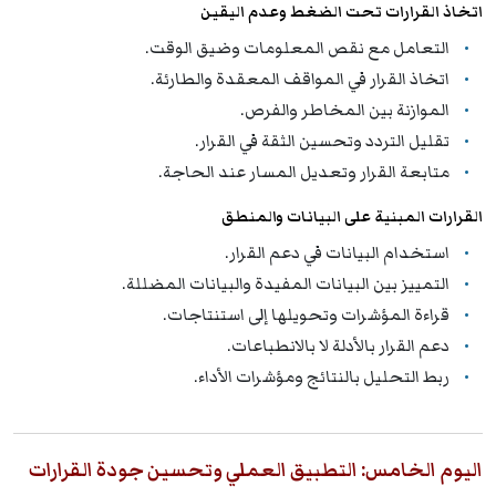
اتخاذ القرارات تحت الضغط وعدم اليقين
التعامل مع نقص المعلومات وضيق الوقت.
اتخاذ القرار في المواقف المعقدة والطارئة.
الموازنة بين المخاطر والفرص.
تقليل التردد وتحسين الثقة في القرار.
متابعة القرار وتعديل المسار عند الحاجة.
القرارات المبنية على البيانات والمنطق
استخدام البيانات في دعم القرار.
التمييز بين البيانات المفيدة والبيانات المضللة.
قراءة المؤشرات وتحويلها إلى استنتاجات.
دعم القرار بالأدلة لا بالانطباعات.
ربط التحليل بالنتائج ومؤشرات الأداء.
اليوم الخامس: التطبيق العملي وتحسين جودة القرارات