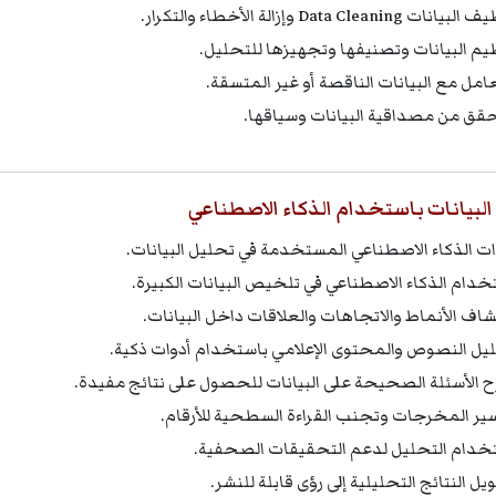
انات Data Cleaning وإزالة الأخطاء والتكرار.
يم البيانات وتصنيفها وتجهيزها للتحليل.
عامل مع البيانات الناقصة أو غير المتسقة.
حقق من مصداقية البيانات وسياقها.
البيانات باستخدام الذكاء الاصطناعي
ات الذكاء الاصطناعي المستخدمة في تحليل البيانات.
خدام الذكاء الاصطناعي في تلخيص البيانات الكبيرة.
شاف الأنماط والاتجاهات والعلاقات داخل البيانات.
يل النصوص والمحتوى الإعلامي باستخدام أدوات ذكية.
 الأسئلة الصحيحة على البيانات للحصول على نتائج مفيدة.
ير المخرجات وتجنب القراءة السطحية للأرقام.
خدام التحليل لدعم التحقيقات الصحفية.
ل النتائج التحليلية إلى رؤى قابلة للنشر.