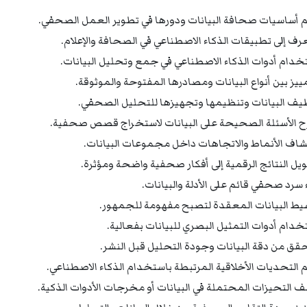
 أساسيات صحافة البيانات ودورها في تطوير العمل الصحفي.
عرف إلى تطبيقات الذكاء الاصطناعي في الصحافة والإعلام.
خدام أدوات الذكاء الاصطناعي في جمع وتحليل البيانات.
مييز بين أنواع البيانات ومصادرها المفتوحة والموثوقة.
يف البيانات وتنظيمها وتجهيزها للتحليل الصحفي.
 الأسئلة الصحيحة على البيانات لاستخراج قصص صحفية.
شاف الأنماط والاتجاهات داخل مجموعات البيانات.
يل النتائج الرقمية إلى أفكار صحفية واضحة ومؤثرة.
ء سرد صحفي قائم على الأدلة والبيانات.
يط البيانات المعقدة لتصبح مفهومة للجمهور.
خدام أدوات التمثيل البصري للبيانات بفعالية.
حقق من دقة البيانات وجودة التحليل قبل النشر.
 التحديات الأخلاقية المرتبطة باستخدام الذكاء الاصطناعي.
 التحيزات المحتملة في البيانات أو مخرجات الأدوات الذكية.