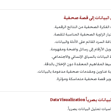
البيانات إلى قصة صحفية
ء الفكرة الصحفية من النتائج الرقمية.
يار الزاوية الصحفية المناسبة للقصة.
ة السرد القائم على الأدلة والبيانات.
يل الأرقام إلى رسائل واضحة ومفهومة.
 البيانات بالسياق الإنساني والاجتماعي.
يط المفاهيم المعقدة دون الإخلال بالدقة.
بة عناوين ومقدمات صحفية مدعومة بالبيانات.
ير قصة صحفية متماسكة ومؤثرة.
بصرياً Data Visualization
سيات تمثيل البيانات بصرياً.