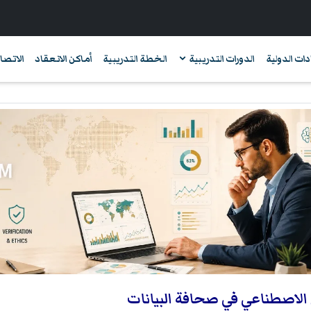
دات الدولية
الدورات التدريبية
الخطة التدريبية
أماكن الانعقاد
الاتصال
 الاصطناعي في صحافة البيانات