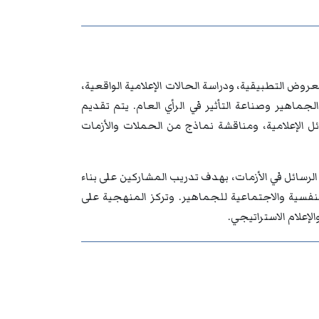
روض التطبيقية، ودراسة الحالات الإعلامية الواقعية،
جماهير وصناعة التأثير في الرأي العام. يتم تقديم
 الإعلامية، ومناقشة نماذج من الحملات والأزمات
لرسائل في الأزمات، بهدف تدريب المشاركين على بناء
فسية والاجتماعية للجماهير. وتركز المنهجية على
لإعلام الاستراتيجي.