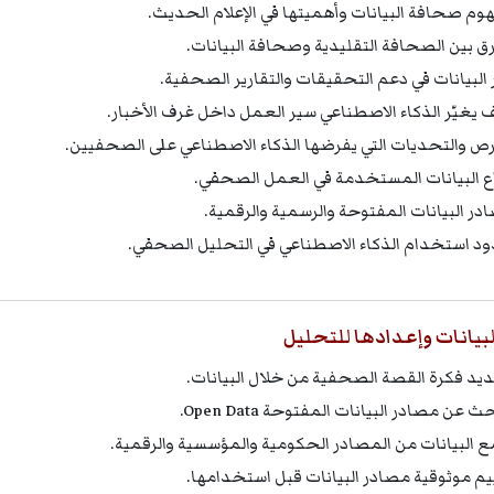
وم صحافة البيانات وأهميتها في الإعلام الحديث.
رق بين الصحافة التقليدية وصحافة البيانات.
 البيانات في دعم التحقيقات والتقارير الصحفية.
 يغيّر الذكاء الاصطناعي سير العمل داخل غرف الأخبار.
رص والتحديات التي يفرضها الذكاء الاصطناعي على الصحفيين.
اع البيانات المستخدمة في العمل الصحفي.
در البيانات المفتوحة والرسمية والرقمية.
د استخدام الذكاء الاصطناعي في التحليل الصحفي.
بيانات وإعدادها للتحليل
يد فكرة القصة الصحفية من خلال البيانات.
ث عن مصادر البيانات المفتوحة Open Data.
 البيانات من المصادر الحكومية والمؤسسية والرقمية.
يم موثوقية مصادر البيانات قبل استخدامها.