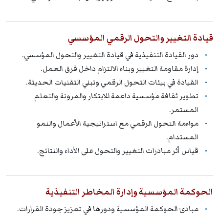
قيادة التغيير والتحول الرقمي المؤسسي
دور القيادة التنفيذية في قيادة التغيير والتحول المؤسسي.
إدارة مقاومة التغيير وبناء الالتزام داخل فرق العمل.
القيادة في بيئات التحول الرقمي وتبني التقنيات الحديثة.
تطوير ثقافة مؤسسية داعمة للابتكار والمرونة والتعلم
المستمر.
مواءمة التحول الرقمي مع استراتيجية الأعمال والنمو
المستدام.
قياس أثر مبادرات التغيير والتحول على الأداء والنتائج.
الحوكمة المؤسسية وإدارة المخاطر التنفيذية
مبادئ الحوكمة المؤسسية ودورها في تعزيز جودة القرارات.