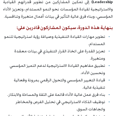
Leadership)
إلى تمكين المشاركين من تطوير قدراتهم القيادية
والاستراتيجية لقيادة المؤسسات نحو النمو المستدام، وتعزيز الأداء
المؤسسي، وبناء فرق عالية التأثير في بيئات أعمال متغيرة وتنافسية.
بنهاية هذه الدورة، سيكون المشاركون قادرين على:
تطوير مهارات القيادة التنفيذية وصياغة رؤية استراتيجية للنمو
المستدام.
تعزيز القدرة على اتخاذ القرار التنفيذي في بيئات معقدة
ومتغيرة.
تطبيق مفاهيم القيادة الاستراتيجية لدعم التميز المؤسسي
وتحسين الأداء.
قيادة التغيير المؤسسي والتحول الرقمي بمرونة وفعالية
تنفيذية عالية.
بناء فرق عمل عالية الأداء قائمة على الثقة والمساءلة والابتكار.
توظيف الذكاء الاستراتيجي في تحليل الفرص والمخاطر
واتجاهات السوق.