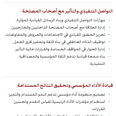
التواصل التنفيذي والتأثير مع أصحاب المصلحة
مهارات التواصل التنفيذي وبناء الرسائل القيادية المؤثرة.
إدارة العلاقة مع أصحاب المصلحة الداخليين والخارجيين.
تعزيز الحضور القيادي في الاجتماعات والعروض والمفاوضات.
توظيف الذكاء العاطفي في بناء الثقة وتحفيز فرق العمل.
إدارة الحوار في المواقف الحساسة والقرارات عالية التأثير.
بناء سمعة قيادية تدعم الثقة المؤسسية والمصداقية
التنفيذية.
قيادة الأداء المؤسسي وتحقيق النتائج المستدامة
تصميم منظومة أداء مؤسسي تدعم النمو المستدام والتميز.
استخدام مؤشرات الأداء الرئيسية لقياس التقدم وتحسين
القرارات.