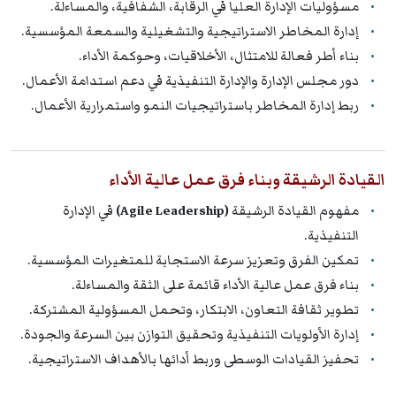
مسؤوليات الإدارة العليا في الرقابة، الشفافية، والمساءلة.
إدارة المخاطر الاستراتيجية والتشغيلية والسمعة المؤسسية.
بناء أطر فعالة للامتثال، الأخلاقيات، وحوكمة الأداء.
دور مجلس الإدارة والإدارة التنفيذية في دعم استدامة الأعمال.
ربط إدارة المخاطر باستراتيجيات النمو واستمرارية الأعمال.
القيادة الرشيقة وبناء فرق عمل عالية الأداء
مفهوم القيادة الرشيقة
(Agile Leadership)
في الإدارة
التنفيذية.
تمكين الفرق وتعزيز سرعة الاستجابة للمتغيرات المؤسسية.
بناء فرق عمل عالية الأداء قائمة على الثقة والمساءلة.
تطوير ثقافة التعاون، الابتكار، وتحمل المسؤولية المشتركة.
إدارة الأولويات التنفيذية وتحقيق التوازن بين السرعة والجودة.
تحفيز القيادات الوسطى وربط أدائها بالأهداف الاستراتيجية.