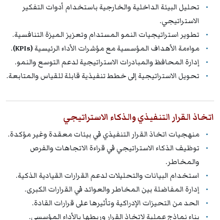
تحليل البيئة الداخلية والخارجية باستخدام أدوات التفكير
الاستراتيجي.
تطوير استراتيجيات النمو المستدام وتعزيز الميزة التنافسية.
مواءمة الأهداف المؤسسية مع مؤشرات الأداء الرئيسية
(KPIs)
.
إدارة المحافظ والمبادرات الاستراتيجية لدعم التوسع والنمو.
تحويل الاستراتيجية إلى خطط تنفيذية قابلة للقياس والمتابعة.
اتخاذ القرار التنفيذي والذكاء الاستراتيجي
منهجيات اتخاذ القرار التنفيذي في بيئات معقدة وغير مؤكدة.
توظيف الذكاء الاستراتيجي في قراءة الاتجاهات والفرص
والمخاطر.
استخدام البيانات والتحليلات لدعم القرارات القيادية الذكية.
إدارة المفاضلة بين المخاطر والعوائد في القرارات الكبرى.
الحد من التحيزات الإدراكية وتأثيرها على قرارات القادة.
بناء نماذج عملية لاتخاذ القرار وربطها بالأداء المؤسسي.