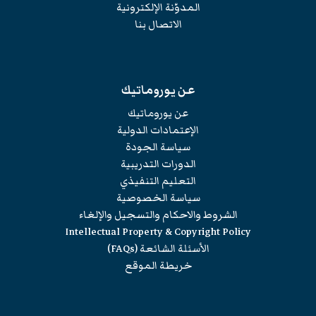
المدوّنة الإلكترونية
الاتصال بنا
عن يوروماتيك
عن يوروماتيك
الإعتمادات الدولية
سياسة الجودة
الدورات التدريبية
التعليم التنفيذي
سياسة الخصوصية
الشروط والاحكام والتسجيل والإلغاء
Intellectual Property & Copyright Policy
الأسئلة الشائعة (FAQs)
خريطة الموقع