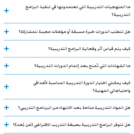
ما المنهجيات التدريبية التي تعتمدونها في تنفيذ البرامج
التدريبية؟
هل تتطلب الدورات خبرة مسبقة أو مؤهلات معينة للمشاركة؟
كيف يتم قياس أثر وفعالية البرامج التدريبية؟
ما الشهادات التي تُمنح بعد إتمام الدورات التدريبية؟
كيف يمكنني اختيار الدورة التدريبية المناسبة لأهدافي
واحتياجاتي المهنية؟
هل المواد التدريبية متاحة بعد الانتهاء من البرنامج التدريبي؟
هل تتوفر البرامج التدريبية بصيغة التدريب الافتراضي (عن بُعد)؟