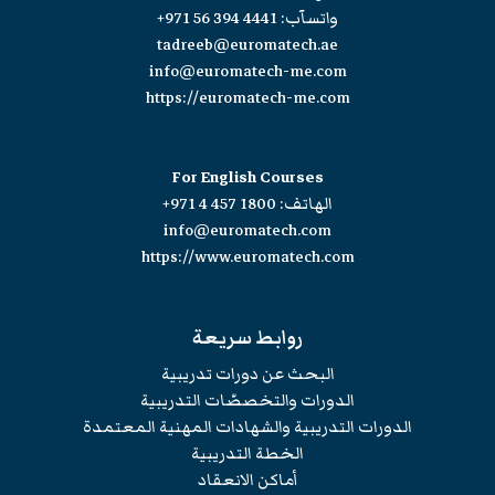
واتسآب:
+971 56 394 4441
tadreeb@euromatech.ae
info@euromatech-me.com
https://euromatech-me.com
For English Courses
الهاتف:
+971 4 457 1800
info@euromatech.com
https://www.euromatech.com
روابط سريعة
البحث عن دورات تدريبية
الدورات والتخصصّات التدريبية
الدورات التدريبية والشهادات المهنية المعتمدة
الخطة التدريبية
أماكن الانعقاد