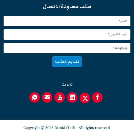
طلب معاودة الاتصال
تقديم الطلب
تابعنا
Copyright © 2026 EuroMaTech - All rights reserved.