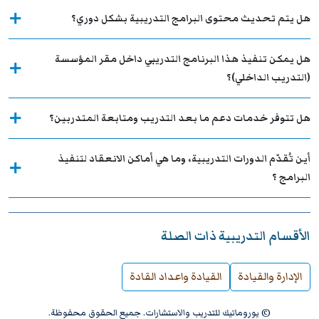
هل يتم تحديث محتوى البرامج التدريبية بشكل دوري؟
هل يمكن تنفيذ هذا البرنامج التدريبي داخل مقر المؤسسة
(التدريب الداخلي)؟
هل تتوفر خدمات دعم ما بعد التدريب ومتابعة المتدربين؟
أين تُقدّم الدورات التدريبية، وما هي أماكن الانعقاد لتنفيذ
البرامج ؟
الأقسام التدريبية ذات الصلة
الإدارة والقيادة
القيادة واعداد القادة
© يوروماتيك للتدريب والاستشارات. جميع الحقوق محفوظة.