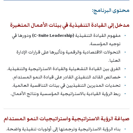
محتوى البرنامج:
مدخل إلى القيادة التنفيذية في بيئات الأعمال المتغيرة
مفهوم القيادة التنفيذية
(C-Suite Leadership)
ودورها في
توجيه المؤسسة.
التحولات الاقتصادية والرقمية وتأثيرها على قرارات الإدارة
العليا.
الفرق بين القيادة التشغيلية والقيادة الاستراتيجية والتنفيذية.
خصائص القائد التنفيذي القادر على قيادة النمو المستدام.
تحديات المديرين التنفيذيين في بيئات التنافسية العالمية.
ربط الرؤية القيادية بالاستراتيجية المؤسسية ونتائج الأعمال.
صياغة الرؤية الاستراتيجية واستراتيجيات النمو المستدام
بناء الرؤية الاستراتيجية وترجمتها إلى أولويات تنفيذية واضحة.