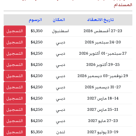
المستدام
تاريخ الانعقاد
المكان
الرسوم
23–27 أغسطس 2026
اسطنبول
$5,350
التسجيل
20–24 سبتمبر 2026
دبــي
$4,250
التسجيل
27 سبتمبر–01 أكتوبر 2026
دبــي
$4,250
التسجيل
25–29 أكتوبر 2026
دبــي
$4,250
التسجيل
29 نوفمبر–03 ديسمبر 2026
دبــي
$4,250
التسجيل
27–31 ديسمبر 2026
دبــي
$4,250
التسجيل
14–18 مارس 2027
دبــي
$4,250
التسجيل
21–25 مارس 2027
دبــي
$4,250
التسجيل
23–27 مايو 2027
دبــي
$4,250
التسجيل
19–23 يوليو 2027
لندن
$5,350
التسجيل