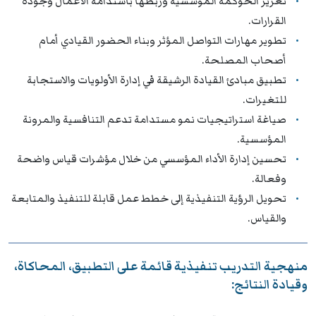
تعزيز الحوكمة المؤسسية وربطها باستدامة الأعمال وجودة
القرارات.
تطوير مهارات التواصل المؤثر وبناء الحضور القيادي أمام
أصحاب المصلحة.
تطبيق مبادئ القيادة الرشيقة في إدارة الأولويات والاستجابة
للتغيرات.
صياغة استراتيجيات نمو مستدامة تدعم التنافسية والمرونة
المؤسسية.
تحسين إدارة الأداء المؤسسي من خلال مؤشرات قياس واضحة
وفعالة.
تحويل الرؤية التنفيذية إلى خطط عمل قابلة للتنفيذ والمتابعة
والقياس.
منهجية التدريب تنفيذية قائمة على التطبيق، المحاكاة،
وقيادة النتائج: