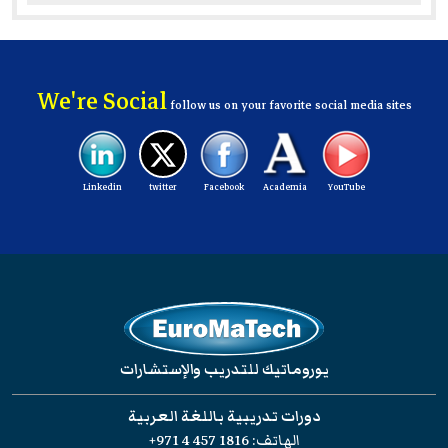
We're Social
follow us on your favorite social media sites
Linkedin
twitter
Facebook
Academia
YouTube
يوروماتيك للتدريب والإستشارات
دورات تدريبية باللغة العربية
الهاتف:
+971 4 457 1816