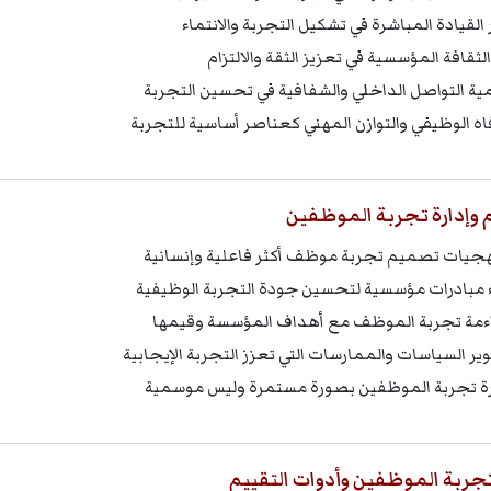
 القيادة المباشرة في تشكيل التجربة والانتماء
الثقافة المؤسسية في تعزيز الثقة والالتزام
ية التواصل الداخلي والشفافية في تحسين التجربة
فاه الوظيفي والتوازن المهني كعناصر أساسية للتجربة
وإدارة تجربة الموظفين
جيات تصميم تجربة موظف أكثر فاعلية وإنسانية
ء مبادرات مؤسسية لتحسين جودة التجربة الوظيفية
ءمة تجربة الموظف مع أهداف المؤسسة وقيمها
ير السياسات والممارسات التي تعزز التجربة الإيجابية
رة تجربة الموظفين بصورة مستمرة وليس موسمية
جربة الموظفين وأدوات التقييم