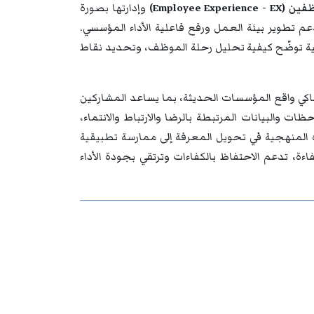
Employee Exper)
وإدارتها بصورة
 تطوير بيئة العمل ورفع فاعلية الأداء المؤسسي.
يقية توضّح كيفية تحليل رحلة الموظف، وتحديد نقاط
اكي واقع المؤسسات الحديثة، بما يساعد المشاركين
 والبيانات المرتبطة بالرضا والارتباط والانتماء،
 المنهجية في تحويل المعرفة إلى ممارسة تطبيقية
اءة، تدعم الاحتفاظ بالكفاءات وترتقي بجودة الأداء