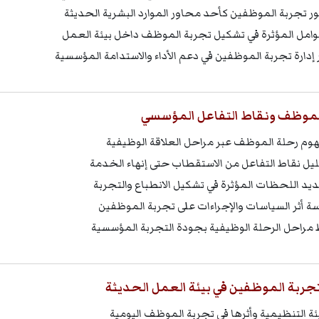
ر تجربة الموظفين كأحد محاور الموارد البشرية الحديثة
وامل المؤثرة في تشكيل تجربة الموظف داخل بيئة العمل
 إدارة تجربة الموظفين في دعم الأداء والاستدامة المؤسسية
لموظف ونقاط التفاعل المؤسسي
وم رحلة الموظف عبر مراحل العلاقة الوظيفية
يل نقاط التفاعل من الاستقطاب حتى إنهاء الخدمة
يد اللحظات المؤثرة في تشكيل الانطباع والتجربة
سة أثر السياسات والإجراءات على تجربة الموظفين
 مراحل الرحلة الوظيفية بجودة التجربة المؤسسية
تجربة الموظفين في بيئة العمل الحديثة
يئة التنظيمية وأثرها في تجربة الموظف اليومية