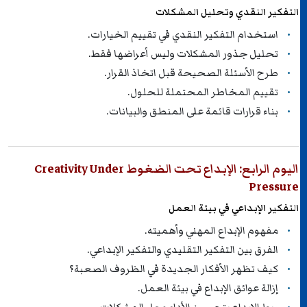
التفكير النقدي وتحليل المشكلات
استخدام التفكير النقدي في تقييم الخيارات.
تحليل جذور المشكلات وليس أعراضها فقط.
طرح الأسئلة الصحيحة قبل اتخاذ القرار.
تقييم المخاطر المحتملة للحلول.
بناء قرارات قائمة على المنطق والبيانات.
اليوم الرابع: الإبداع تحت الضغوط Creativity Under
Pressure
التفكير الإبداعي في بيئة العمل
مفهوم الإبداع المهني وأهميته.
الفرق بين التفكير التقليدي والتفكير الإبداعي.
كيف تظهر الأفكار الجديدة في الظروف الصعبة؟
إزالة عوائق الإبداع في بيئة العمل.