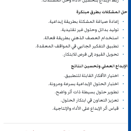
ربط الإبداع بتحسين الأداء وحل المشكلات.
حل المشكلات بطرق مبتكرة
إعادة صياغة المشكلة بطريقة إبداعية.
توليد بدائل وحلول غير تقليدية.
استخدام العصف الذهني بطريقة فعالة.
تطبيق التفكير الجانبي في المواقف المعقدة.
تحويل القيود إلى فرص للابتكار.
الإبداع العملي وتحسين النتائج
اختيار الأفكار القابلة للتطبيق.
اختبار الحلول الإبداعية بسرعة ومرونة.
تطوير حلول بسيطة ذات أثر واضح.
تعزيز التعاون في ابتكار الحلول.
قياس أثر الإبداع على الأداء والإنتاجية.