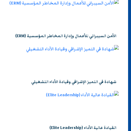
الأمن السيبراني للأعمال وإدارة المخاطر المؤسسية (ERM)
شهادة في التميز الإشرافي وقيادة الأداء التشغيلي
القيادة عالية الأداء (Elite Leadership)