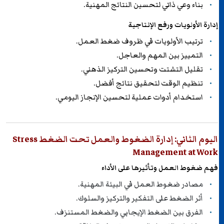
بناء وعي ذاتي لتحسين النتائج المهنية.
إدارة الأولويات ورفع الإنتاجية
ترتيب الأولويات في ظروف ضغط العمل.
التمييز بين المهم والعاجل.
تقليل التشتت وتحسين التركيز الذهني.
تنظيم الوقت لتحقيق نتائج أفضل.
استخدام أدوات عملية لتحسين الإنجاز اليومي.
اليوم الثاني: إدارة الضغوط والعمل تحت الضغط Stress
Management at Work
فهم ضغوط العمل وتأثيرها على الأداء
مصادر ضغوط العمل في البيئة المهنية.
أثر الضغط على التفكير والتركيز والسلوك.
الفرق بين الضغط الإيجابي والضغط المستنزف.