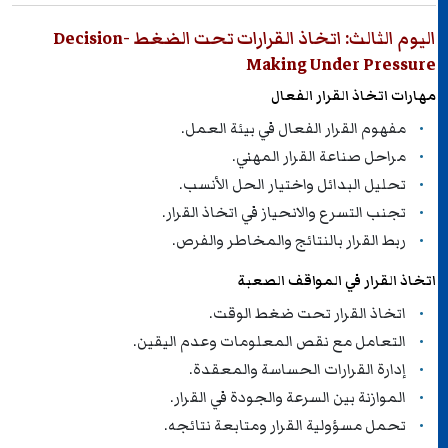
اليوم الثالث: اتخاذ القرارات تحت الضغط Decision-
Making Under Pressure
مهارات اتخاذ القرار الفعال
مفهوم القرار الفعال في بيئة العمل.
مراحل صناعة القرار المهني.
تحليل البدائل واختيار الحل الأنسب.
تجنب التسرع والانحياز في اتخاذ القرار.
ربط القرار بالنتائج والمخاطر والفرص.
اتخاذ القرار في المواقف الصعبة
اتخاذ القرار تحت ضغط الوقت.
التعامل مع نقص المعلومات وعدم اليقين.
إدارة القرارات الحساسة والمعقدة.
الموازنة بين السرعة والجودة في القرار.
تحمل مسؤولية القرار ومتابعة نتائجه.