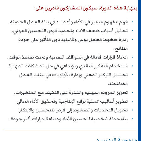
بنهاية هذه الدورة، سيكون المشاركون قادرين على:
فهم مفهوم التميز في الأداء وأهميته في بيئة العمل الحديثة.
تحليل أسباب ضعف الأداء وتحديد فرص التحسين المهني.
إدارة ضغوط العمل بوعي وفاعلية دون التأثير على جودة
النتائج.
اتخاذ قرارات فعالة في المواقف الصعبة وتحت ضغط الوقت.
استخدام التفكير النقدي والإبداعي في حل المشكلات المهنية.
تحسين التركيز الذهني وإدارة الأولويات في بيئات العمل
الضاغطة.
تعزيز المرونة المهنية والقدرة على التكيف مع المتغيرات.
تطوير أساليب عملية لرفع الإنتاجية وتحقيق الأداء العالي.
تحويل التحديات والضغوط إلى فرص للتحسين والابتكار.
بناء خطة شخصية لتحسين الأداء وصناعة قرارات أكثر جودة.
منهجية التدريب: