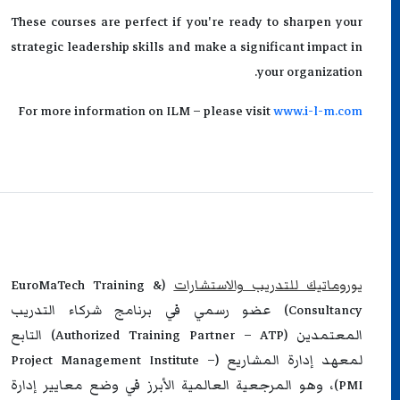
These courses are perfect if you're ready to sharpen your
strategic leadership skills and make a significant impact in
your organization.
For more information on ILM – please visit
www.i-l-m.com
يوروماتيك للتدريب والاستشارات
(EuroMaTech Training &
Consultancy) عضو رسمي في برنامج شركاء التدريب
المعتمدين (Authorized Training Partner – ATP) التابع
لمعهد إدارة المشاريع (Project Management Institute –
PMI)، وهو المرجعية العالمية الأبرز في وضع معايير إدارة