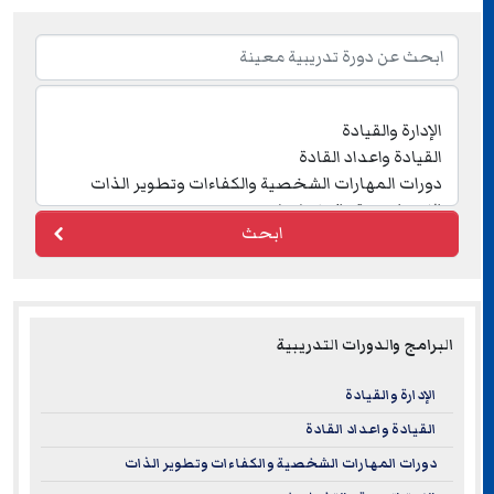
ابحث
البرامج والدورات التدريبية
الإدارة والقيادة
القيادة واعداد القادة
دورات المهارات الشخصية والكفاءات وتطوير الذات