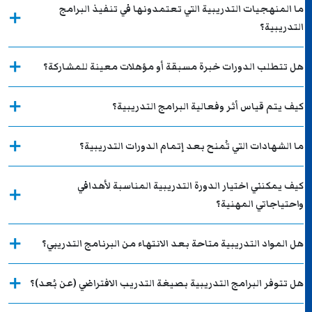
ما المنهجيات التدريبية التي تعتمدونها في تنفيذ البرامج
التدريبية؟
هل تتطلب الدورات خبرة مسبقة أو مؤهلات معينة للمشاركة؟
كيف يتم قياس أثر وفعالية البرامج التدريبية؟
ما الشهادات التي تُمنح بعد إتمام الدورات التدريبية؟
كيف يمكنني اختيار الدورة التدريبية المناسبة لأهدافي
واحتياجاتي المهنية؟
هل المواد التدريبية متاحة بعد الانتهاء من البرنامج التدريبي؟
هل تتوفر البرامج التدريبية بصيغة التدريب الافتراضي (عن بُعد)؟