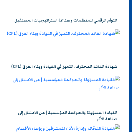
التوأم الرقمي للمنظمات وصناعة استراتيجيات المستقبل
شهادة القائد المحترف: التميز في القيادة وبناء الفرق (CPL)
القيادة المسؤولة والحوكمة المؤسسية | من الامتثال إلى
صناعة الأثر