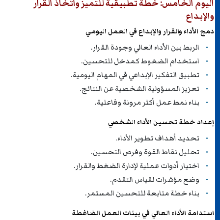
اليوم الخامس: خطة تطبيقية للتميز واتخاذ القرار
والإبداع
دمج الأداء والقرار والإبداع في العمل اليومي
الربط بين الأداء العالي وجودة القرار.
استخدام الضغوط كمدخل للتحسين.
تطبيق التفكير الإبداعي في المهام اليومية.
تعزيز المسؤولية الشخصية عن النتائج.
بناء نمط عمل أكثر مرونة وفاعلية.
إعداد خطة تحسين الأداء الشخصي
تحديد أهداف تطوير الأداء.
تحليل نقاط القوة وفرص التحسين.
اختيار أدوات عملية لإدارة الضغط والقرار.
وضع مؤشرات لقياس التقدم.
بناء خطة متابعة للتحسين المستمر.
استدامة الأداء العالي في بيئات العمل الضاغطة