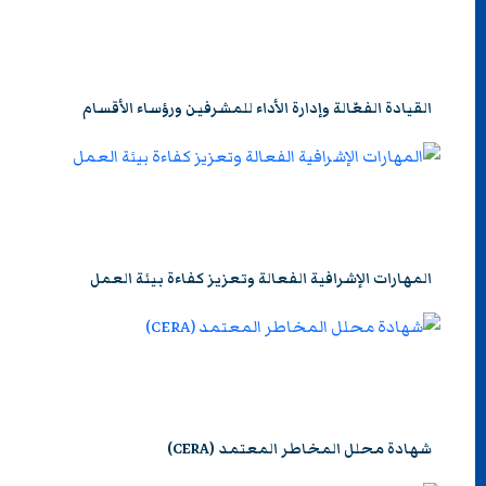
القيادة الفعّالة وإدارة الأداء للمشرفين ورؤساء الأقسام
المهارات الإشرافية الفعالة وتعزيز كفاءة بيئة العمل
شهادة محلل المخاطر المعتمد (CERA)