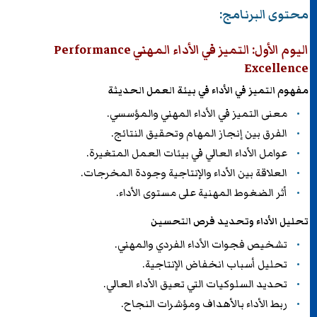
محتوى البرنامج:
اليوم الأول: التميز في الأداء المهني Performance
Excellence
مفهوم التميز في الأداء في بيئة العمل الحديثة
معنى التميز في الأداء المهني والمؤسسي.
الفرق بين إنجاز المهام وتحقيق النتائج.
عوامل الأداء العالي في بيئات العمل المتغيرة.
العلاقة بين الأداء والإنتاجية وجودة المخرجات.
أثر الضغوط المهنية على مستوى الأداء.
تحليل الأداء وتحديد فرص التحسين
تشخيص فجوات الأداء الفردي والمهني.
تحليل أسباب انخفاض الإنتاجية.
تحديد السلوكيات التي تعيق الأداء العالي.
ربط الأداء بالأهداف ومؤشرات النجاح.