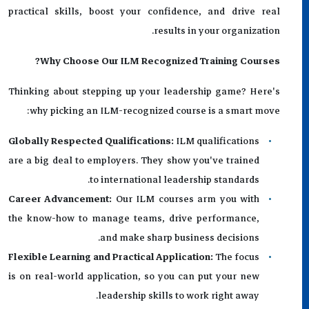
practical skills, boost your confidence, and drive real
results in your organization.
Why Choose Our ILM Recognized Training Courses?
Thinking about stepping up your leadership game? Here's
why picking an ILM-recognized course is a smart move:
Globally Respected Qualifications:
ILM qualifications
are a big deal to employers. They show you've trained
to international leadership standards.
Career Advancement:
Our ILM courses arm you with
the know-how to manage teams, drive performance,
and make sharp business decisions.
Flexible Learning and Practical Application:
The focus
is on real-world application, so you can put your new
leadership skills to work right away.