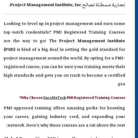
تجارية مسجّلة لصالح
Project Management Institute, Inc.
Looking to level up in project management and earn some
top-notch credentials? PMI Registered Training Courses
are the way to go! The
Project Management Institute
(PMI)
is kind of a big deal in setting the gold standard for
project management around the world. By opting for a PMI-
registered course, you can be sure your training meets their
high standards and gets you on track to become a certified
pro.
Why Choose
EuroMaTech
PMI Registered Training Courses?
PMI-approved training offers amazing perks for boosting
your career, gaining industry cred, and expanding your
network. Here’s why these courses are a cut above the rest: