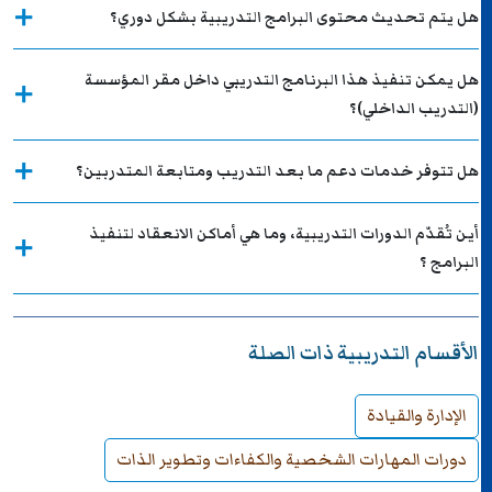
هل يتم تحديث محتوى البرامج التدريبية بشكل دوري؟
هل يمكن تنفيذ هذا البرنامج التدريبي داخل مقر المؤسسة
(التدريب الداخلي)؟
هل تتوفر خدمات دعم ما بعد التدريب ومتابعة المتدربين؟
أين تُقدّم الدورات التدريبية، وما هي أماكن الانعقاد لتنفيذ
البرامج ؟
الأقسام التدريبية ذات الصلة
الإدارة والقيادة
دورات المهارات الشخصية والكفاءات وتطوير الذات