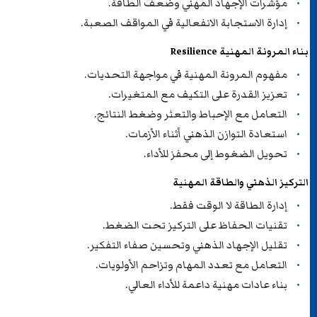
مؤشرات الإجهاد المهني وضعف الطاقة.
إدارة الاستجابة الانفعالية في المواقف الصعبة.
بناء المرونة المهنية Resilience
مفهوم المرونة المهنية في مواجهة التحديات.
تعزيز القدرة على التكيف مع المتغيرات.
التعامل مع الإحباط والتعثر وضغط النتائج.
استعادة التوازن الذهني أثناء الأزمات.
تحويل الضغوط إلى محفز للأداء.
التركيز الذهني والطاقة المهنية
إدارة الطاقة لا الوقت فقط.
تقنيات الحفاظ على التركيز تحت الضغط.
تقليل الإجهاد الذهني وتحسين صفاء التفكير.
التعامل مع تعدد المهام وتزاحم الأولويات.
بناء عادات مهنية داعمة للأداء العالي.