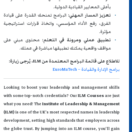
بأعلى المعايير القيادية الدولية.
تعزيز المسار المهني:
البرامج تمنحك القدرة على قيادة
الفرق، رفع الأداء المؤسسي، واتخاذ قرارات استراتيجية
مؤثرة.
تطبيق عملي ومرونة في التعلم:
محتوى مبني على
مواقف واقعية يمكنك تطبيقها مباشرة في عملك.
للاطلاع على قائمة البرامج المعتمدة من ILM، يُرجى زيارة:
برامج الإدارة والقيادة – EuroMaTech
Looking to boost your leadership and management skills
with some top-notch credentials? Our
ILM Courses
are just
what you need! The
Institute of Leadership & Management
(ILM)
is one of the UK's most respected names in leadership
development, setting high standards that employers across
the globe trust. By jumping into an ILM course, you'll gain