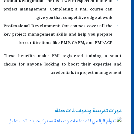
Global Recognition:
PMI is a well-respected name in
project management. Completing a PMI course can
give you that competitive edge at work.
Professional Development:
Our courses cover all the
key project management skills and help you prepare
for certifications like PMP, CAPM, and PMI-ACP.
These benefits make PMI registered training a smart
choice for anyone looking to boost their expertise and
credentials in project management.
دورات تدريبية وندوات ذات صلة: