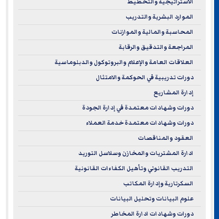
الاستراتيجية والتخطيط
الموارد البشرية والتدريب
المحاسبة والمالية والموازنات
المراجعة والتدقيق والرقابة
العلاقات العامة والإعلام والبروتوكول والدبلوماسية
دورات تدريبية في الحوكمة والامتثال
إدارة المشاريع
دورات وشهادات معتمدة في إدارة الجودة
دورات وشهادات معتمدة خدمة العملاء
العقود والمناقصات
ادارة المشتريات والمخازن وسلاسل التوريد
التدريب القانوني وتأهيل الكفاءات القانونية
السكرتارية وإدارة المكاتب
علوم البيانات وتحليل البيانات
دورات وشهادات ادارة المخاطر