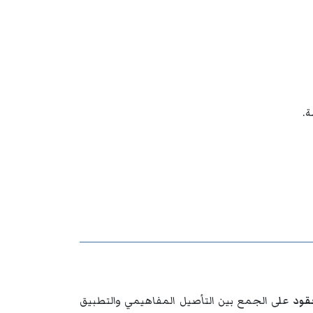
ة.
عقود
على الجمع بين التأصيل المفاهيمي والتطبيق