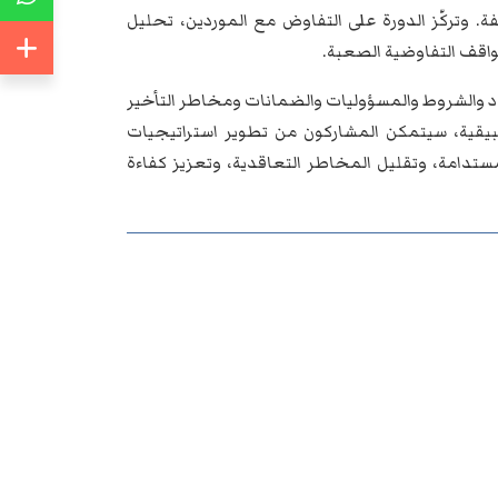
. وتركّز الدورة على التفاوض مع الموردين، تحليل
مواقف التفاوضية الصعبة.
نود والشروط والمسؤوليات والضمانات ومخاطر التأخير
طبيقية، سيتمكن المشاركون من تطوير استراتيجيات
تدامة، وتقليل المخاطر التعاقدية، وتعزيز كفاءة