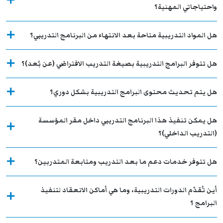
واحتياجاتي المهنية؟
هل المواد التدريبية متاحة بعد الانتهاء من البرنامج التدريبي؟
هل تتوفر البرامج التدريبية بصيغة التدريب الافتراضي (عن بُعد)؟
هل يتم تحديث محتوى البرامج التدريبية بشكل دوري؟
هل يمكن تنفيذ هذا البرنامج التدريبي داخل مقر المؤسسة
(التدريب الداخلي)؟
هل تتوفر خدمات دعم ما بعد التدريب ومتابعة المتدربين؟
أين تُقدّم الدورات التدريبية، وما هي أماكن الانعقاد لتنفيذ
البرامج ؟