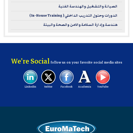
الصيانة والتشغيل والهندسة الفنية
الدورات وحلول التدريب الداخلي ( In-House Training )
هندسة وإدارة السلامة والامن والصحة والبيئة
We're Social
follow us on your favorite social media sites
Linkedin
twitter
Facebook
Academia
YouTube