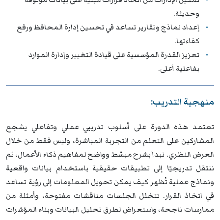
وحديثة.
إعداد نماذج وتقارير تساعد في تحسين إدارة المحافظ ورفع
كفاءتها.
تعزيز القدرة المؤسسية على قيادة التغيير وإدارة الموارد
بفاعلية أعلى.
منهجية التدريب:
تعتمد هذه الدورة على أسلوب تدريبي عملي وتفاعلي يشجع
المشاركين على التعلم من التجربة المباشرة، وليس فقط من خلال
العرض النظري. نبدأ بشرح مبسّط وواضح لمفاهيم ذكاء الأعمال، ثم
ننتقل تدريجيًا إلى تطبيقات حقيقية باستخدام بيانات واقعية
ونماذج عملية تُظهر كيف يمكن تحويل المعلومات إلى رؤية تساعد
في اتخاذ القرار. تتخلل الجلسات مناقشات مفتوحة، وأمثلة من
ممارسات ناجحة، واستعراض لطرق تحليل البيانات وبناء المؤشرات