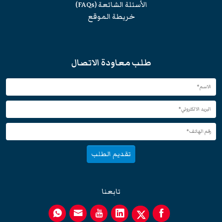
الأسئلة الشائعة (FAQs)
خريطة الموقع
طلب معاودة الاتصال
تقديم الطلب
تابعنا