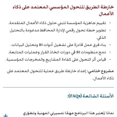
خارطة الطريق للتحول المؤسسي المعتمد على ذكاء
الأعمال
تقييم جاهزية المؤسسة لتبني حلول ذكاء الأعمال المتقدمة.
تطوير خطة تحول رقمي لإدارة المحافظ مدعومة بالتحليل
الذكي.
بناء فرق عمل قادرة على تشغيل أدوات BI وتحليل البيانات.
دمج منظومات BI في دورات اتخاذ القرار وعمليات المتابعة.
قياس أثر التحول على كفاءة المشاريع والمخرجات المؤسسية.
مشروع ختامي:
إعداد خارطة طريق عملية للتحول المعتمد على
ذكاء الأعمال.
الأسئلة الشائعة (FAQs):
لماذا يُعتبر هذا البرنامج مهمًا لمسيرتي المهنية وتطوّري