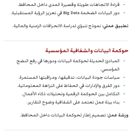
قراءة الاتجاهات طويلة وقصيرة المدى داخل المحافظ.
دور البيانات الضخمة Big Data في تعزيز الرؤية المستقبلية.
تطبيق عملي:
نموذج تنبؤي لدراسة الانحرافات الزمنية والمالية.
حوكمة البيانات والشفافية المؤسسية
المبادئ الحديثة لحوكمة البيانات ودورها في رفع النضج
المؤسسي.
سياسات جودة البيانات، تدقيقها، ومراقبتها المستمرة.
دور الفرق والإدارات في الحفاظ على النزاهة المعلوماتية.
التكامل بين الحوكمة الرقمية وتحليلات ذكاء الأعمال.
بناء بيئة عمل تعتمد على الشفافية وضوح التقارير.
ورشة عمل:
تصميم إطار لحوكمة البيانات داخل المحافظ.