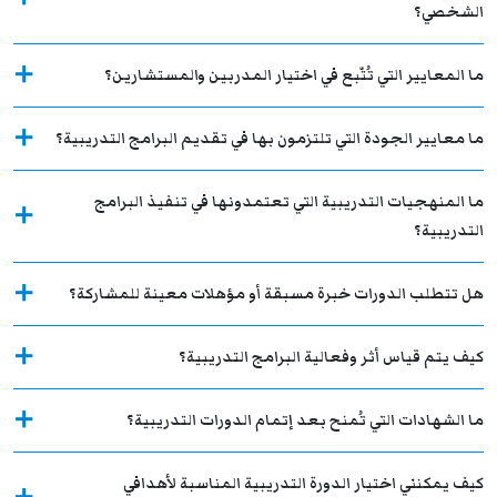
الشخصي؟
ما المعايير التي تُتّبع في اختيار المدربين والمستشارين؟
ما معايير الجودة التي تلتزمون بها في تقديم البرامج التدريبية؟
ما المنهجيات التدريبية التي تعتمدونها في تنفيذ البرامج
التدريبية؟
هل تتطلب الدورات خبرة مسبقة أو مؤهلات معينة للمشاركة؟
كيف يتم قياس أثر وفعالية البرامج التدريبية؟
ما الشهادات التي تُمنح بعد إتمام الدورات التدريبية؟
كيف يمكنني اختيار الدورة التدريبية المناسبة لأهدافي