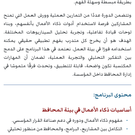
بطريقة مبسطة وسهلة الفهم.
وتتضمن الدورة عددًا من التمارين العملية وورش العمل التي تمنح
المشاركين فرصة لاستخدام أدوات ذكاء الأعمال بأنفسهم، وبناء
لوحات قيادة تفاعلية، وتجربة تحليل السيناريوهات المختلفة.
الهدف هو أن يخرج كل متدرب بفهم تطبيقي حقيقي يمكنه
استخدامه فورًا في بيئة العمل. نعتمد في هذا البرنامج على الدمج
بين التفكير التحليلي والتجربة العملية، لضمان أن المهارات
المكتسبة تكون واضحة، قابلة للتطبيق، وتحدث فرقًا ملموسًا في
إدارة المحافظ داخل المؤسسة.
محتوى البرنامج:
أساسيات ذكاء الأعمال في بيئة المحافظ
مفهوم ذكاء الأعمال ودوره في دعم صناعة القرار المؤسسي.
التكامل بين المشاريع، البرامج، والمحافظ من منظور تحليلي