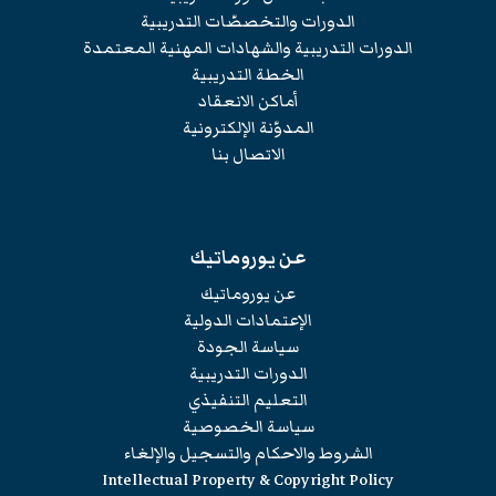
الدورات والتخصصّات التدريبية
الدورات التدريبية والشهادات المهنية المعتمدة
الخطة التدريبية
أماكن الانعقاد
المدوّنة الإلكترونية
الاتصال بنا
عن يوروماتيك
عن يوروماتيك
الإعتمادات الدولية
سياسة الجودة
الدورات التدريبية
التعليم التنفيذي
سياسة الخصوصية
الشروط والاحكام والتسجيل والإلغاء
Intellectual Property & Copyright Policy