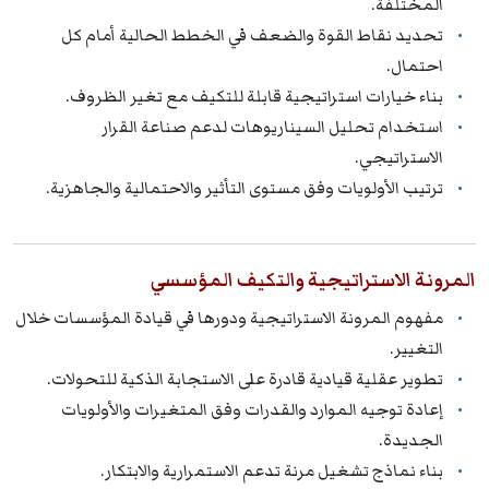
المختلفة.
تحديد نقاط القوة والضعف في الخطط الحالية أمام كل
احتمال.
بناء خيارات استراتيجية قابلة للتكيف مع تغير الظروف.
استخدام تحليل السيناريوهات لدعم صناعة القرار
الاستراتيجي.
ترتيب الأولويات وفق مستوى التأثير والاحتمالية والجاهزية.
المرونة الاستراتيجية والتكيف المؤسسي
مفهوم المرونة الاستراتيجية ودورها في قيادة المؤسسات خلال
التغيير.
تطوير عقلية قيادية قادرة على الاستجابة الذكية للتحولات.
إعادة توجيه الموارد والقدرات وفق المتغيرات والأولويات
الجديدة.
بناء نماذج تشغيل مرنة تدعم الاستمرارية والابتكار.