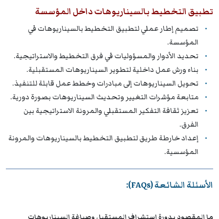
تطبيق التخطيط بالسيناريوهات داخل المؤسسة
تصميم إطار عملي لتطبيق التخطيط بالسيناريوهات في
المؤسسة.
تحديد الأدوار والمسؤوليات في فرق التخطيط والاستراتيجية.
بناء ورش عمل داخلية لتطوير السيناريوهات المستقبلية.
تحويل السيناريوهات إلى مبادرات وخطط عمل قابلة للتنفيذ.
متابعة مؤشرات التغيير وتحديث السيناريوهات بصورة دورية.
تعزيز ثقافة التفكير المستقبلي والمرونة الاستراتيجية بين
الفرق.
إعداد خارطة طريق لتطبيق التخطيط بالسيناريوهات والمرونة
المؤسسية.
الأسئلة الشائعة (FAQs):
ما المقصود بدورة استشراف المستقبل وصياغة السيناريوهات