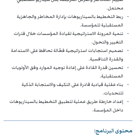
محتمل.
ربط التخطيط بالسيناريوهات بإدارة المخاطر والجاهزية
المستقبلية للمؤسسة.
تنمية المرونة الاستراتيجية لقيادة المؤسسات خلال فترات
التغيير والتحول.
تصميم استجابات استراتيجية فعّالة تحافظ على الاستدامة
والقدرة التنافسية.
تحسين قدرة القادة على إعادة توجيه الموارد وفق الأولويات
المستقبلية.
بناء عقلية قيادية قادرة على التكيف والاستجابة الذكية
للتحديات.
إعداد خارطة طريق عملية لتطبيق التخطيط بالسيناريوهات
داخل المؤسسة.
محتوى البرنامج: