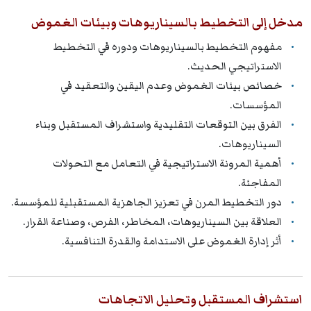
مدخل إلى التخطيط بالسيناريوهات وبيئات الغموض
مفهوم التخطيط بالسيناريوهات ودوره في التخطيط
الاستراتيجي الحديث.
خصائص بيئات الغموض وعدم اليقين والتعقيد في
المؤسسات.
الفرق بين التوقعات التقليدية واستشراف المستقبل وبناء
السيناريوهات.
أهمية المرونة الاستراتيجية في التعامل مع التحولات
المفاجئة.
دور التخطيط المرن في تعزيز الجاهزية المستقبلية للمؤسسة.
العلاقة بين السيناريوهات، المخاطر، الفرص، وصناعة القرار.
أثر إدارة الغموض على الاستدامة والقدرة التنافسية.
استشراف المستقبل وتحليل الاتجاهات