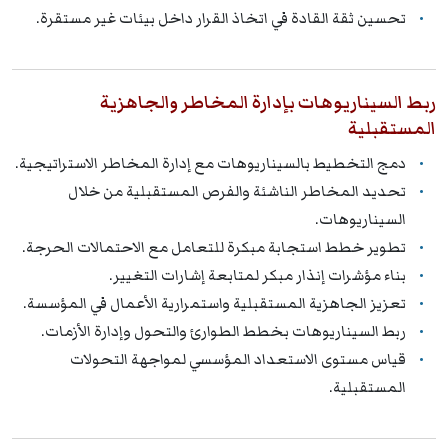
تحسين ثقة القادة في اتخاذ القرار داخل بيئات غير مستقرة.
ربط السيناريوهات بإدارة المخاطر والجاهزية
المستقبلية
دمج التخطيط بالسيناريوهات مع إدارة المخاطر الاستراتيجية.
تحديد المخاطر الناشئة والفرص المستقبلية من خلال
السيناريوهات.
تطوير خطط استجابة مبكرة للتعامل مع الاحتمالات الحرجة.
بناء مؤشرات إنذار مبكر لمتابعة إشارات التغيير.
تعزيز الجاهزية المستقبلية واستمرارية الأعمال في المؤسسة.
ربط السيناريوهات بخطط الطوارئ والتحول وإدارة الأزمات.
قياس مستوى الاستعداد المؤسسي لمواجهة التحولات
المستقبلية.