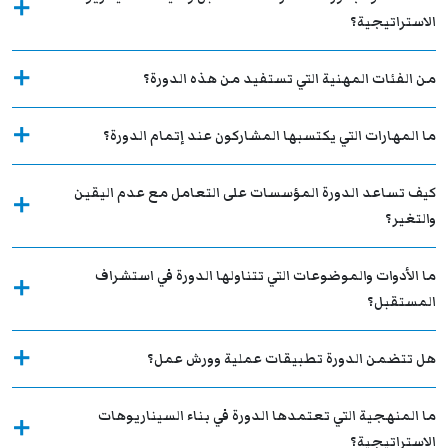
الاستراتيجية؟
من الفئات المهنية التي تستفيد من هذه الدورة؟
ما المهارات التي يكتسبها المشاركون عند إتمام الدورة؟
كيف تساعد الدورة المؤسسات على التعامل مع عدم اليقين
والتغير؟
ما الأدوات والموضوعات التي تتناولها الدورة في استشراف
المستقبل؟
هل تتضمن الدورة تطبيقات عملية وورش عمل؟
ما المنهجية التي تعتمدها الدورة في بناء السيناريوهات
الاستراتيجية؟