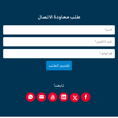
طلب معاودة الاتصال
تقديم الطلب
تابعنا