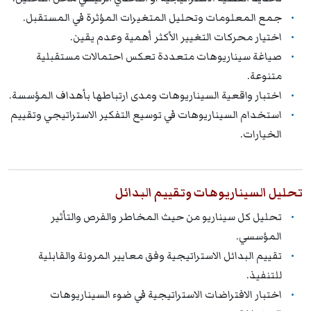
جمع المعلومات وتحليل المتغيرات المؤثرة في المستقبل.
اختيار محركات التغيير الأكثر أهمية وعدم يقين.
صياغة سيناريوهات متعددة تعكس احتمالات مستقبلية
متنوعة.
اختبار واقعية السيناريوهات ومدى ارتباطها بأهداف المؤسسة.
استخدام السيناريوهات في توسيع التفكير الاستراتيجي وتقييم
الخيارات.
تحليل السيناريوهات وتقييم البدائل
تحليل كل سيناريو من حيث المخاطر والفرص والتأثير
المؤسسي.
تقييم البدائل الاستراتيجية وفق معايير المرونة والقابلية
للتنفيذ.
اختبار الافتراضات الاستراتيجية في ضوء السيناريوهات