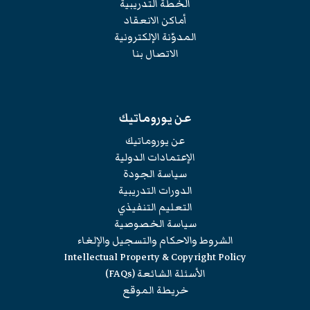
الخطة التدريبية
أماكن الانعقاد
المدوّنة الإلكترونية
الاتصال بنا
عن يوروماتيك
عن يوروماتيك
الإعتمادات الدولية
سياسة الجودة
الدورات التدريبية
التعليم التنفيذي
سياسة الخصوصية
الشروط والاحكام والتسجيل والإلغاء
Intellectual Property & Copyright Policy
الأسئلة الشائعة (FAQs)
خريطة الموقع