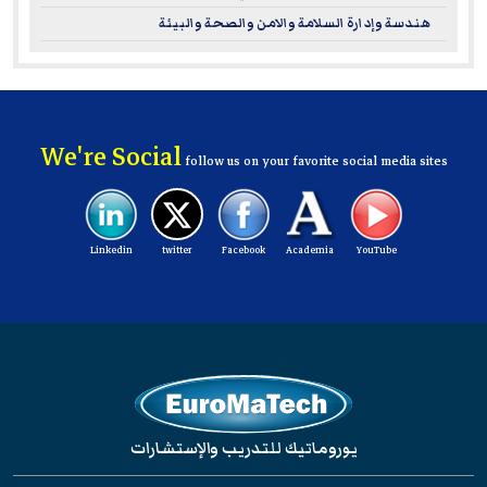
your organization.
هندسة وإدارة السلامة والامن والصحة والبيئة
For more information on ILM – please visit
www.i-l-m.com
We're Social
follow us on your favorite social media sites
Linkedin
twitter
Facebook
Academia
YouTube
يوروماتيك للتدريب والإستشارات