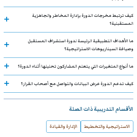
كيف ترتبط مخرجات الدورة بإدارة المخاطر والجاهزية
المستقبلية؟
ما الأهداف التطبيقية الرئيسة لدورة استشراف المستقبل
وصياغة السيناريوهات الاستراتيجية؟
ما أنواع المتغيرات التي يتعلم المشاركون تحليلها أثناء الدورة؟
كيف تدعم الدورة عرض البيانات والتواصل مع أصحاب القرار؟
الأقسام التدريبية ذات الصلة
الاستراتيجية والتخطيط
الإدارة والقيادة