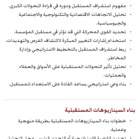
مفهوم استشراف المستقبل ودوره في قراءة التحولات الكبرى.
تحليل الاتجاهات الاقتصادية والتكنولوجية والاجتماعية
والجيوسياسية.
تحديد القوى المحركة التي قد تؤثر في مستقبل المؤسسة.
استخدام إشارات التغيير المبكرة لاكتشاف الفرص والتهديدات.
ربط استشراف المستقبل بالتخطيط الاستراتيجي وإدارة
المخاطر.
تحليل تأثير التحولات المستقبلية على الأسواق والعملاء
والعمليات.
بناء وعي استراتيجي يساعد القادة على الاستعداد للمستقبل.
بناء السيناريوهات المستقبلية
خطوات بناء السيناريوهات المستقبلية بطريقة منهجية
وعملية.
تحديد القضية الاستراتيجية أو التحدي الرئيسي محل التحليل.