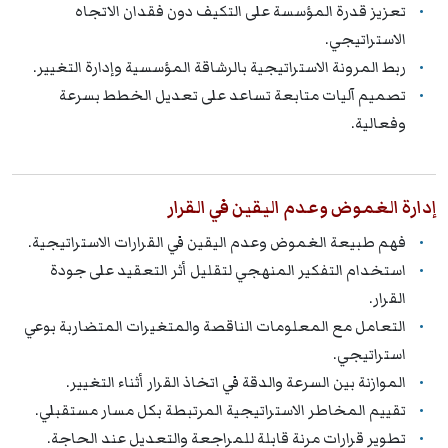
تعزيز قدرة المؤسسة على التكيف دون فقدان الاتجاه
الاستراتيجي.
ربط المرونة الاستراتيجية بالرشاقة المؤسسية وإدارة التغيير.
تصميم آليات متابعة تساعد على تعديل الخطط بسرعة
وفعالية.
إدارة الغموض وعدم اليقين في القرار
فهم طبيعة الغموض وعدم اليقين في القرارات الاستراتيجية.
استخدام التفكير المنهجي لتقليل أثر التعقيد على جودة
القرار.
التعامل مع المعلومات الناقصة والمتغيرات المتضاربة بوعي
استراتيجي.
الموازنة بين السرعة والدقة في اتخاذ القرار أثناء التغيير.
تقييم المخاطر الاستراتيجية المرتبطة بكل مسار مستقبلي.
تطوير قرارات مرنة قابلة للمراجعة والتعديل عند الحاجة.