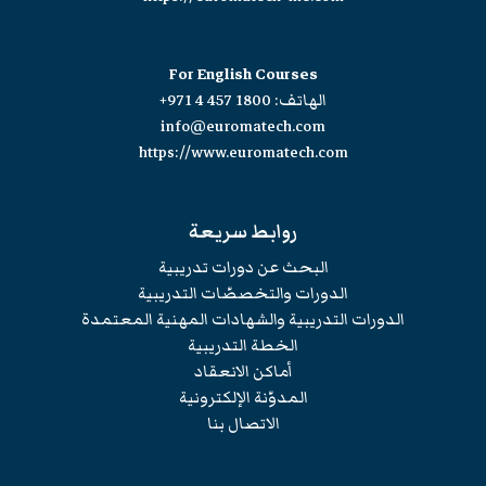
For English Courses
الهاتف:
+971 4 457 1800
info@euromatech.com
https://www.euromatech.com
روابط سريعة
البحث عن دورات تدريبية
الدورات والتخصصّات التدريبية
الدورات التدريبية والشهادات المهنية المعتمدة
الخطة التدريبية
أماكن الانعقاد
المدوّنة الإلكترونية
الاتصال بنا