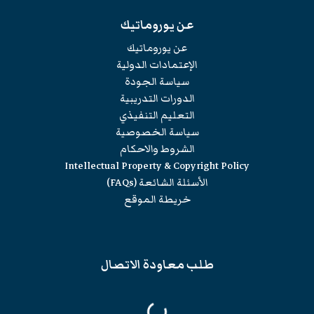
عن يوروماتيك
عن يوروماتيك
الإعتمادات الدولية
سياسة الجودة
الدورات التدريبية
التعليم التنفيذي
سياسة الخصوصية
الشروط والاحكام
Intellectual Property & Copyright Policy
الأسئلة الشائعة (FAQs)
خريطة الموقع
طلب معاودة الاتصال