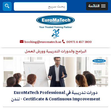
booking@euromatech.ae
00971 4 457 1800
البرامج والدورات التدريبية وورش العمل
دورات تدريبية في EuroMaTech Professional
Certificate & Continuous Improvement
- لندن