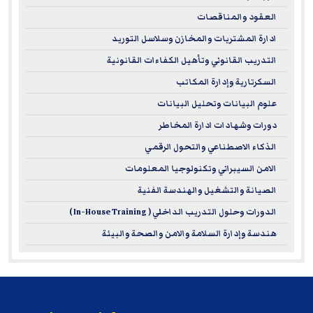
العقود والمناقصات
ادارة المشتريات والمخازن وسلاسل التوريد
التدريب القانوني وتأهيل الكفاءات القانونية
السكرتارية وإدارة المكاتب
علوم البيانات وتحليل البيانات
دورات وشهادات ادارة المخاطر
الذكاء الاصطناعي والتحول الرقمي
الامن السيبراني وتكنولوجيا المعلومات
الصيانة والتشغيل والهندسة الفنية
الدورات وحلول التدريب الداخلي ( In-House Training )
هندسة وإدارة السلامة والامن والصحة والبيئة