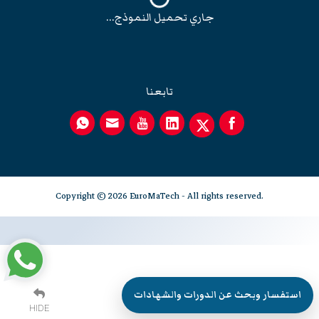
جاري تحميل النموذج...
تابعنا
Copyright © 2026 EuroMaTech - All rights reserved.
استفسار وبحث عن الدورات والشهادات
HIDE