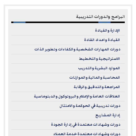
البرامج والدورات التدريبية
الإدارة والقيادة
القيادة واعداد القادة
دورات المهارات الشخصية والكفاءات وتطوير الذات
الاستراتيجية والتخطيط
الموارد البشرية والتدريب
المحاسبة والمالية والموازنات
المراجعة والتدقيق والرقابة
العلاقات العامة والإعلام والبروتوكول والدبلوماسية
دورات تدريبية في الحوكمة والامتثال
إدارة المشاريع
دورات وشهادات معتمدة في إدارة الجودة
دورات وشهادات معتمدة خدمة العملاء