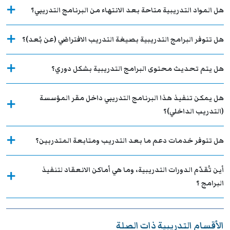
هل المواد التدريبية متاحة بعد الانتهاء من البرنامج التدريبي؟
هل تتوفر البرامج التدريبية بصيغة التدريب الافتراضي (عن بُعد)؟
هل يتم تحديث محتوى البرامج التدريبية بشكل دوري؟
هل يمكن تنفيذ هذا البرنامج التدريبي داخل مقر المؤسسة
(التدريب الداخلي)؟
هل تتوفر خدمات دعم ما بعد التدريب ومتابعة المتدربين؟
أين تُقدّم الدورات التدريبية، وما هي أماكن الانعقاد لتنفيذ
البرامج ؟
الأقسام التدريبية ذات الصلة