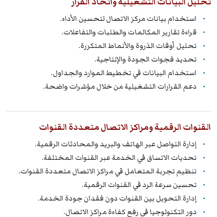
تحليل البيانات التشغيلية واتخاذ القرار
استخدام بيانات مركز الاتصال لتحسين الأداء.
قراءة تقارير المكالمات والطلبات والتفاعلات.
تحليل أوقات الذروة والأنماط المتكررة.
تحديد فجوات الجودة والإنتاجية.
استخدام البيانات في تخطيط الموارد والجداول.
دعم القرارات التشغيلية من خلال مؤشرات واضحة.
القنوات الرقمية ومراكز الاتصال متعددة القنوات
إدارة التواصل عبر الهاتف والبريد والمحادثات الرقمية.
تحديات الاتساق في الخدمة عبر القنوات المختلفة.
تنظيم تجربة المتعامل في مراكز الاتصال متعددة القنوات.
تحسين سرعة الرد في القنوات الرقمية.
إدارة التحويل بين القنوات دون فقدان جودة الخدمة.
دور التكنولوجيا في رفع كفاءة مراكز الاتصال.