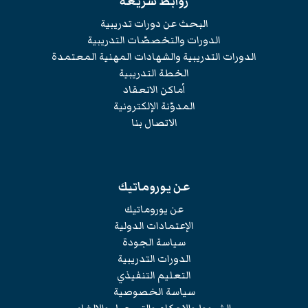
روابط سريعة
البحث عن دورات تدريبية
الدورات والتخصصّات التدريبية
الدورات التدريبية والشهادات المهنية المعتمدة
الخطة التدريبية
أماكن الانعقاد
المدوّنة الإلكترونية
الاتصال بنا
عن يوروماتيك
عن يوروماتيك
الإعتمادات الدولية
سياسة الجودة
الدورات التدريبية
التعليم التنفيذي
سياسة الخصوصية