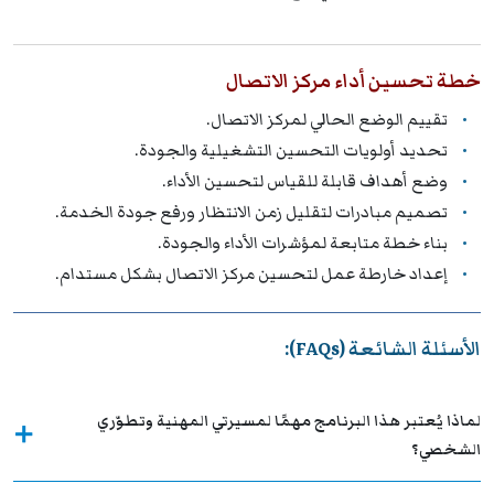
خطة تحسين أداء مركز الاتصال
تقييم الوضع الحالي لمركز الاتصال.
تحديد أولويات التحسين التشغيلية والجودة.
وضع أهداف قابلة للقياس لتحسين الأداء.
تصميم مبادرات لتقليل زمن الانتظار ورفع جودة الخدمة.
بناء خطة متابعة لمؤشرات الأداء والجودة.
إعداد خارطة عمل لتحسين مركز الاتصال بشكل مستدام.
الأسئلة الشائعة (FAQs):
لماذا يُعتبر هذا البرنامج مهمًا لمسيرتي المهنية وتطوّري
الشخصي؟