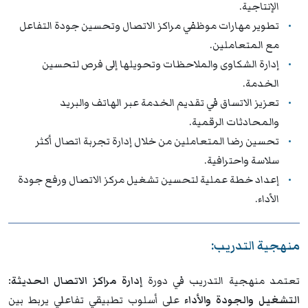
الإنتاجية.
تطوير مهارات موظفي مراكز الاتصال وتحسين جودة التفاعل
مع المتعاملين.
إدارة الشكاوى والملاحظات وتحويلها إلى فرص لتحسين
الخدمة.
تعزيز الاتساق في تقديم الخدمة عبر الهاتف والبريد
والمحادثات الرقمية.
تحسين رضا المتعاملين من خلال إدارة تجربة اتصال أكثر
سلاسة واحترافية.
إعداد خطة عملية لتحسين تشغيل مركز الاتصال ورفع جودة
الأداء.
منهجية التدريب:
تعتمد منهجية التدريب في دورة
إدارة مراكز الاتصال الحديثة:
التشغيل والجودة والأداء
على أسلوب تطبيقي تفاعلي يربط بين