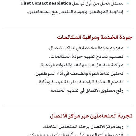
معدل الحل من أول تواصل
First Contact Resolution
.
إنتاجية الموظفين وجودة التفاعل مع المتعاملين.
جودة الخدمة ومراقبة المكالمات
مفهوم جودة الخدمة في مراكز الاتصال.
تصميم نماذج تقييم جودة المكالمات.
مراقبة التفاعل عبر الهاتف والقنوات الرقمية.
تحليل نقاط القوة والضعف في أداء الموظفين.
تقديم التغذية الراجعة بطريقة مهنية وبنّاءة.
رفع مستوى الاتساق في تقديم الخدمة.
تجربة المتعاملين عبر مراكز الاتصال
ربط مركز الاتصال برحلة المتعامل الكاملة.
فهم توقعات المتعاملين أثناء التواصل مع المركز.