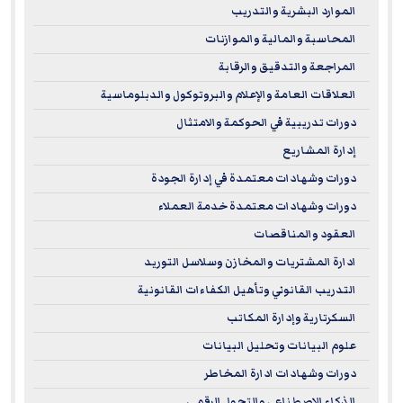
الموارد البشرية والتدريب
المحاسبة والمالية والموازنات
المراجعة والتدقيق والرقابة
العلاقات العامة والإعلام والبروتوكول والدبلوماسية
دورات تدريبية في الحوكمة والامتثال
إدارة المشاريع
دورات وشهادات معتمدة في إدارة الجودة
دورات وشهادات معتمدة خدمة العملاء
العقود والمناقصات
ادارة المشتريات والمخازن وسلاسل التوريد
التدريب القانوني وتأهيل الكفاءات القانونية
السكرتارية وإدارة المكاتب
علوم البيانات وتحليل البيانات
دورات وشهادات ادارة المخاطر
الذكاء الاصطناعي والتحول الرقمي