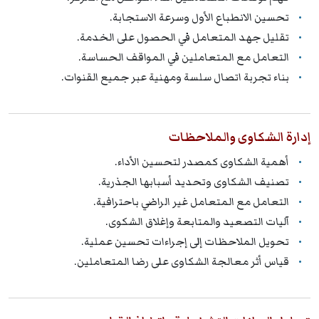
تحسين الانطباع الأول وسرعة الاستجابة.
تقليل جهد المتعامل في الحصول على الخدمة.
التعامل مع المتعاملين في المواقف الحساسة.
بناء تجربة اتصال سلسة ومهنية عبر جميع القنوات.
إدارة الشكاوى والملاحظات
أهمية الشكاوى كمصدر لتحسين الأداء.
تصنيف الشكاوى وتحديد أسبابها الجذرية.
التعامل مع المتعامل غير الراضي باحترافية.
آليات التصعيد والمتابعة وإغلاق الشكوى.
تحويل الملاحظات إلى إجراءات تحسين عملية.
قياس أثر معالجة الشكاوى على رضا المتعاملين.