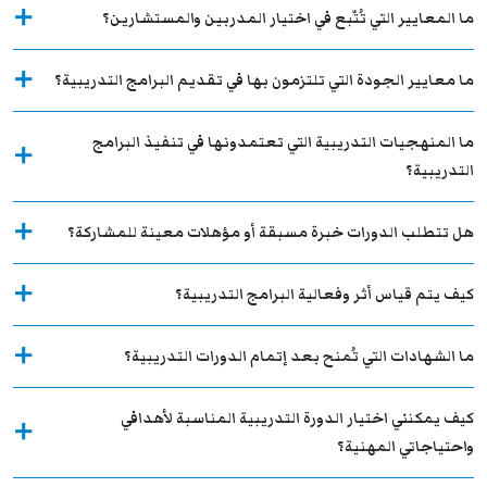
ما المعايير التي تُتّبع في اختيار المدربين والمستشارين؟
ما معايير الجودة التي تلتزمون بها في تقديم البرامج التدريبية؟
ما المنهجيات التدريبية التي تعتمدونها في تنفيذ البرامج
التدريبية؟
هل تتطلب الدورات خبرة مسبقة أو مؤهلات معينة للمشاركة؟
كيف يتم قياس أثر وفعالية البرامج التدريبية؟
ما الشهادات التي تُمنح بعد إتمام الدورات التدريبية؟
كيف يمكنني اختيار الدورة التدريبية المناسبة لأهدافي
واحتياجاتي المهنية؟