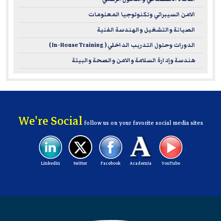
الامن السيبراني وتكنولوجيا المعلومات
الصيانة والتشغيل والهندسة الفنية
الدورات وحلول التدريب الداخلي ( In-House Training )
هندسة وإدارة السلامة والامن والصحة والبيئة
We're Social
follow us on your favorite social media sites
Linkedin
twitter
Facebook
Academia
YouTube