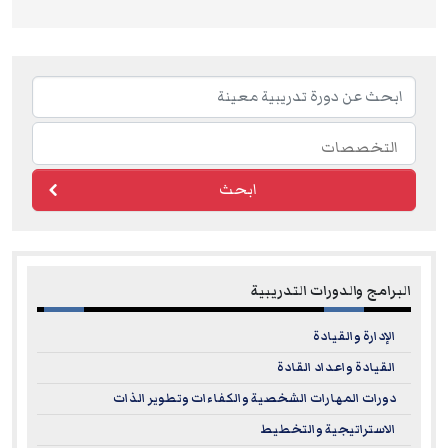
ابحث
البرامج والدورات التدريبية
الإدارة والقيادة
القيادة واعداد القادة
دورات المهارات الشخصية والكفاءات وتطوير الذات
الاستراتيجية والتخطيط