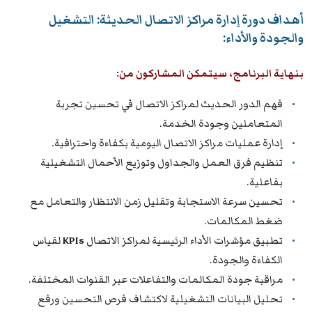
أهداف دورة إدارة مراكز الاتصال الحديثة: التشغيل
والجودة والأداء:
بنهاية البرنامج، سيتمكن المشاركون من:
فهم الدور الحديث لمراكز الاتصال في تحسين تجربة
المتعاملين وجودة الخدمة.
إدارة عمليات مراكز الاتصال اليومية بكفاءة واحترافية.
تنظيم فرق العمل والجداول وتوزيع الأحمال التشغيلية
بفاعلية.
تحسين سرعة الاستجابة وتقليل زمن الانتظار والتعامل مع
ضغط المكالمات.
تطبيق مؤشرات الأداء الرئيسية لمراكز الاتصال
KPIs
لقياس
الكفاءة والجودة.
مراقبة جودة المكالمات والتفاعلات عبر القنوات المختلفة.
تحليل البيانات التشغيلية لاكتشاف فرص التحسين ورفع