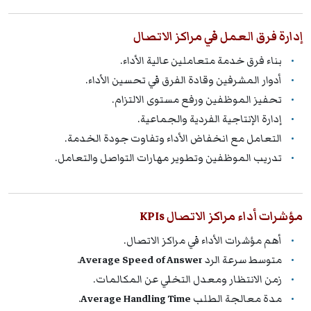
إدارة فرق العمل في مراكز الاتصال
بناء فرق خدمة متعاملين عالية الأداء.
أدوار المشرفين وقادة الفرق في تحسين الأداء.
تحفيز الموظفين ورفع مستوى الالتزام.
إدارة الإنتاجية الفردية والجماعية.
التعامل مع انخفاض الأداء وتفاوت جودة الخدمة.
تدريب الموظفين وتطوير مهارات التواصل والتعامل.
مؤشرات أداء مراكز الاتصال KPIs
أهم مؤشرات الأداء في مراكز الاتصال.
متوسط سرعة الرد
Average Speed of Answer
.
زمن الانتظار ومعدل التخلي عن المكالمات.
مدة معالجة الطلب
Average Handling Time
.