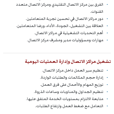
الفرق بين مركز الاتصال التقليدي ومركز الاتصال متعدد
القنوات.
دور مراكز الاتصال في تحسين تجربة المتعاملين.
العلاقة بين التشغيل، الجودة، الأداء، ورضا المتعاملين.
أهم التحديات التشغيلية في مراكز الاتصال.
مهارات ومسؤوليات مدير ومشرف مركز الاتصال.
تشغيل مراكز الاتصال وإدارة العمليات اليومية
تنظيم سير العمل داخل مركز الاتصال.
إدارة حجم المكالمات والطلبات الواردة.
توزيع المهام والأحمال على فرق العمل.
تنظيم الجداول والمناوبات وساعات الذروة.
متابعة الالتزام بمستويات الخدمة المتفق عليها.
التعامل مع ضغط العمل وارتفاع الطلبات.