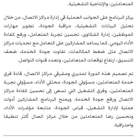
المتعاملين، والإنتاجية التشغيلية.
يركز البرنامج على الجوانب العملية في إدارة مراكز الاتصال، من خلال
تحليل البيانات التشغيلية، مراقبة الجودة، تطوير مهارات
الموظفين، إدارة الشكاوى، تحسين تجربة المتعامل، ورفع كفاءة
الأداء اليومي. كما يساعد المشاركين على التعامل مع تحديات مراكز
الاتصال مثل ضغط المكالمات، تفاوت جودة الخدمة، ضعف
التنسيق، ارتفاع توقعات المتعاملين، وتعدد قنوات التواصل.
تم تصميم هذه الدورة لمديري ومشرفي مراكز الاتصال، قادة فرق
خدمة المتعاملين، مسؤولي الجودة، محللي الأداء، مسؤولي تجربة
المتعاملين، وفرق التشغيل التي تسعى إلى تحسين كفاءة مراكز
الاتصال ورفع جودة الخدمة. ويمنح البرنامج المشاركين أدوات
عملية لإدارة التشغيل، قياس الجودة، متابعة مؤشرات الأداء،
وتحسين رضا المتعاملين من خلال مركز اتصال أكثر تنظيمًا
واحترافية.