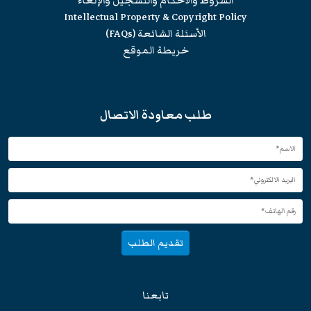
الشروط والاحكام والتسجيل والإلغاء
Intellectual Property & Copyright Policy
الأسئلة الشائعة (FAQs)
خريطة الموقع
طلب معاودة الاتصال
تقديم الطلب
تابعنا