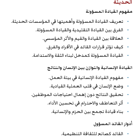
الحديثة
مفهوم القيادة المسؤولة
تعريف القيادة المسؤولة وأهميتها في المؤسسات الحديثة.
الفرق بين القيادة التقليدية والقيادة المسؤولة.
العلاقة بين القيادة والقيم والأثر المؤسسي.
كيف تؤثر قرارات القائد في الأفراد والفرق.
القيادة المسؤولة كمدخل لبناء الثقة والاستدامة.
القيادة الإنسانية والتوازن بين الإنسان والنتائج
مفهوم القيادة الإنسانية في بيئة العمل.
وضع الإنسان في قلب العملية القيادية.
تحقيق النتائج دون إهمال احتياجات الموظفين.
أثر التعاطف والاحترام في تحسين الأداء.
بناء قيادة تجمع بين الحزم والإنسانية.
أدوار القائد المسؤول
القائد كصانع للثقافة التنظيمية.