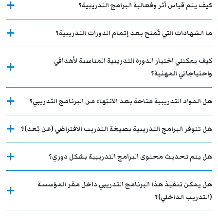
كيف يتم قياس أثر وفعالية البرامج التدريبية؟
ما الشهادات التي تُمنح بعد إتمام الدورات التدريبية؟
كيف يمكنني اختيار الدورة التدريبية المناسبة لأهدافي
واحتياجاتي المهنية؟
هل المواد التدريبية متاحة بعد الانتهاء من البرنامج التدريبي؟
هل تتوفر البرامج التدريبية بصيغة التدريب الافتراضي (عن بُعد)؟
هل يتم تحديث محتوى البرامج التدريبية بشكل دوري؟
هل يمكن تنفيذ هذا البرنامج التدريبي داخل مقر المؤسسة
(التدريب الداخلي)؟