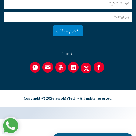
تقديم الطلب
تابعنا
Copyright © 2026 EuroMaTech - All rights reserved.