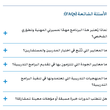
الأسئلة الشائعة (FAQs):
لماذا يُعتبر هذا البرنامج مهمًا لمسيرتي المهنية وتطوّري
الشخصي؟
ما المعايير التي تُتّبع في اختيار المدربين والمستشارين؟
ما معايير الجودة التي تلتزمون بها في تقديم البرامج التدريبية؟
ما المنهجيات التدريبية التي تعتمدونها في تنفيذ البرامج
التدريبية؟
هل تتطلب الدورات خبرة مسبقة أو مؤهلات معينة للمشاركة؟