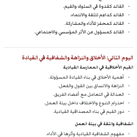
القائد كقدوة في السلوك والقيم.
القائد كداعِم للثقة والانتماء.
القائد كمحفز للأداء والمشاركة.
القائد كمسؤول عن الأثر المؤسسي والاجتماعي.
اليوم الثاني: الأخلاق والنزاهة والشفافية في القيادة
القيم الأخلاقية في الممارسة القيادية
أهمية الأخلاق في بناء القيادة المسؤولة.
النزاهة والاتساق بين القول والفعل.
العدالة في التعامل مع أعضاء الفريق.
احترام التنوع والاختلاف داخل بيئة العمل.
دور القيم في بناء المصداقية القيادية.
الشفافية والثقة في بيئة العمل
مفهوم الشفافية القيادية وأثرها في الأداء.