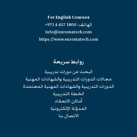
For English Courses
الهاتف:
+971 4 457 1800
info@euromatech.com
https://www.euromatech.com
روابط سريعة
البحث عن دورات تدريبية
مجالات الدورات التدريبية والشهادات المهنية
الدورات التدريبية والشهادات المهنية المعتمدة
الخطة التدريبية
أماكن الانعقاد
المدوّنة الإلكترونية
الاتصال بنا