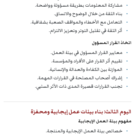
مشاركة المعلومات بطريقة مسؤولة وواضحة.
بناء الثقة من خلال الوضوح والاتساق.
التعامل مع الأخطاء والمواقف الصعبة بشفافية.
أثر الثقة في تقليل التوتر وتعزيز الالتزام.
اتخاذ القرار المسؤول
معايير القرار المسؤول في بيئة العمل.
تقييم أثر القرار على الأفراد والمؤسسة.
الموازنة بين الكفاءة والعدالة والإنسانية.
إشراك أصحاب المصلحة في القرارات المهمة.
تجنب القرارات قصيرة المدى ذات الأثر السلبي.
اليوم الثالث: بناء بيئات عمل إيجابية ومحفزة
مفهوم بيئة العمل الإيجابية
خصائص بيئة العمل الإيجابية والمنتجة.