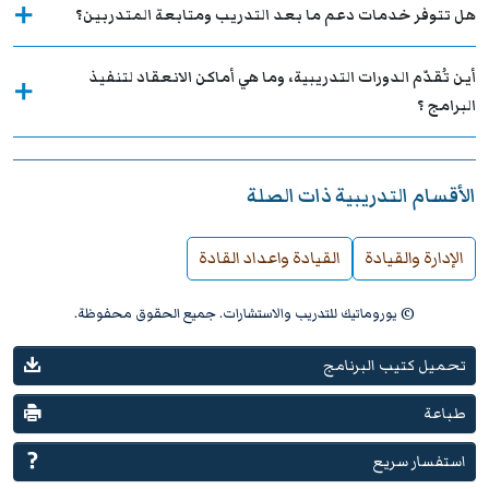
هل تتوفر خدمات دعم ما بعد التدريب ومتابعة المتدربين؟
أين تُقدّم الدورات التدريبية، وما هي أماكن الانعقاد لتنفيذ
البرامج ؟
الأقسام التدريبية ذات الصلة
الإدارة والقيادة
القيادة واعداد القادة
© يوروماتيك للتدريب والاستشارات. جميع الحقوق محفوظة.
تحميل كتيب البرنامج
طباعة
استفسار سريع