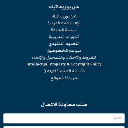
عن يوروماتيك
عن يوروماتيك
الإعتمادات الدولية
سياسة الجودة
الدورات التدريبية
التعليم التنفيذي
سياسة الخصوصية
الشروط والاحكام والتسجيل والإلغاء
Intellectual Property & Copyright Policy
الأسئلة الشائعة (FAQs)
خريطة الموقع
طلب معاودة الاتصال