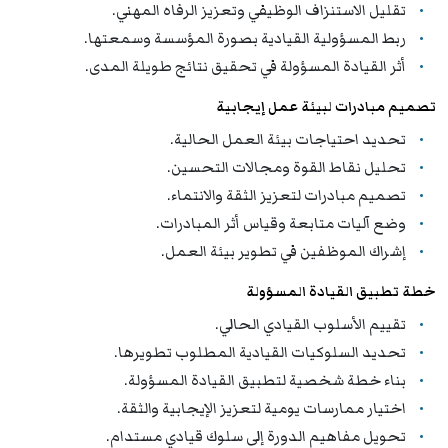
تقليل الاستنزاف الوظيفي وتعزيز الرفاه المهني.
ربط المسؤولية القيادية بصورة المؤسسة وسمعتها.
أثر القيادة المسؤولة في تحقيق نتائج طويلة المدى.
تصميم مبادرات لبيئة عمل إيجابية
تحديد احتياجات بيئة العمل الحالية.
تحليل نقاط القوة ومجالات التحسين.
تصميم مبادرات لتعزيز الثقة والانتماء.
وضع آليات متابعة وقياس أثر المبادرات.
إشراك الموظفين في تطوير بيئة العمل.
خطة تطبيق القيادة المسؤولة
تقييم الأسلوب القيادي الحالي.
تحديد السلوكيات القيادية المطلوب تطويرها.
بناء خطة شخصية لتطبيق القيادة المسؤولة.
اختيار ممارسات يومية لتعزيز الإيجابية والثقة.
تحويل مفاهيم الدورة إلى سلوك قيادي مستدام.