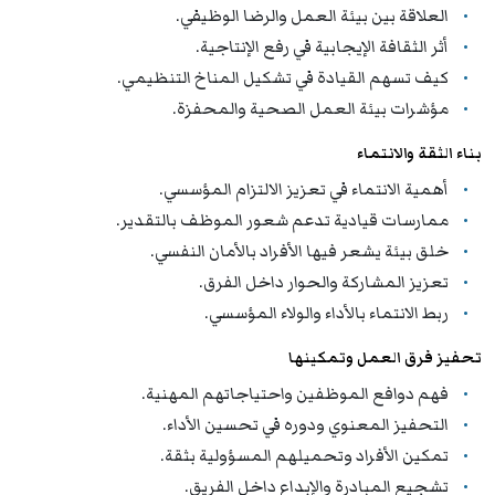
العلاقة بين بيئة العمل والرضا الوظيفي.
أثر الثقافة الإيجابية في رفع الإنتاجية.
كيف تسهم القيادة في تشكيل المناخ التنظيمي.
مؤشرات بيئة العمل الصحية والمحفزة.
بناء الثقة والانتماء
أهمية الانتماء في تعزيز الالتزام المؤسسي.
ممارسات قيادية تدعم شعور الموظف بالتقدير.
خلق بيئة يشعر فيها الأفراد بالأمان النفسي.
تعزيز المشاركة والحوار داخل الفرق.
ربط الانتماء بالأداء والولاء المؤسسي.
تحفيز فرق العمل وتمكينها
فهم دوافع الموظفين واحتياجاتهم المهنية.
التحفيز المعنوي ودوره في تحسين الأداء.
تمكين الأفراد وتحميلهم المسؤولية بثقة.
تشجيع المبادرة والإبداع داخل الفريق.