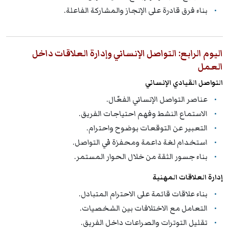
بناء فرق قادرة على الإنجاز والمشاركة الفاعلة.
اليوم الرابع: التواصل الإنساني وإدارة العلاقات داخل
العمل
التواصل القيادي الإنساني
عناصر التواصل الإنساني الفعّال.
الاستماع النشط وفهم احتياجات الفريق.
التعبير عن التوقعات بوضوح واحترام.
استخدام لغة داعمة ومحفزة في التواصل.
بناء جسور الثقة من خلال الحوار المستمر.
إدارة العلاقات المهنية
بناء علاقات قائمة على الاحترام المتبادل.
التعامل مع الاختلافات بين الشخصيات.
تقليل التوترات والصراعات داخل الفريق.