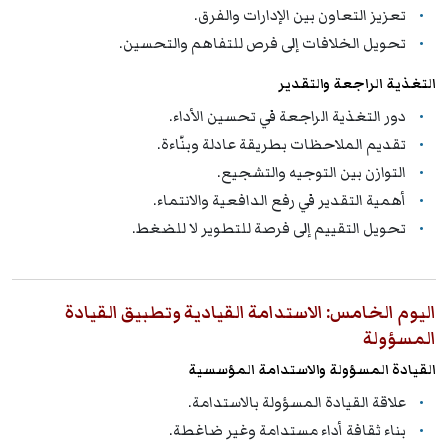
تعزيز التعاون بين الإدارات والفرق.
تحويل الخلافات إلى فرص للتفاهم والتحسين.
التغذية الراجعة والتقدير
دور التغذية الراجعة في تحسين الأداء.
تقديم الملاحظات بطريقة عادلة وبنّاءة.
التوازن بين التوجيه والتشجيع.
أهمية التقدير في رفع الدافعية والانتماء.
تحويل التقييم إلى فرصة للتطوير لا للضغط.
اليوم الخامس: الاستدامة القيادية وتطبيق القيادة
المسؤولة
القيادة المسؤولة والاستدامة المؤسسية
علاقة القيادة المسؤولة بالاستدامة.
بناء ثقافة أداء مستدامة وغير ضاغطة.