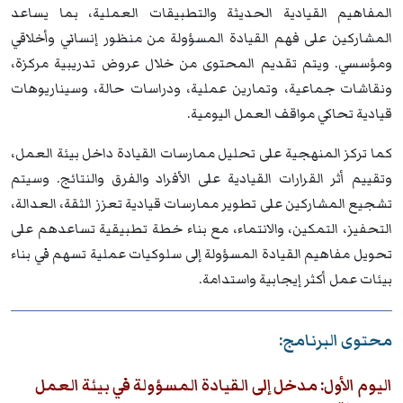
المفاهيم القيادية الحديثة والتطبيقات العملية، بما يساعد
المشاركين على فهم القيادة المسؤولة من منظور إنساني وأخلاقي
ومؤسسي. ويتم تقديم المحتوى من خلال عروض تدريبية مركزة،
ونقاشات جماعية، وتمارين عملية، ودراسات حالة، وسيناريوهات
قيادية تحاكي مواقف العمل اليومية.
كما تركز المنهجية على تحليل ممارسات القيادة داخل بيئة العمل،
وتقييم أثر القرارات القيادية على الأفراد والفرق والنتائج. وسيتم
تشجيع المشاركين على تطوير ممارسات قيادية تعزز الثقة، العدالة،
التحفيز، التمكين، والانتماء، مع بناء خطة تطبيقية تساعدهم على
تحويل مفاهيم القيادة المسؤولة إلى سلوكيات عملية تسهم في بناء
بيئات عمل أكثر إيجابية واستدامة.
محتوى البرنامج:
اليوم الأول: مدخل إلى القيادة المسؤولة في بيئة العمل