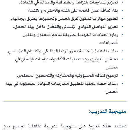
تعزيز ممارسات النزاهة والشفافية والعدالة في القيادة.
بناء ثقافة عمل قائمة على الثقة والاحترام والانتماء.
تطوير مهارات تمكين فرق العمل وتحفيزها بطرق إيجابية.
تعزيز التواصل القيادي الإنساني والفعّال داخل بيئة العمل.
إدارة العلاقات المهنية بطريقة تدعم التعاون وتقليل
الصراعات.
بناء بيئة عمل إيجابية تعزز الرضا الوظيفي والالتزام المؤسسي.
تحقيق التوازن بين متطلبات الأداء واحتياجات الإنسان في
العمل.
ترسيخ ثقافة المسؤولية والمشاركة والتحسين المستمر.
إعداد خطة عملية لتطبيق ممارسات القيادة المسؤولة في بيئة
العمل.
منهجية التدريب:
تعتمد هذه الدورة على منهجية تدريبية تفاعلية تجمع بين