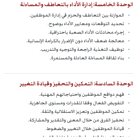
الوحدة الخامسة: إدارة الأداء بالتعاطف والمساءلة
الموازنة بين التعاطف والحزم في إدارة الموظفين.
تحديد التوقعات ومعايير الأداء بوضوح.
إجراء محادثات الأداء الصعبة باحترافية.
معالجة ضعف الأداء دون الإضرار بالكرامة الإنسانية.
توظيف التغذية الراجعة والتوجيه والتدريب.
بناء ثقافة المساءلة العادلة والمستمرة.
الوحدة السادسة: التمكين والتحفيز وقيادة التغيير
فهم دوافع الموظفين واحتياجاتهم المهنية.
التفويض الفعال وفقا للقدرات ومستوى الجاهزية.
تمكين الموظفين وتعزيز الاستقلالية والثقة.
تحفيز الفرق من خلال المعنى والتقدير والمشاركة.
قيادة الموظفين خلال التغيير والضغوط.