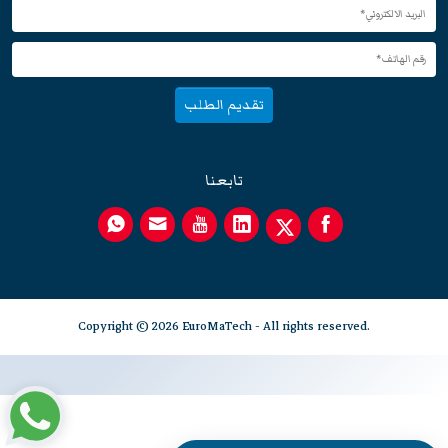
تقديم الطلب
تابعنا
Copyright © 2026 EuroMaTech - All rights reserved.