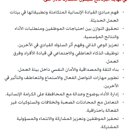
فهم مبادئ القيادة الإنسانية المتكاملة وتطبيقاتها في بيئات
العمل الحديثة.
تحقيق التوازن بين احتياجات الموظفين ومتطلبات الأداء
والنتائج المؤسسية.
تعزيز الوعي الذاتي وفهم أثر السلوك القيادي في الآخرين.
توظيف الذكاء العاطفي والاجتماعي في قيادة الأفراد وفرق
العمل.
بناء الثقة والمصداقية والأمان النفسي داخل بيئة العمل.
تطوير مهارات التواصل الفعال والاستماع والتعاطف والتأثير في
الآخرين.
إدارة الأداء بوضوح وعدالة مع المحافظة على الكرامة الإنسانية.
التعامل مع المحادثات الصعبة والخلافات والسلوكيات غير
الفعالة باحترافية.
تحفيز الموظفين وتعزيز المشاركة والانتماء والمسؤولية
المشتركة.