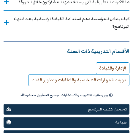
ما الأدوات التطبيقية التي يستخدمها المشاركون خلال الدورة؟
كيف يمكن للمؤسسة دعم استدامة القيادة الإنسانية بعد انتهاء
البرنامج؟
الأقسام التدريبية ذات الصلة
الإدارة والقيادة
دورات المهارات الشخصية والكفاءات وتطوير الذات
© يوروماتيك للتدريب والاستشارات. جميع الحقوق محفوظة.
تحميل كتيب البرنامج
طباعة