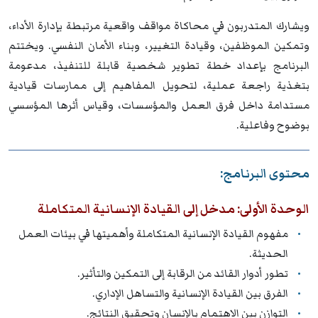
ويشارك المتدربون في محاكاة مواقف واقعية مرتبطة بإدارة الأداء،
وتمكين الموظفين، وقيادة التغيير، وبناء الأمان النفسي. ويختتم
البرنامج بإعداد خطة تطوير شخصية قابلة للتنفيذ، مدعومة
بتغذية راجعة عملية، لتحويل المفاهيم إلى ممارسات قيادية
مستدامة داخل فرق العمل والمؤسسات، وقياس أثرها المؤسسي
بوضوح وفاعلية.
محتوى البرنامج:
الوحدة الأولى: مدخل إلى القيادة الإنسانية المتكاملة
مفهوم القيادة الإنسانية المتكاملة وأهميتها في بيئات العمل
الحديثة.
تطور أدوار القائد من الرقابة إلى التمكين والتأثير.
الفرق بين القيادة الإنسانية والتساهل الإداري.
التوازن بين الاهتمام بالإنسان وتحقيق النتائج.