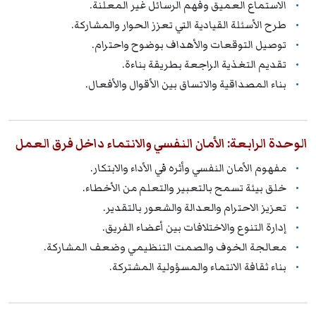
الاستماع العميق وفهم الرسائل غير المعلنة.
طرح الأسئلة القيادية التي تعزز الحوار والمشاركة.
توصيل التوقعات والأهداف بوضوح واحترام.
تقديم التغذية الراجعة بطريقة بناءة.
بناء المصداقية والاتساق بين الأقوال والأفعال.
الوحدة الرابعة: الأمان النفسي والانتماء داخل فرق العمل
مفهوم الأمان النفسي وأثره في الأداء والابتكار.
خلق بيئة تسمح بالتعبير والتعلم من الأخطاء.
تعزيز الاحترام والعدالة والشعور بالتقدير.
إدارة التنوع والاختلافات بين أعضاء الفريق.
معالجة الخوف والصمت التنظيمي وضعف المشاركة.
بناء ثقافة الانتماء والمسؤولية المشتركة.