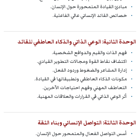
مبادئ القيادة المتمحورة حول الإنسان.
خصائص القائد الإنساني عالي الفاعلية.
الوحدة الثانية: الوعي الذاتي والذكاء العاطفي للقائد
فهم الذات والقيم والدوافع الشخصية.
اكتشاف نقاط القوة ومجالات التطوير القيادي.
إدارة المشاعر والضغوط وردود الفعل.
مكونات الذكاء العاطفي وتطبيقاتها في القيادة.
التعاطف المهني وفهم احتياجات الآخرين.
أثر الوعي الذاتي في القرارات والعلاقات المهنية.
الوحدة الثالثة: التواصل الإنساني وبناء الثقة
أسس التواصل الفعال والمتمحور حول الإنسان.