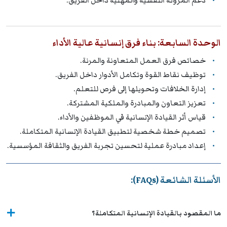
دعم المرونة النفسية والمهنية داخل الفريق.
الوحدة السابعة: بناء فرق إنسانية عالية الأداء
خصائص فرق العمل المتعاونة والمرنة.
توظيف نقاط القوة وتكامل الأدوار داخل الفريق.
إدارة الخلافات وتحويلها إلى فرص للتعلم.
تعزيز التعاون والمبادرة والملكية المشتركة.
قياس أثر القيادة الإنسانية في الموظفين والأداء.
تصميم خطة شخصية لتطبيق القيادة الإنسانية المتكاملة.
إعداد مبادرة عملية لتحسين تجربة الفريق والثقافة المؤسسية.
الأسئلة الشائعة (FAQs):
ما المقصود بالقيادة الإنسانية المتكاملة؟