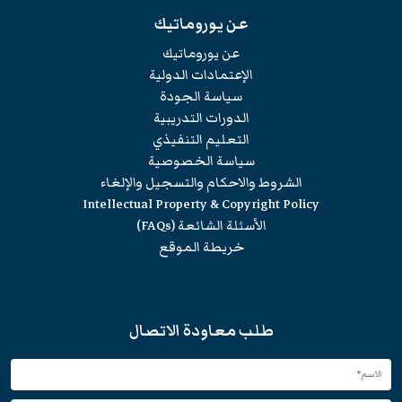
عن يوروماتيك
عن يوروماتيك
الإعتمادات الدولية
سياسة الجودة
الدورات التدريبية
التعليم التنفيذي
سياسة الخصوصية
الشروط والاحكام والتسجيل والإلغاء
Intellectual Property & Copyright Policy
الأسئلة الشائعة (FAQs)
خريطة الموقع
طلب معاودة الاتصال