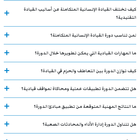
كيف تختلف القيادة الإنسانية المتكاملة عن أساليب القيادة
التقليدية؟
لمن تناسب دورة القيادة الإنسانية المتكاملة؟
ما المهارات القيادية التي يمكن تطويرها خلال الدورة؟
كيف توازن الدورة بين التعاطف والحزم في القيادة؟
هل تتضمن الدورة تطبيقات عملية ومحاكاة لمواقف قيادية؟
ما النتائج المهنية المتوقعة من تطبيق مبادئ الدورة؟
هل تتناول الدورة إدارة الأداء والمحادثات الصعبة؟