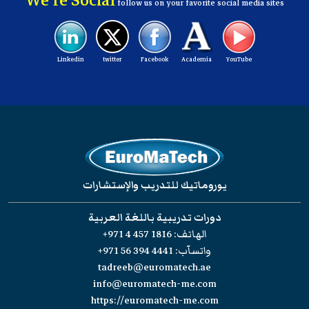
We're Social
follow us on your favorite social media sites
Linkedin
twitter
Facebook
Academia
YouTube
يوروماتيك للتدريب والإستشارات
دورات تدريبية باللغة العربية
الهاتف:
+971 4 457 1816
واتسآب:
+971 56 394 4441
tadreeb@euromatech.ae
info@euromatech-me.com
https://euromatech-me.com