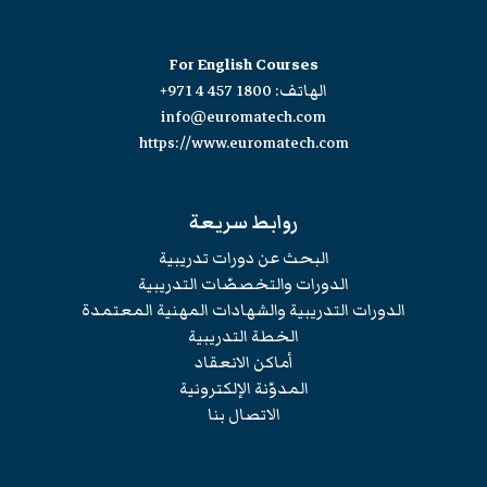
For English Courses
الهاتف:
+971 4 457 1800
info@euromatech.com
https://www.euromatech.com
روابط سريعة
البحث عن دورات تدريبية
الدورات والتخصصّات التدريبية
الدورات التدريبية والشهادات المهنية المعتمدة
الخطة التدريبية
أماكن الانعقاد
المدوّنة الإلكترونية
الاتصال بنا