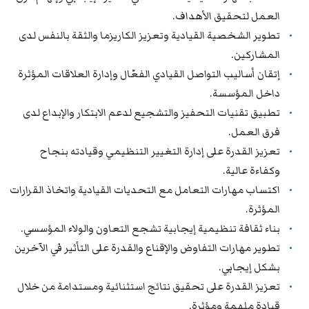
العمل لتحقيق الأهداف.
تطوير الشخصية القيادية وتعزيز الكاريزما والثقة بالنفس لدى
المشاركين.
إتقان أساليب التواصل القيادي الفعّال وإدارة العلاقات المؤثرة
داخل المؤسسة.
تطبيق تقنيات التحفيز والتشجيع لدعم الابتكار والإبداع لدى
فرق العمل.
تعزيز القدرة على إدارة التغيير التنظيمي وقيادته بنجاح
وكفاءة عالية.
اكتساب مهارات التعامل مع التحديات القيادية واتخاذ القرارات
المؤثرة.
بناء ثقافة تنظيمية إيجابية تشجع التعاون والولاء المؤسسي.
تطوير مهارات التفاوض والإقناع والقدرة على التأثير في الآخرين
بشكل إيجابي.
تعزيز القدرة على تحقيق نتائج استثنائية ومستدامة من خلال
قيادة ملهمة ومؤثرة.