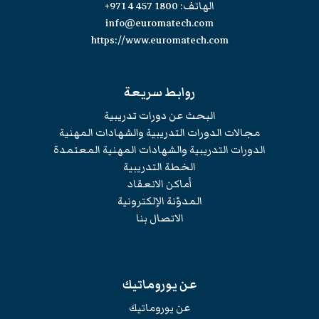
الهاتف:
+971 4 457 1800
info@euromatech.com
https://www.euromatech.com
روابط سريعة
البحث عن دورات تدريبية
مجالات الدورات التدريبية والشهادات المهنية
الدورات التدريبية والشهادات المهنية المعتمدة
الخطة التدريبية
أماكن الانعقاد
المدوّنة الإلكترونية
الاتصال بنا
عن يوروماتيك
عن يوروماتيك