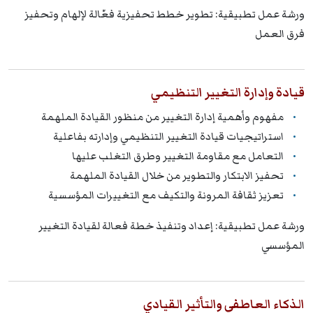
ورشة عمل تطبيقية: تطوير خطط تحفيزية فعّالة لإلهام وتحفيز
فرق العمل
قيادة وإدارة التغيير التنظيمي
مفهوم وأهمية إدارة التغيير من منظور القيادة الملهمة
استراتيجيات قيادة التغيير التنظيمي وإدارته بفاعلية
التعامل مع مقاومة التغيير وطرق التغلب عليها
تحفيز الابتكار والتطوير من خلال القيادة الملهمة
تعزيز ثقافة المرونة والتكيف مع التغييرات المؤسسية
ورشة عمل تطبيقية: إعداد وتنفيذ خطة فعالة لقيادة التغيير
المؤسسي
الذكاء العاطفي والتأثير القيادي