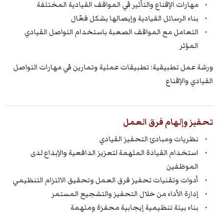
مهارات الإقناع والتأثير في المواقف القيادية المختلفة
بناء الرسائل القيادية وإيصالها بشكل فعّال
التعامل مع المواقف الصعبة باستخدام التواصل القيادي
المؤثر
ورشة عمل تطبيقية: تطبيقات عملية وتمارين في مهارات التواصل
القيادي والإقناع
تحفيز وإلهام فرق العمل
نظريات ومبادئ التحفيز القيادي
استخدام القيادة الملهمة لتعزيز الدافعية والإبداع لدى
الموظفين
أدوات وتقنيات تحفيز فرق العمل وتحقيق الالتزام التنظيمي
إدارة الأداء من خلال التحفيز والتشجيع المستمر
بناء بيئة تنظيمية إيجابية محفزة وملهمة