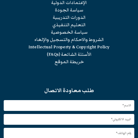
الإعتمادات الدولية
سياسة الجودة
الدورات التدريبية
التعليم التنفيذي
سياسة الخصوصية
الشروط والاحكام والتسجيل والإلغاء
Intellectual Property & Copyright Policy
الأسئلة الشائعة (FAQs)
خريطة الموقع
طلب معاودة الاتصال