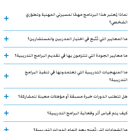
لماذا يُعتبر هذا البرنامج مهمًا لمسيرتي المهنية وتطوّري
الشخصي؟
ما المعايير التي تُتّبع في اختيار المدربين والمستشارين؟
ما معايير الجودة التي تلتزمون بها في تقديم البرامج التدريبية؟
ما المنهجيات التدريبية التي تعتمدونها في تنفيذ البرامج
التدريبية؟
هل تتطلب الدورات خبرة مسبقة أو مؤهلات معينة للمشاركة؟
كيف يتم قياس أثر وفعالية البرامج التدريبية؟
ما الشهادات التي تُمنح بعد إتمام الدورات التدريبية؟