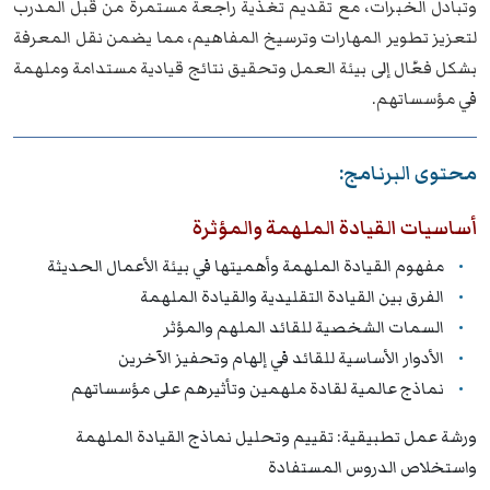
وتبادل الخبرات، مع تقديم تغذية راجعة مستمرة من قبل المدرب
لتعزيز تطوير المهارات وترسيخ المفاهيم، مما يضمن نقل المعرفة
بشكل فعّال إلى بيئة العمل وتحقيق نتائج قيادية مستدامة وملهمة
في مؤسساتهم.
محتوى البرنامج:
أساسيات القيادة الملهمة والمؤثرة
مفهوم القيادة الملهمة وأهميتها في بيئة الأعمال الحديثة
الفرق بين القيادة التقليدية والقيادة الملهمة
السمات الشخصية للقائد الملهم والمؤثر
الأدوار الأساسية للقائد في إلهام وتحفيز الآخرين
نماذج عالمية لقادة ملهمين وتأثيرهم على مؤسساتهم
ورشة عمل تطبيقية: تقييم وتحليل نماذج القيادة الملهمة
واستخلاص الدروس المستفادة