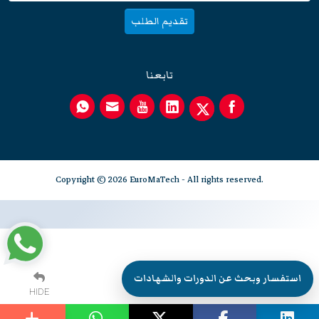
تقديم الطلب
تابعنا
Copyright © 2026 EuroMaTech - All rights reserved.
استفسار وبحث عن الدورات والشهادات
HIDE