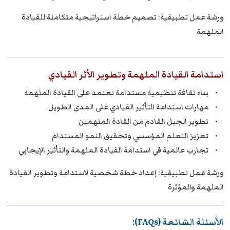
ورشة عمل تطبيقية: تصميم خطة استراتيجية متكاملة للقيادة
الملهمة
استدامة القيادة الملهمة وتطوير الأثر القيادي
بناء ثقافة تنظيمية مستدامة تعتمد على القيادة الملهمة
مهارات استدامة التأثير القيادي على المدى الطويل
تطوير الجيل القادم من القادة الملهمين
تعزيز التعلم المؤسسي وتحقيق النمو المستدام
تجارب عالمية في استدامة القيادة الملهمة والتأثير الإيجابي
ورشة عمل تطبيقية: إعداد خطة شخصية لاستدامة وتطوير القيادة
الملهمة والمؤثرة
الأسئلة الشائعة (FAQs):