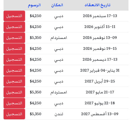
تاريخ الانعقاد
المكان
الرسوم
13–17 سبتمبر 2026
دبــي
$4,250
التسجيل
11–15 أكتوبر 2026
دبــي
$4,250
التسجيل
09–13 نوفمبر 2026
امستردام
$5,350
التسجيل
15–19 نوفمبر 2026
دبــي
$4,250
التسجيل
13–17 ديسمبر 2026
دبــي
$4,250
التسجيل
31 يناير–04 فبراير 2027
دبــي
$4,250
التسجيل
25–29 أبريل 2027
دبــي
$4,250
التسجيل
17–21 مايو 2027
امستردام
$5,350
التسجيل
18–22 يوليو 2027
دبــي
$4,250
التسجيل
09–13 أغسطس 2027
لندن
$5,350
التسجيل