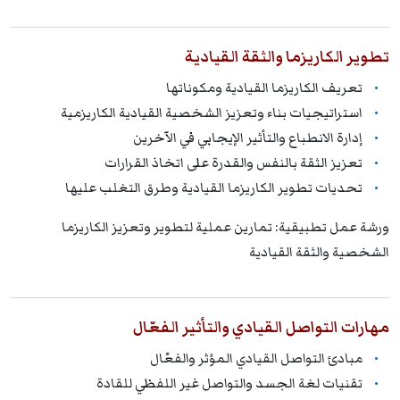
تطوير الكاريزما والثقة القيادية
تعريف الكاريزما القيادية ومكوناتها
استراتيجيات بناء وتعزيز الشخصية القيادية الكاريزمية
إدارة الانطباع والتأثير الإيجابي في الآخرين
تعزيز الثقة بالنفس والقدرة على اتخاذ القرارات
تحديات تطوير الكاريزما القيادية وطرق التغلب عليها
ورشة عمل تطبيقية: تمارين عملية لتطوير وتعزيز الكاريزما
الشخصية والثقة القيادية
مهارات التواصل القيادي والتأثير الفعّال
مبادئ التواصل القيادي المؤثر والفعّال
تقنيات لغة الجسد والتواصل غير اللفظي للقادة