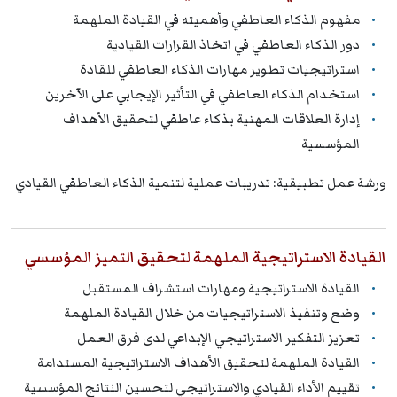
مفهوم الذكاء العاطفي وأهميته في القيادة الملهمة
دور الذكاء العاطفي في اتخاذ القرارات القيادية
استراتيجيات تطوير مهارات الذكاء العاطفي للقادة
استخدام الذكاء العاطفي في التأثير الإيجابي على الآخرين
إدارة العلاقات المهنية بذكاء عاطفي لتحقيق الأهداف
المؤسسية
ورشة عمل تطبيقية: تدريبات عملية لتنمية الذكاء العاطفي القيادي
القيادة الاستراتيجية الملهمة لتحقيق التميز المؤسسي
القيادة الاستراتيجية ومهارات استشراف المستقبل
وضع وتنفيذ الاستراتيجيات من خلال القيادة الملهمة
تعزيز التفكير الاستراتيجي الإبداعي لدى فرق العمل
القيادة الملهمة لتحقيق الأهداف الاستراتيجية المستدامة
تقييم الأداء القيادي والاستراتيجي لتحسين النتائج المؤسسية