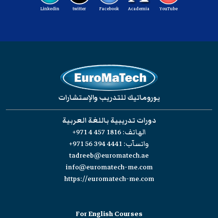
Linkedin
twitter
Facebook
Academia
YouTube
يوروماتيك للتدريب والإستشارات
دورات تدريبية باللغة العربية
الهاتف:
+971 4 457 1816
واتسآب:
+971 56 394 4441
tadreeb@euromatech.ae
info@euromatech-me.com
https://euromatech-me.com
For English Courses