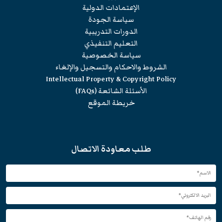
الإعتمادات الدولية
سياسة الجودة
الدورات التدريبية
التعليم التنفيذي
سياسة الخصوصية
الشروط والاحكام والتسجيل والإلغاء
Intellectual Property & Copyright Policy
الأسئلة الشائعة (FAQs)
خريطة الموقع
طلب معاودة الاتصال