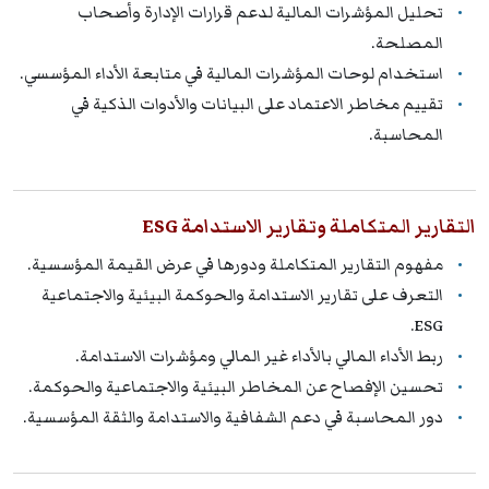
تحليل المؤشرات المالية لدعم قرارات الإدارة وأصحاب
المصلحة.
استخدام لوحات المؤشرات المالية في متابعة الأداء المؤسسي.
تقييم مخاطر الاعتماد على البيانات والأدوات الذكية في
المحاسبة.
التقارير المتكاملة وتقارير الاستدامة ESG
مفهوم التقارير المتكاملة ودورها في عرض القيمة المؤسسية.
التعرف على تقارير الاستدامة والحوكمة البيئية والاجتماعية
ESG.
ربط الأداء المالي بالأداء غير المالي ومؤشرات الاستدامة.
تحسين الإفصاح عن المخاطر البيئية والاجتماعية والحوكمة.
دور المحاسبة في دعم الشفافية والاستدامة والثقة المؤسسية.