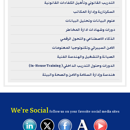
التدريب القانوني وتأهيل الكفاءات القانونية
السكرتارية وإدارة المكاتب
علوم البيانات وتحليل البيانات
دورات وشهادات ادارة المخاطر
الذكاء الاصطناعي والتحول الرقمي
الامن السيبراني وتكنولوجيا المعلومات
الصيانة والتشغيل والهندسة الفنية
الدورات وحلول التدريب الداخلي ( In-House Training )
هندسة وإدارة السلامة والامن والصحة والبيئة
We're Social
follow us on your favorite social media sites