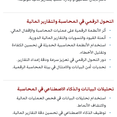
التحول الرقمي في المحاسبة والتقارير المالية
أثر الأنظمة الرقمية على عمليات المحاسبة والإقفال المالي.
أتمتة القيود والتسويات والتقارير المالية الدورية.
استخدام الأنظمة المحاسبية الحديثة في تحسين الكفاءة
وتقليل الأخطاء.
دور التحول الرقمي في تعزيز سرعة ودقة إعداد التقارير.
تحديات أمن البيانات والامتثال في بيئة المحاسبة الرقمية.
تحليلات البيانات والذكاء الاصطناعي في المحاسبة
استخدام تحليلات البيانات في فحص العمليات المالية
واكتشاف الأنماط.
توظيف الذكاء الاصطناعي في تحسين دقة التقارير المالية.