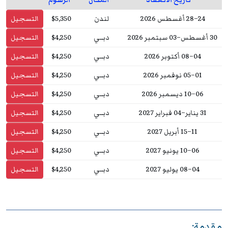
24–28 أغسطس 2026
لندن
$5,350
التسجيل
30 أغسطس–03 سبتمبر 2026
دبــي
$4,250
التسجيل
04–08 أكتوبر 2026
دبــي
$4,250
التسجيل
01–05 نوفمبر 2026
دبــي
$4,250
التسجيل
06–10 ديسمبر 2026
دبــي
$4,250
التسجيل
31 يناير–04 فبراير 2027
دبــي
$4,250
التسجيل
11–15 أبريل 2027
دبــي
$4,250
التسجيل
06–10 يونيو 2027
دبــي
$4,250
التسجيل
04–08 يوليو 2027
دبــي
$4,250
التسجيل
مقدمة: