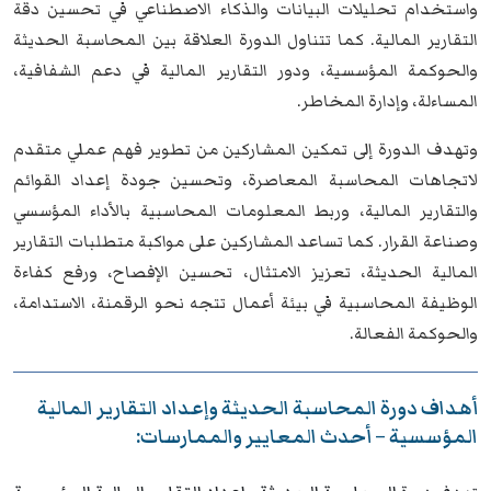
واستخدام تحليلات البيانات والذكاء الاصطناعي في تحسين دقة
التقارير المالية. كما تتناول الدورة العلاقة بين المحاسبة الحديثة
والحوكمة المؤسسية، ودور التقارير المالية في دعم الشفافية،
المساءلة، وإدارة المخاطر.
وتهدف الدورة إلى تمكين المشاركين من تطوير فهم عملي متقدم
لاتجاهات المحاسبة المعاصرة، وتحسين جودة إعداد القوائم
والتقارير المالية، وربط المعلومات المحاسبية بالأداء المؤسسي
وصناعة القرار. كما تساعد المشاركين على مواكبة متطلبات التقارير
المالية الحديثة، تعزيز الامتثال، تحسين الإفصاح، ورفع كفاءة
الوظيفة المحاسبية في بيئة أعمال تتجه نحو الرقمنة، الاستدامة،
والحوكمة الفعالة.
أهداف دورة المحاسبة الحديثة وإعداد التقارير المالية
المؤسسية – أحدث المعايير والممارسات: