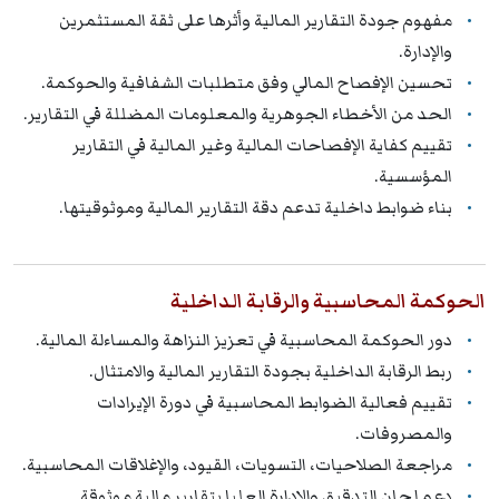
مفهوم جودة التقارير المالية وأثرها على ثقة المستثمرين
والإدارة.
تحسين الإفصاح المالي وفق متطلبات الشفافية والحوكمة.
الحد من الأخطاء الجوهرية والمعلومات المضللة في التقارير.
تقييم كفاية الإفصاحات المالية وغير المالية في التقارير
المؤسسية.
بناء ضوابط داخلية تدعم دقة التقارير المالية وموثوقيتها.
الحوكمة المحاسبية والرقابة الداخلية
دور الحوكمة المحاسبية في تعزيز النزاهة والمساءلة المالية.
ربط الرقابة الداخلية بجودة التقارير المالية والامتثال.
تقييم فعالية الضوابط المحاسبية في دورة الإيرادات
والمصروفات.
مراجعة الصلاحيات، التسويات، القيود، والإغلاقات المحاسبية.
دعم لجان التدقيق والإدارة العليا بتقارير مالية موثوقة.