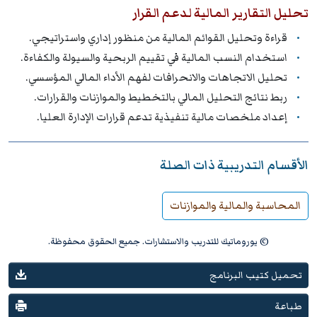
تحليل التقارير المالية لدعم القرار
قراءة وتحليل القوائم المالية من منظور إداري واستراتيجي.
استخدام النسب المالية في تقييم الربحية والسيولة والكفاءة.
تحليل الاتجاهات والانحرافات لفهم الأداء المالي المؤسسي.
ربط نتائج التحليل المالي بالتخطيط والموازنات والقرارات.
إعداد ملخصات مالية تنفيذية تدعم قرارات الإدارة العليا.
الأقسام التدريبية ذات الصلة
المحاسبة والمالية والموازنات
© يوروماتيك للتدريب والاستشارات. جميع الحقوق محفوظة.
تحميل كتيب البرنامج
طباعة