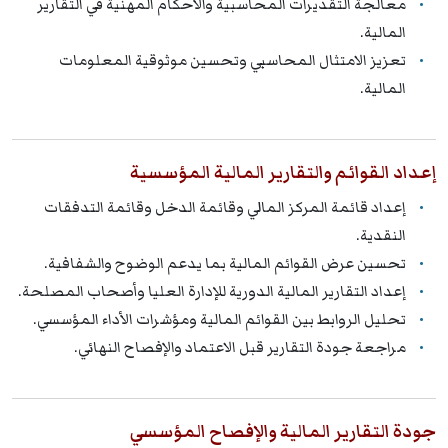
معالجة التقديرات المحاسبية والأحكام المهنية في التقارير
المالية.
تعزيز الامتثال المحاسبي وتحسين موثوقية المعلومات
المالية.
إعداد القوائم والتقارير المالية المؤسسية
إعداد قائمة المركز المالي وقائمة الدخل وقائمة التدفقات
النقدية.
تحسين عرض القوائم المالية بما يدعم الوضوح والشفافية.
إعداد التقارير المالية الدورية للإدارة العليا وأصحاب المصلحة.
تحليل الروابط بين القوائم المالية ومؤشرات الأداء المؤسسي.
مراجعة جودة التقارير قبل الاعتماد والإفصاح النهائي.
جودة التقارير المالية والإفصاح المؤسسي