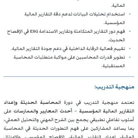
المالية.
استخدام تحليلات البيانات لدعم دقة التقارير المالية
المؤسسية.
فهم دور التقارير المتكاملة وتقارير الاستدامة ESG في الإفصاح
الحديث.
تقييم فعالية الرقابة الداخلية في دعم جودة التقارير المالية.
تطوير قدرات المحاسبين على مواكبة متطلبات المحاسبة
المستقبلية.
منهجية التدريب:
تعتمد منهجية التدريب في دورة
المحاسبة الحديثة وإعداد
التقارير المالية المؤسسية – أحدث المعايير والممارسات
على
أسلوب تفاعلي تطبيقي يجمع بين الشرح المهني والتحليل العملي،
بما يساعد المشاركين على فهم التطورات الحديثة في المحاسبة
المالية، إعداد التقارير المالية، الإفصاح المؤسسي، والامتثال