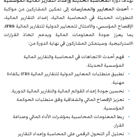
تهدف دورة
المحاسبة الحديثة وإعداد التقارير المالية المؤسسية
– أحدث المعايير والممارسات
إلى تمكين المشاركين من مواكبة
التطورات الحديثة في المحاسبة المالية، إعداد التقارير المالية،
الإفصاح المؤسسي، والامتثال للمعايير الدولية للتقارير المالية
IFRS
،
بما يعزز جودة المعلومات المالية ويدعم اتخاذ القرارات
الاستراتيجية. وسيتمكن المشاركون في نهاية الدورة من:
فهم أحدث الاتجاهات في المحاسبة والتقارير المالية
المؤسسية الحديثة.
تطبيق متطلبات المعايير الدولية للتقارير المالية IFRS بكفاءة
مهنية.
تحسين جودة إعداد القوائم المالية والتقارير المالية الدورية.
تعزيز الإفصاح المالي والشفافية وفق متطلبات الحوكمة
المؤسسية.
ربط المعلومات المحاسبية بمؤشرات الأداء المالي وصناعة
القرار.
تحليل أثر التحول الرقمي على المحاسبة وإعداد التقارير