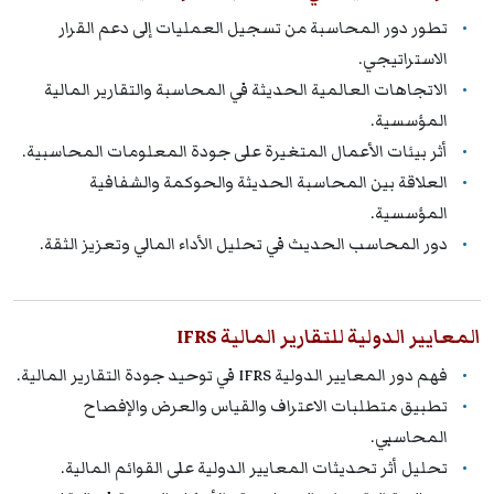
تطور دور المحاسبة من تسجيل العمليات إلى دعم القرار
الاستراتيجي.
الاتجاهات العالمية الحديثة في المحاسبة والتقارير المالية
المؤسسية.
أثر بيئات الأعمال المتغيرة على جودة المعلومات المحاسبية.
العلاقة بين المحاسبة الحديثة والحوكمة والشفافية
المؤسسية.
دور المحاسب الحديث في تحليل الأداء المالي وتعزيز الثقة.
المعايير الدولية للتقارير المالية IFRS
فهم دور المعايير الدولية IFRS في توحيد جودة التقارير المالية.
تطبيق متطلبات الاعتراف والقياس والعرض والإفصاح
المحاسبي.
تحليل أثر تحديثات المعايير الدولية على القوائم المالية.