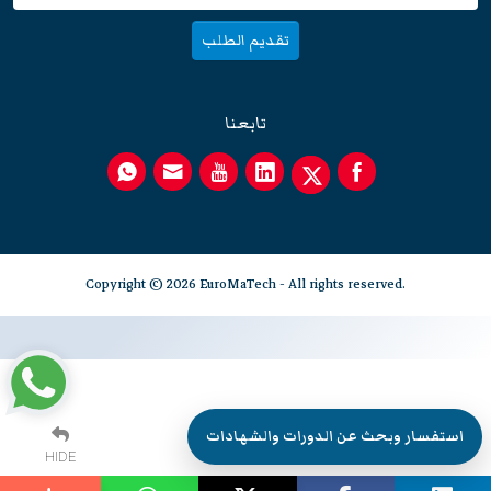
تقديم الطلب
تابعنا
Copyright © 2026 EuroMaTech - All rights reserved.
استفسار وبحث عن الدورات والشهادات
HIDE