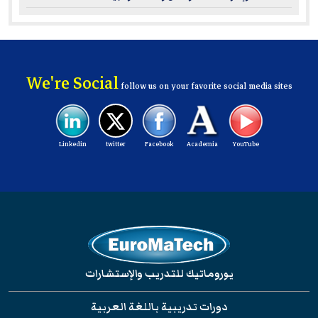
We're Social
follow us on your favorite social media sites
Linkedin
twitter
Facebook
Academia
YouTube
يوروماتيك للتدريب والإستشارات
دورات تدريبية باللغة العربية