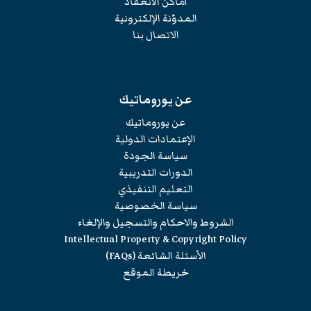
أماكن الانعقاد
المدوّنة الإلكترونية
الاتصال بنا
عن يوروماتيك
عن يوروماتيك
الإعتمادات الدولية
سياسة الجودة
الدورات التدريبية
التعليم التنفيذي
سياسة الخصوصية
الشروط والاحكام والتسجيل والإلغاء
Intellectual Property & Copyright Policy
الأسئلة الشائعة (FAQs)
خريطة الموقع