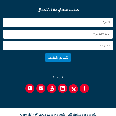
طلب معاودة الاتصال
تقديم الطلب
تابعنا
Copyright © 2026 EuroMaTech - All rights reserved.