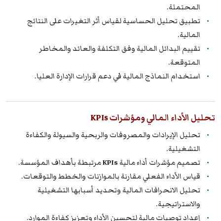
المحتملة.
تطبيق تحليل الحساسية لقياس أثر التغيرات على النتائج
المالية.
تقييم البدائل المالية وفق التكلفة والعائد والمخاطر
المتوقعة.
استخدام النماذج المالية في دعم قرارات الإدارة العليا.
تحليل الأداء المالي ومؤشرات KPIs
تحليل الإيرادات والمصروفات والربحية والسيولة والكفاءة
التشغيلية.
تصميم مؤشرات أداء مالية
KPIs
مرتبطة بأهداف المؤسسة.
قياس الأداء الفعلي مقارنة بالموازنات والخطط والتوقعات.
تحليل الانحرافات المالية وتحديد أسبابها التشغيلية
والاستراتيجية.
إعداد توصيات مالية لتحسين الأداء وتعزيز كفاءة الموارد.