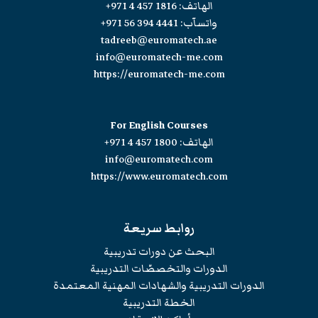
الهاتف:
+971 4 457 1816
واتسآب:
+971 56 394 4441
tadreeb@euromatech.ae
info@euromatech-me.com
https://euromatech-me.com
For English Courses
الهاتف:
+971 4 457 1800
info@euromatech.com
https://www.euromatech.com
روابط سريعة
البحث عن دورات تدريبية
الدورات والتخصصّات التدريبية
الدورات التدريبية والشهادات المهنية المعتمدة
الخطة التدريبية