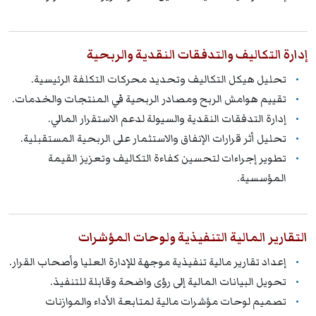
إدارة التكاليف والتدفقات النقدية والربحية
تحليل هيكل التكاليف وتحديد محركات التكلفة الرئيسية.
تقييم هوامش الربح ومصادر الربحية في المنتجات والخدمات.
إدارة التدفقات النقدية والسيولة لدعم الاستقرار المالي.
تحليل أثر قرارات الإنفاق والاستثمار على الربحية المستقبلية.
تطوير إجراءات لتحسين كفاءة التكاليف وتعزيز القيمة
المؤسسية.
التقارير المالية التنفيذية ولوحات المؤشرات
إعداد تقارير مالية تنفيذية موجهة للإدارة العليا وأصحاب القرار.
تحويل البيانات المالية إلى رؤى واضحة وقابلة للتنفيذ.
تصميم لوحات مؤشرات مالية لمتابعة الأداء والموازنات