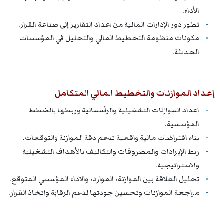
الأداء.
تطور دور الإدارات المالية من إعداد التقارير إلى صناعة القرار.
مكونات منظومة التخطيط المالي والتحليل في المؤسسات
الحديثة.
إعداد الموازنات والتخطيط المالي المتكامل
إعداد الموازنات التشغيلية والرأسمالية وربطها بالخطط
المؤسسية.
بناء افتراضات مالية واقعية تدعم دقة الموازنة والتوقعات.
ربط الإيرادات والمصروفات والتكاليف بالأهداف التشغيلية
والاستراتيجية.
تحليل العلاقة بين الموازنة، الموارد، والأداء المؤسسي المتوقع.
مراجعة الموازنات وتحسين جودتها لدعم الرقابة واتخاذ القرار.