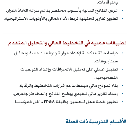
والتوقعات.
عرض النتائج المالية بأسلوب مختصر يدعم سرعة اتخاذ القرار.
تطوير تقارير تحليلية تربط الأداء المالي بالأولويات الاستراتيجية.
تطبيقات عملية في التخطيط المالي والتحليل المتقدم
دراسة حالة متكاملة لإعداد موازنة وتوقعات مالية وتحليل
سيناريوهات.
تطبيق عملي على تحليل الانحرافات وإعداد التوصيات
التصحيحية.
بناء نموذج مالي مبسط لدعم قرارات التخطيط والرقابة.
إعداد تقرير مالي تنفيذي يوضح النتائج والمخاطر والفرص.
تطوير خطة عمل لتحسين وظيفة
FP&A
داخل المؤسسة.
الأقسام التدريبية ذات الصلة