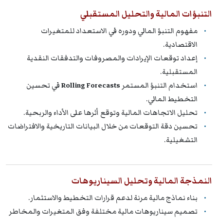
التنبؤات المالية والتحليل المستقبلي
مفهوم التنبؤ المالي ودوره في الاستعداد للمتغيرات
الاقتصادية.
إعداد توقعات الإيرادات والمصروفات والتدفقات النقدية
المستقبلية.
استخدام التنبؤ المستمر
Rolling Forecasts
في تحسين
التخطيط المالي.
تحليل الاتجاهات المالية وتوقع أثرها على الأداء والربحية.
تحسين دقة التوقعات من خلال البيانات التاريخية والافتراضات
التشغيلية.
النمذجة المالية وتحليل السيناريوهات
بناء نماذج مالية مرنة لدعم قرارات التخطيط والاستثمار.
تصميم سيناريوهات مالية مختلفة وفق المتغيرات والمخاطر