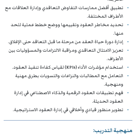
تطبيق أفضل ممارسات التفاوض التعاقدي وإدارة العلاقات مع
الأطراف المختلفة.
تحديد مخاطر العقود وتقييمها ووضع خطط عملية للحد
منها.
إدارة دورة حياة العقد من مرحلة ما قبل التعاقد حتى الإغلاق.
تعزيز الامتثال التعاقدي ومراقبة الالتزامات والمسؤوليات بين
الأطراف.
استخدام مؤشرات الأداء (KPIs) لقياس كفاءة تنفيذ العقود.
التعامل مع المطالبات والنزاعات والتسويات بطرق مهنية
ومنهجية.
فهم تطبيقات العقود الرقمية والذكاء الاصطناعي في إدارة
العقود الحديثة.
تطوير منظور قيادي وأخلاقي في إدارة العقود الاستراتيجية.
منهجية التدريب: