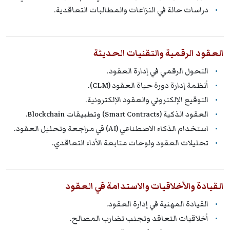
دراسات حالة في النزاعات والمطالبات التعاقدية.
العقود الرقمية والتقنيات الحديثة
التحول الرقمي في إدارة العقود.
أنظمة إدارة دورة حياة العقود (CLM).
التوقيع الإلكتروني والعقود الإلكترونية.
العقود الذكية (Smart Contracts) وتطبيقات Blockchain.
استخدام الذكاء الاصطناعي (AI) في مراجعة وتحليل العقود.
تحليلات العقود ولوحات متابعة الأداء التعاقدي.
القيادة والأخلاقيات والاستدامة في العقود
القيادة المهنية في إدارة العقود.
أخلاقيات التعاقد وتجنب تضارب المصالح.