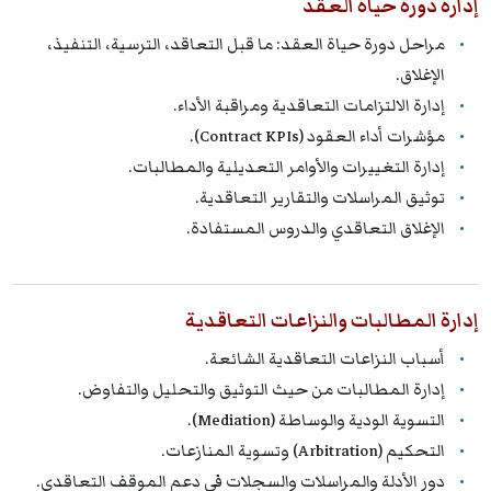
إدارة دورة حياة العقد
مراحل دورة حياة العقد: ما قبل التعاقد، الترسية، التنفيذ،
الإغلاق.
إدارة الالتزامات التعاقدية ومراقبة الأداء.
مؤشرات أداء العقود (Contract KPIs).
إدارة التغييرات والأوامر التعديلية والمطالبات.
توثيق المراسلات والتقارير التعاقدية.
الإغلاق التعاقدي والدروس المستفادة.
إدارة المطالبات والنزاعات التعاقدية
أسباب النزاعات التعاقدية الشائعة.
إدارة المطالبات من حيث التوثيق والتحليل والتفاوض.
التسوية الودية والوساطة (Mediation).
التحكيم (Arbitration) وتسوية المنازعات.
دور الأدلة والمراسلات والسجلات في دعم الموقف التعاقدي.