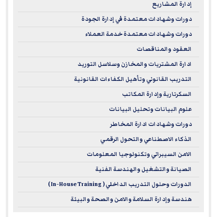
إدارة المشاريع
دورات وشهادات معتمدة في إدارة الجودة
دورات وشهادات معتمدة خدمة العملاء
العقود والمناقصات
ادارة المشتريات والمخازن وسلاسل التوريد
التدريب القانوني وتأهيل الكفاءات القانونية
السكرتارية وإدارة المكاتب
علوم البيانات وتحليل البيانات
دورات وشهادات ادارة المخاطر
الذكاء الاصطناعي والتحول الرقمي
الامن السيبراني وتكنولوجيا المعلومات
الصيانة والتشغيل والهندسة الفنية
الدورات وحلول التدريب الداخلي ( In-House Training )
هندسة وإدارة السلامة والامن والصحة والبيئة