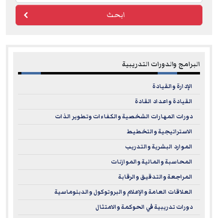
ابحث
البرامج والدورات التدريبية
الإدارة والقيادة
القيادة واعداد القادة
دورات المهارات الشخصية والكفاءات وتطوير الذات
الاستراتيجية والتخطيط
الموارد البشرية والتدريب
المحاسبة والمالية والموازنات
المراجعة والتدقيق والرقابة
العلاقات العامة والإعلام والبروتوكول والدبلوماسية
دورات تدريبية في الحوكمة والامتثال