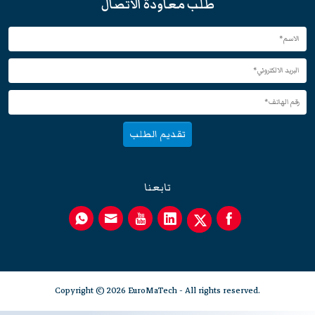
طلب معاودة الاتصال
تقديم الطلب
تابعنا
Copyright © 2026 EuroMaTech - All rights reserved.