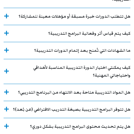
هل تتطلب الدورات خبرة مسبقة أو مؤهلات معينة للمشاركة؟
كيف يتم قياس أثر وفعالية البرامج التدريبية؟
ما الشهادات التي تُمنح بعد إتمام الدورات التدريبية؟
كيف يمكنني اختيار الدورة التدريبية المناسبة لأهدافي
واحتياجاتي المهنية؟
هل المواد التدريبية متاحة بعد الانتهاء من البرنامج التدريبي؟
هل تتوفر البرامج التدريبية بصيغة التدريب الافتراضي (عن بُعد)؟
هل يتم تحديث محتوى البرامج التدريبية بشكل دوري؟