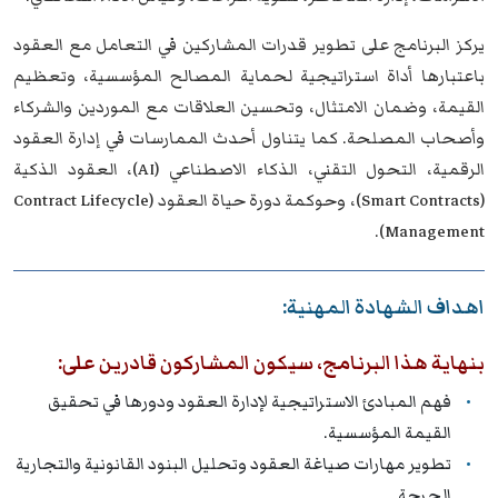
يركز البرنامج على تطوير قدرات المشاركين في التعامل مع العقود
باعتبارها أداة استراتيجية لحماية المصالح المؤسسية، وتعظيم
القيمة، وضمان الامتثال، وتحسين العلاقات مع الموردين والشركاء
وأصحاب المصلحة. كما يتناول أحدث الممارسات في إدارة العقود
الرقمية، التحول التقني، الذكاء الاصطناعي (AI)، العقود الذكية
(Smart Contracts)، وحوكمة دورة حياة العقود (Contract Lifecycle
Management).
اهداف الشهادة المهنية:
بنهاية هذا البرنامج، سيكون المشاركون قادرين على:
فهم المبادئ الاستراتيجية لإدارة العقود ودورها في تحقيق
القيمة المؤسسية.
تطوير مهارات صياغة العقود وتحليل البنود القانونية والتجارية
الحرجة.