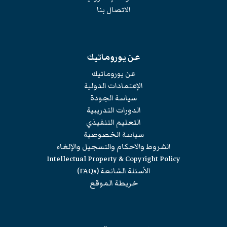
الاتصال بنا
عن يوروماتيك
عن يوروماتيك
الإعتمادات الدولية
سياسة الجودة
الدورات التدريبية
التعليم التنفيذي
سياسة الخصوصية
الشروط والاحكام والتسجيل والإلغاء
Intellectual Property & Copyright Policy
الأسئلة الشائعة (FAQs)
خريطة الموقع