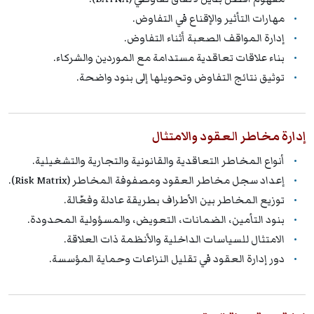
مهارات التأثير والإقناع في التفاوض.
إدارة المواقف الصعبة أثناء التفاوض.
بناء علاقات تعاقدية مستدامة مع الموردين والشركاء.
توثيق نتائج التفاوض وتحويلها إلى بنود واضحة.
إدارة مخاطر العقود والامتثال
أنواع المخاطر التعاقدية والقانونية والتجارية والتشغيلية.
إعداد سجل مخاطر العقود ومصفوفة المخاطر (Risk Matrix).
توزيع المخاطر بين الأطراف بطريقة عادلة وفعّالة.
بنود التأمين، الضمانات، التعويض، والمسؤولية المحدودة.
الامتثال للسياسات الداخلية والأنظمة ذات العلاقة.
دور إدارة العقود في تقليل النزاعات وحماية المؤسسة.