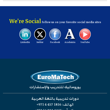
We're Social
follow us on your favorite social media sites
Linkedin
twitter
Facebook
Academia
YouTube
يوروماتيك للتدريب والإستشارات
دورات تدريبية باللغة العربية
الهاتف:
+971 4 457 1816