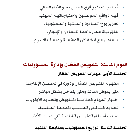
أساليب تحفيز فرق العمل نحو الأداء العالي.
فهم دوافع الموظفين واحتياجاتهم المهنية.
تعزيز روح المبادرة والملكية والمسؤولية.
خلق بيئة عمل داعمة للتعاون والإنجاز.
التعامل مع انخفاض الدافعية وضعف الالتزام.
اليوم الثالث: التفويض الفعّال وإدارة المسؤوليات
الجلسة الأولى: مهارات التفويض الفعّال
مفهوم التفويض الفعّال ودوره في تحسين الإنتاجية.
متى يفوض القائد ومتى يتدخل بشكل مباشر.
اختيار المهام المناسبة للتفويض وتحديد الأولويات.
تحديد الشخص المناسب للمهمة المناسبة.
تجنب أخطاء التفويض الشائعة التي تعيق الأداء.
الجلسة الثانية: توزيع المسؤوليات ومتابعة التنفيذ