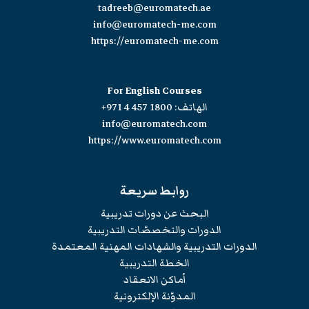
tadreeb@euromatech.ae
info@euromatech-me.com
https://euromatech-me.com
For English Courses
الهاتف:
+971 4 457 1800
info@euromatech.com
https://www.euromatech.com
روابط سريعة
البحث عن دورات تدريبية
الدورات والتخصصّات التدريبية
الدورات التدريبية والشهادات المهنية المعتمدة
الخطة التدريبية
أماكن الانعقاد
المدوّنة الإلكترونية