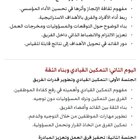
مفهوم ثقافة الإنجاز وأثرها في تحسين الأداء المؤسسي.
ربط أداء الأفراد والفرق بالأهداف الاستراتيجية.
بناء الوضوح حول التوقعات والمسؤوليات ومخرجات العمل.
تعزيز الالتزام والانضباط الذاتي داخل الفريق.
دور القائد في تحويل الأهداف إلى نتائج قابلة للقياس.
اليوم الثاني: التمكين القيادي وبناء الثقة
الجلسة الأولى: التمكين القيادي وتطوير قدرات الفريق
مفهوم التمكين القيادي وأهميته في رفع كفاءة الموظفين.
الفرق بين التمكين وترك المسؤوليات دون توجيه.
بناء الثقة بين القائد وأعضاء الفريق.
تطوير مهارات الموظفين من خلال التوجيه والدعم.
تمكين الفرق من اتخاذ القرار وتحمل المسؤولية.
الجلسة الثانية: تحفيز فرق العمل وتعزيز المبادرة