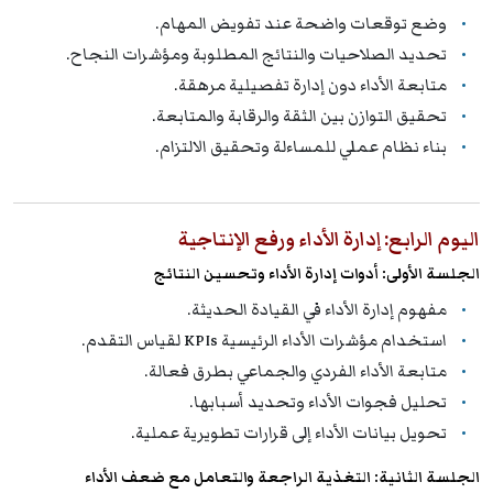
وضع توقعات واضحة عند تفويض المهام.
تحديد الصلاحيات والنتائج المطلوبة ومؤشرات النجاح.
متابعة الأداء دون إدارة تفصيلية مرهقة.
تحقيق التوازن بين الثقة والرقابة والمتابعة.
بناء نظام عملي للمساءلة وتحقيق الالتزام.
اليوم الرابع: إدارة الأداء ورفع الإنتاجية
الجلسة الأولى: أدوات إدارة الأداء وتحسين النتائج
مفهوم إدارة الأداء في القيادة الحديثة.
استخدام مؤشرات الأداء الرئيسية KPIs لقياس التقدم.
متابعة الأداء الفردي والجماعي بطرق فعالة.
تحليل فجوات الأداء وتحديد أسبابها.
تحويل بيانات الأداء إلى قرارات تطويرية عملية.
الجلسة الثانية: التغذية الراجعة والتعامل مع ضعف الأداء