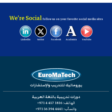
We're Social
follow us on your favorite social media sites
Linkedin
twitter
Facebook
Academia
YouTube
يوروماتيك للتدريب والإستشارات
دورات تدريبية باللغة العربية
الهاتف:
+971 4 457 1816
واتسآب:
+971 56 394 4441