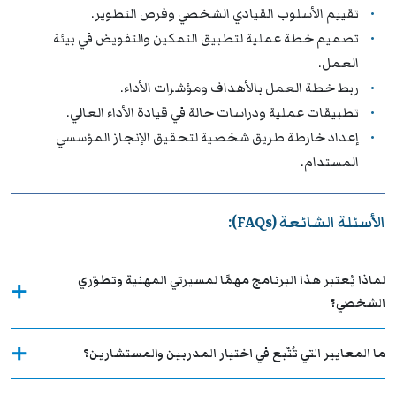
تقييم الأسلوب القيادي الشخصي وفرص التطوير.
تصميم خطة عملية لتطبيق التمكين والتفويض في بيئة
العمل.
ربط خطة العمل بالأهداف ومؤشرات الأداء.
تطبيقات عملية ودراسات حالة في قيادة الأداء العالي.
إعداد خارطة طريق شخصية لتحقيق الإنجاز المؤسسي
المستدام.
الأسئلة الشائعة (FAQs):
لماذا يُعتبر هذا البرنامج مهمًا لمسيرتي المهنية وتطوّري
الشخصي؟
ما المعايير التي تُتّبع في اختيار المدربين والمستشارين؟