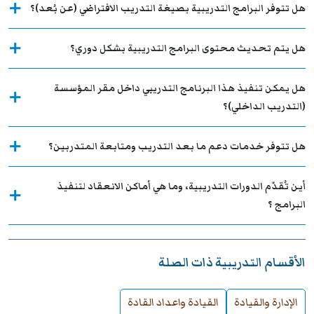
هل تتوفر البرامج التدريبية بصيغة التدريب الافتراضي (عن بُعد)؟
هل يتم تحديث محتوى البرامج التدريبية بشكل دوري؟
هل يمكن تنفيذ هذا البرنامج التدريبي داخل مقر المؤسسة
(التدريب الداخلي)؟
هل تتوفر خدمات دعم ما بعد التدريب ومتابعة المتدربين؟
أين تُقدّم الدورات التدريبية، وما هي أماكن الانعقاد لتنفيذ
البرامج ؟
الأقسام التدريبية ذات الصلة
الإدارة والقيادة
القيادة واعداد القادة