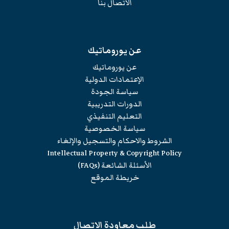
الاتصال بنا
عن يوروماتيك
عن يوروماتيك
الإعتمادات الدولية
سياسة الجودة
الدورات التدريبية
التعليم التنفيذي
سياسة الخصوصية
الشروط والاحكام والتسجيل والإلغاء
Intellectual Property & Copyright Policy
الأسئلة الشائعة (FAQs)
خريطة الموقع
طلب معاودة الاتصال