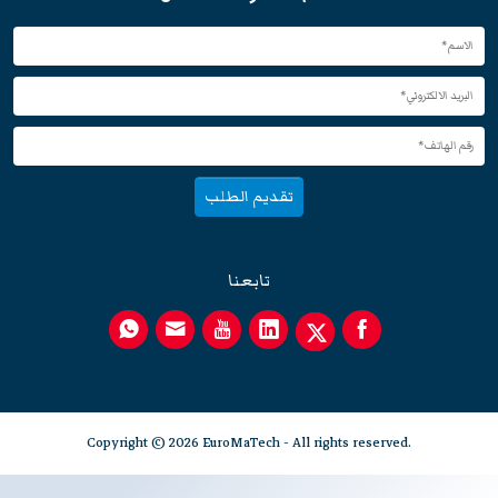
تقديم الطلب
تابعنا
Copyright © 2026 EuroMaTech - All rights reserved.