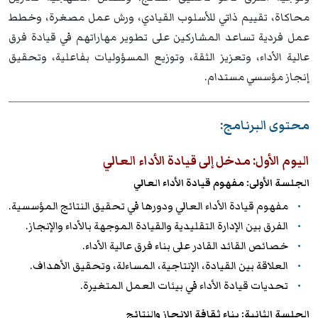
محاكاة، تقييم ذاتي للأسلوب القيادي، ورش عمل مصغرة، وخطط
عمل فردية تساعد المشاركين على تطوير مهاراتهم في قيادة فرق
عالية الأداء، وتعزيز الثقة، وتوزيع المسؤوليات بفاعلية، وتحقيق
إنجاز مؤسسي مستدام.
محتوى البرنامج:
اليوم الأول: مدخل إلى قيادة الأداء العالي
الجلسة الأولى: مفهوم قيادة الأداء العالي
مفهوم قيادة الأداء العالي ودورها في تحقيق النتائج المؤسسية.
الفرق بين الإدارة التقليدية والقيادة الموجهة بالأداء والإنجاز.
خصائص القائد القادر على بناء فرق عالية الأداء.
العلاقة بين القيادة، الإنتاجية، المساءلة، وتحقيق الأهداف.
تحديات قيادة الأداء في بيئات العمل المتغيرة.
الجلسة الثانية: بناء ثقافة الإنجاز والنتائج