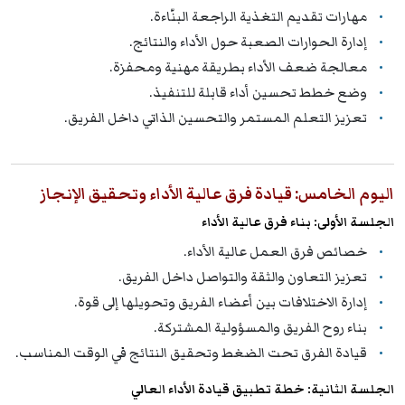
مهارات تقديم التغذية الراجعة البنّاءة.
إدارة الحوارات الصعبة حول الأداء والنتائج.
معالجة ضعف الأداء بطريقة مهنية ومحفزة.
وضع خطط تحسين أداء قابلة للتنفيذ.
تعزيز التعلم المستمر والتحسين الذاتي داخل الفريق.
اليوم الخامس: قيادة فرق عالية الأداء وتحقيق الإنجاز
الجلسة الأولى: بناء فرق عالية الأداء
خصائص فرق العمل عالية الأداء.
تعزيز التعاون والثقة والتواصل داخل الفريق.
إدارة الاختلافات بين أعضاء الفريق وتحويلها إلى قوة.
بناء روح الفريق والمسؤولية المشتركة.
قيادة الفرق تحت الضغط وتحقيق النتائج في الوقت المناسب.
الجلسة الثانية: خطة تطبيق قيادة الأداء العالي