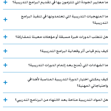
ما معايير الجودة التي تلتزمون بها في تقديم البرامج التدريبية؟
ما المنهجيات التدريبية التي تعتمدونها في تنفيذ البرامج
التدريبية؟
هل تتطلب الدورات خبرة مسبقة أو مؤهلات معينة للمشاركة؟
كيف يتم قياس أثر وفعالية البرامج التدريبية؟
ما الشهادات التي تُمنح بعد إتمام الدورات التدريبية؟
كيف يمكنني اختيار الدورة التدريبية المناسبة لأهدافي
واحتياجاتي المهنية؟
هل المواد التدريبية متاحة بعد الانتهاء من البرنامج التدريبي؟