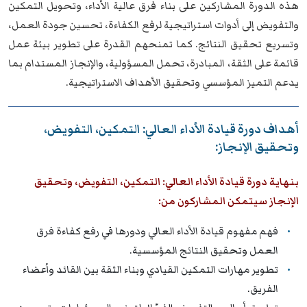
هذه الدورة المشاركين على بناء فرق عالية الأداء، وتحويل التمكين
والتفويض إلى أدوات استراتيجية لرفع الكفاءة، تحسين جودة العمل،
وتسريع تحقيق النتائج. كما تمنحهم القدرة على تطوير بيئة عمل
قائمة على الثقة، المبادرة، تحمل المسؤولية، والإنجاز المستدام بما
يدعم التميز المؤسسي وتحقيق الأهداف الاستراتيجية.
أهداف دورة قيادة الأداء العالي: التمكين، التفويض،
وتحقيق الإنجاز:
بنهاية دورة قيادة الأداء العالي: التمكين، التفويض، وتحقيق
الإنجاز سيتمكن المشاركون من:
فهم مفهوم قيادة الأداء العالي ودورها في رفع كفاءة فرق
العمل وتحقيق النتائج المؤسسية.
تطوير مهارات التمكين القيادي وبناء الثقة بين القائد وأعضاء
الفريق.