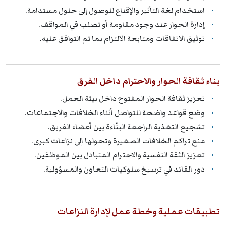
استخدام لغة التأثير والإقناع للوصول إلى حلول مستدامة.
إدارة الحوار عند وجود مقاومة أو تصلب في المواقف.
توثيق الاتفاقات ومتابعة الالتزام بما تم التوافق عليه.
بناء ثقافة الحوار والاحترام داخل الفرق
تعزيز ثقافة الحوار المفتوح داخل بيئة العمل.
وضع قواعد واضحة للتواصل أثناء الخلافات والاجتماعات.
تشجيع التغذية الراجعة البنّاءة بين أعضاء الفريق.
منع تراكم الخلافات الصغيرة وتحولها إلى نزاعات كبرى.
تعزيز الثقة النفسية والاحترام المتبادل بين الموظفين.
دور القائد في ترسيخ سلوكيات التعاون والمسؤولية.
تطبيقات عملية وخطة عمل لإدارة النزاعات