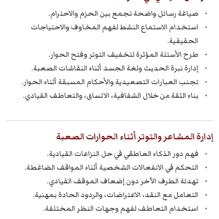
صياغة رسائل واضحة تجمع بين الحزم والاحترام.
استخدام الاستماع النشط لفهم المخاوف والاحتياجات
الحقيقية.
طرح الأسئلة المؤثرة لتخفيف التوتر وفتح الحوار.
إدارة نبرة الحديث ولغة الجسد أثناء النقاشات الصعبة.
تجنب العبارات التصعيدية والأحكام المسبقة أثناء الحوار.
بناء الثقة من خلال الشفافية، الاتساق، والتعاطف القيادي.
إدارة المشاعر والتوتر أثناء الحوارات الصعبة
فهم دور الذكاء العاطفي في حل النزاعات القيادية.
التحكم في الانفعالات الشخصية أثناء المواقف الضاغطة.
تهدئة الطرف الآخر دون إضعاف الموقف القيادي.
التعامل مع النقد، الاعتراضات، والردود الحادة بمهنية.
استخدام التعاطف لفهم وجهات النظر المختلفة.