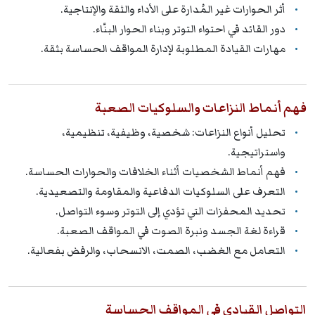
أثر الحوارات غير المُدارة على الأداء والثقة والإنتاجية.
دور القائد في احتواء التوتر وبناء الحوار البنّاء.
مهارات القيادة المطلوبة لإدارة المواقف الحساسة بثقة.
فهم أنماط النزاعات والسلوكيات الصعبة
تحليل أنواع النزاعات: شخصية، وظيفية، تنظيمية،
واستراتيجية.
فهم أنماط الشخصيات أثناء الخلافات والحوارات الحساسة.
التعرف على السلوكيات الدفاعية والمقاومة والتصعيدية.
تحديد المحفزات التي تؤدي إلى التوتر وسوء التواصل.
قراءة لغة الجسد ونبرة الصوت في المواقف الصعبة.
التعامل مع الغضب، الصمت، الانسحاب، والرفض بفعالية.
التواصل القيادي في المواقف الحساسة