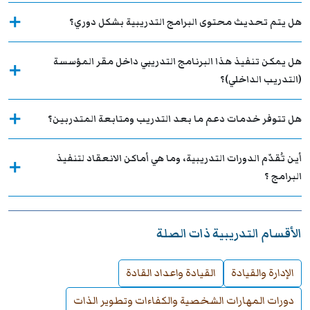
هل يتم تحديث محتوى البرامج التدريبية بشكل دوري؟
هل يمكن تنفيذ هذا البرنامج التدريبي داخل مقر المؤسسة
(التدريب الداخلي)؟
هل تتوفر خدمات دعم ما بعد التدريب ومتابعة المتدربين؟
أين تُقدّم الدورات التدريبية، وما هي أماكن الانعقاد لتنفيذ
البرامج ؟
الأقسام التدريبية ذات الصلة
الإدارة والقيادة
القيادة واعداد القادة
دورات المهارات الشخصية والكفاءات وتطوير الذات