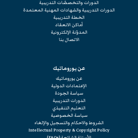
الدورات والتخصصّات التدريبية
الدورات التدريبية والشهادات المهنية المعتمدة
الخطة التدريبية
أماكن الانعقاد
المدوّنة الإلكترونية
الاتصال بنا
عن يوروماتيك
عن يوروماتيك
الإعتمادات الدولية
سياسة الجودة
الدورات التدريبية
التعليم التنفيذي
سياسة الخصوصية
الشروط والاحكام والتسجيل والإلغاء
Intellectual Property & Copyright Policy
الأسئلة الشائعة (FAQs)