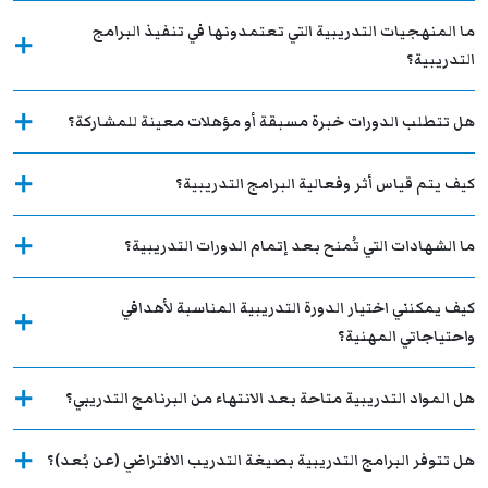
ما المنهجيات التدريبية التي تعتمدونها في تنفيذ البرامج
التدريبية؟
هل تتطلب الدورات خبرة مسبقة أو مؤهلات معينة للمشاركة؟
كيف يتم قياس أثر وفعالية البرامج التدريبية؟
ما الشهادات التي تُمنح بعد إتمام الدورات التدريبية؟
كيف يمكنني اختيار الدورة التدريبية المناسبة لأهدافي
واحتياجاتي المهنية؟
هل المواد التدريبية متاحة بعد الانتهاء من البرنامج التدريبي؟
هل تتوفر البرامج التدريبية بصيغة التدريب الافتراضي (عن بُعد)؟