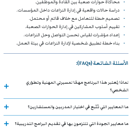
محاكاة حوارات صعبة بين القادة والموظفين.
دراسة حالات واقعية في إدارة النزاعات داخل المؤسسات.
تصميم خطة للتعامل مع خلاف قائم أو محتمل.
تقييم أسلوب المشاركين في إدارة الحوارات الصعبة.
إعداد مؤشرات لقياس تحسن التواصل وحل النزاعات.
بناء خطة تطبيق شخصية لإدارة النزاعات في بيئة العمل.
الأسئلة الشائعة (FAQs):
لماذا يُعتبر هذا البرنامج مهمًا لمسيرتي المهنية وتطوّري
الشخصي؟
ما المعايير التي تُتّبع في اختيار المدربين والمستشارين؟
ما معايير الجودة التي تلتزمون بها في تقديم البرامج التدريبية؟