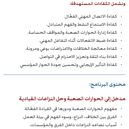
وتشمل الكفاءات المستهدفة:
كفاءة الاتصال المهني الفعّال.
كفاءة الاستماع النشط والفهم المتبادل.
كفاءة إدارة الحوارات الصعبة والمواقف الحساسة.
كفاءة ضبط الانفعالات أثناء التفاعل المهني.
كفاءة معالجة الخلافات والاعتراضات بوعي ومرونة.
كفاءة بناء الثقة وتعزيز الاحترام في التواصل.
كفاءة التأثير الإيجابي وتحسين جودة الحوار المؤسسي
محتوى البرنامج:
مدخل إلى الحوارات الصعبة وحل النزاعات القيادية
مفهوم الحوارات الصعبة ودورها في القيادة الفعّالة.
الفرق بين الخلاف، النزاع، وسوء الفهم في بيئة العمل.
أسباب تصاعد النزاعات داخل الفرق والمؤسسات.