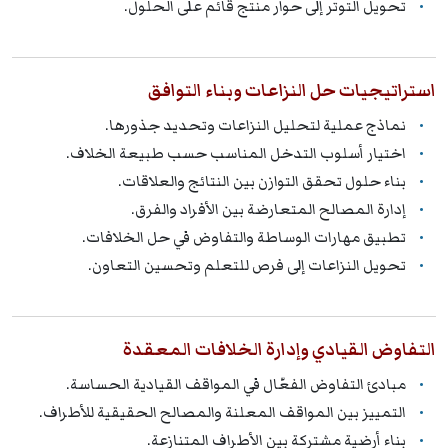
تحويل التوتر إلى حوار منتج قائم على الحلول.
استراتيجيات حل النزاعات وبناء التوافق
نماذج عملية لتحليل النزاعات وتحديد جذورها.
اختيار أسلوب التدخل المناسب حسب طبيعة الخلاف.
بناء حلول تحقق التوازن بين النتائج والعلاقات.
إدارة المصالح المتعارضة بين الأفراد والفرق.
تطبيق مهارات الوساطة والتفاوض في حل الخلافات.
تحويل النزاعات إلى فرص للتعلم وتحسين التعاون.
التفاوض القيادي وإدارة الخلافات المعقدة
مبادئ التفاوض الفعّال في المواقف القيادية الحساسة.
التمييز بين المواقف المعلنة والمصالح الحقيقية للأطراف.
بناء أرضية مشتركة بين الأطراف المتنازعة.