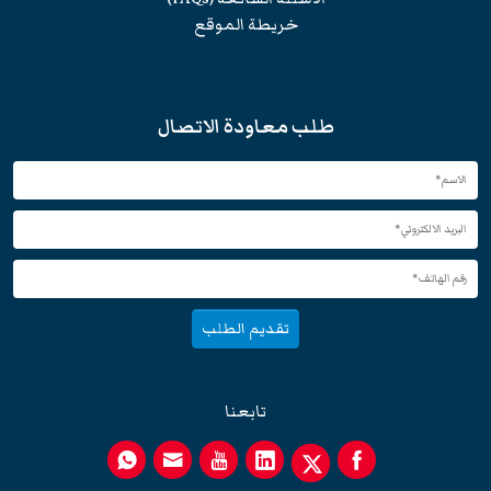
خريطة الموقع
طلب معاودة الاتصال
تقديم الطلب
تابعنا