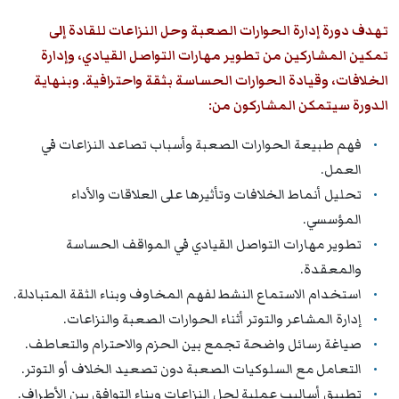
تهدف دورة إدارة الحوارات الصعبة وحل النزاعات للقادة إلى
تمكين المشاركين من تطوير مهارات التواصل القيادي، وإدارة
الخلافات، وقيادة الحوارات الحساسة بثقة واحترافية. وبنهاية
الدورة سيتمكن المشاركون من:
فهم طبيعة الحوارات الصعبة وأسباب تصاعد النزاعات في
العمل.
تحليل أنماط الخلافات وتأثيرها على العلاقات والأداء
المؤسسي.
تطوير مهارات التواصل القيادي في المواقف الحساسة
والمعقدة.
استخدام الاستماع النشط لفهم المخاوف وبناء الثقة المتبادلة.
إدارة المشاعر والتوتر أثناء الحوارات الصعبة والنزاعات.
صياغة رسائل واضحة تجمع بين الحزم والاحترام والتعاطف.
التعامل مع السلوكيات الصعبة دون تصعيد الخلاف أو التوتر.
تطبيق أساليب عملية لحل النزاعات وبناء التوافق بين الأطراف.