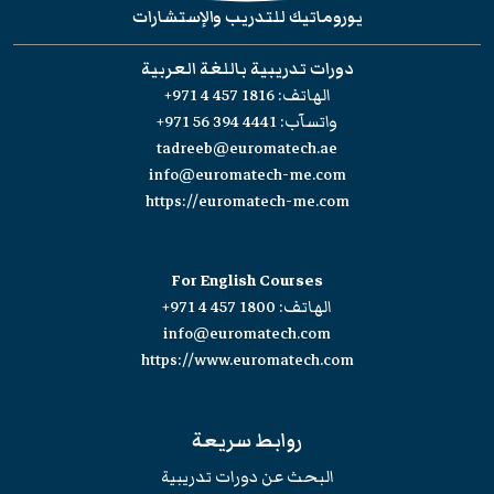
يوروماتيك للتدريب والإستشارات
دورات تدريبية باللغة العربية
الهاتف:
+971 4 457 1816
واتسآب:
+971 56 394 4441
tadreeb@euromatech.ae
info@euromatech-me.com
https://euromatech-me.com
For English Courses
الهاتف:
+971 4 457 1800
info@euromatech.com
https://www.euromatech.com
روابط سريعة
البحث عن دورات تدريبية