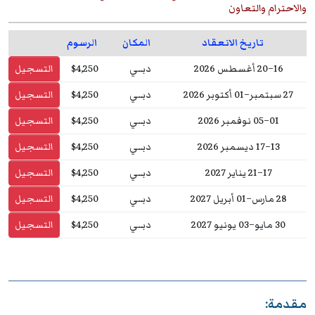
والاحترام والتعاون
تاريخ الانعقاد
المكان
الرسوم
16–20 أغسطس 2026
دبــي
$4,250
التسجيل
27 سبتمبر–01 أكتوبر 2026
دبــي
$4,250
التسجيل
01–05 نوفمبر 2026
دبــي
$4,250
التسجيل
13–17 ديسمبر 2026
دبــي
$4,250
التسجيل
17–21 يناير 2027
دبــي
$4,250
التسجيل
28 مارس–01 أبريل 2027
دبــي
$4,250
التسجيل
30 مايو–03 يونيو 2027
دبــي
$4,250
التسجيل
مقدمة: