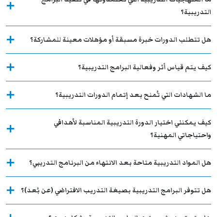
التدريبية؟
هل تتطلب الدورات خبرة مسبقة أو مؤهلات معينة للمشاركة؟
كيف يتم قياس أثر وفعالية البرامج التدريبية؟
ما الشهادات التي تُمنح بعد إتمام الدورات التدريبية؟
كيف يمكنني اختيار الدورة التدريبية المناسبة لأهدافي
واحتياجاتي المهنية؟
هل المواد التدريبية متاحة بعد الانتهاء من البرنامج التدريبي؟
هل تتوفر البرامج التدريبية بصيغة التدريب الافتراضي (عن بُعد)؟