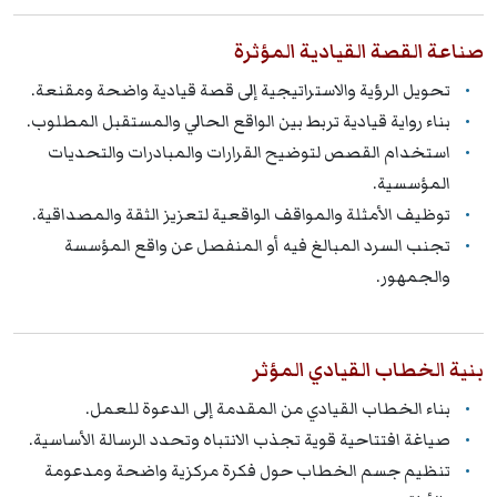
صناعة القصة القيادية المؤثرة
تحويل الرؤية والاستراتيجية إلى قصة قيادية واضحة ومقنعة.
بناء رواية قيادية تربط بين الواقع الحالي والمستقبل المطلوب.
استخدام القصص لتوضيح القرارات والمبادرات والتحديات
المؤسسية.
توظيف الأمثلة والمواقف الواقعية لتعزيز الثقة والمصداقية.
تجنب السرد المبالغ فيه أو المنفصل عن واقع المؤسسة
والجمهور.
بنية الخطاب القيادي المؤثر
بناء الخطاب القيادي من المقدمة إلى الدعوة للعمل.
صياغة افتتاحية قوية تجذب الانتباه وتحدد الرسالة الأساسية.
تنظيم جسم الخطاب حول فكرة مركزية واضحة ومدعومة