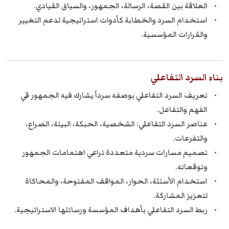
العلاقة بين القصة، الرسالة، الجمهور، والسياق القيادي.
استخدام السرد والخطابة كأدوات استراتيجية لدعم التغيير
والقرارات المؤسسية.
بناء السرد التفاعلي
تعريف السرد التفاعلي بوصفه سرداً يشارك فيه الجمهور في
الفهم والتفاعل.
عناصر السرد التفاعلي: الشخصية، الحبكة، البيئة، الصراع،
والتفرعات.
تصميم مسارات سردية متعددة تراعي اهتمامات الجمهور
وتوقعاته.
استخدام الأسئلة، الحوار، المواقف المفتوحة، والمحاكاة
لتعزيز المشاركة.
ربط السرد التفاعلي بأهداف المؤسسة ورسائلها الاستراتيجية.