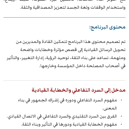
واستخدام الوقفات ولغة الجسد لتعزيز المصداقية والثقة.
محتوى البرنامج:
تم تصميم محتوى هذا البرنامج لتمكين القادة والمديرين من
تحويل الرسائل القيادية إلى قصص مؤثرة وخطابات واضحة
وملهمة، تساعد على بناء الثقة، توحيد الرؤية، إدارة التغيير، والتأثير
في أصحاب المصلحة داخل المؤسسة وخارجها.
مدخل إلى السرد التفاعلي والخطابة القيادية
مفهوم السرد التفاعلي ودوره في إشراك الجمهور في بناء
المعنى.
الفرق بين السرد التقليدي والسرد التفاعلي في الاتصال القيادي.
مفهوم الخطابة القيادية ودورها في التأثير وبناء الثقة.