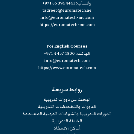
واتسآب:
+971 56 394 4441
tadreeb@euromatech.ae
info@euromatech-me.com
https://euromatech-me.com
For English Courses
الهاتف:
+971 4 457 1800
info@euromatech.com
https://www.euromatech.com
روابط سريعة
البحث عن دورات تدريبية
الدورات والتخصصّات التدريبية
الدورات التدريبية والشهادات المهنية المعتمدة
الخطة التدريبية
أماكن الانعقاد