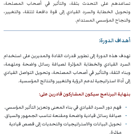
تساعدهم على التحدث بثقة، والتأثير في أصحاب المصلحة،
وتحويل الخطابة والسرد القيادي إلى قوة دافعة للثقة، والتغيير،
والنجاح المؤسسي المستدام.
أهداف الدورة:
تهدف هذه الدورة إلى تطوير قدرات القادة والمديرين على استخدام
السرد القيادي والخطابة المؤثرة لصياغة رسائل واضحة وملهمة،
وبناء الثقة، والتأثير في أصحاب المصلحة، وتحويل التواصل القيادي
إلى أداة استراتيجية لدعم الرؤية والتغيير والنتائج المؤسسية.
بنهاية البرنامج سيكون المشاركون قادرين على:
فهم دور السرد القيادي في بناء المعنى وتعزيز التأثير المؤسسي.
صياغة رسائل قيادية واضحة ومقنعة تناسب الجمهور والسياق.
تحويل البيانات والاستراتيجيات والتحديات إلى قصص قيادية
مؤثرة.