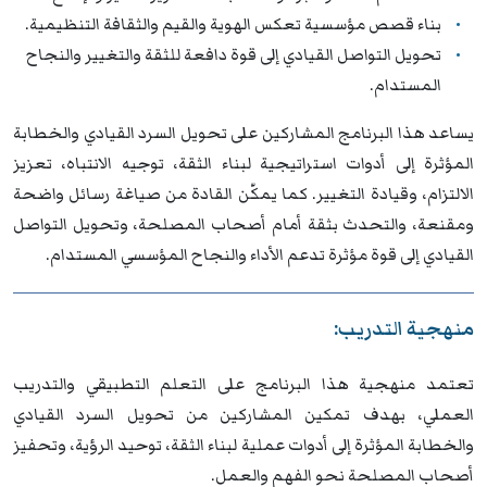
بناء قصص مؤسسية تعكس الهوية والقيم والثقافة التنظيمية.
تحويل التواصل القيادي إلى قوة دافعة للثقة والتغيير والنجاح
المستدام.
يساعد هذا البرنامج المشاركين على تحويل السرد القيادي والخطابة
المؤثرة إلى أدوات استراتيجية لبناء الثقة، توجيه الانتباه، تعزيز
الالتزام، وقيادة التغيير. كما يمكّن القادة من صياغة رسائل واضحة
ومقنعة، والتحدث بثقة أمام أصحاب المصلحة، وتحويل التواصل
القيادي إلى قوة مؤثرة تدعم الأداء والنجاح المؤسسي المستدام.
منهجية التدريب:
تعتمد منهجية هذا البرنامج على التعلم التطبيقي والتدريب
العملي، بهدف تمكين المشاركين من تحويل السرد القيادي
والخطابة المؤثرة إلى أدوات عملية لبناء الثقة، توحيد الرؤية، وتحفيز
أصحاب المصلحة نحو الفهم والعمل.