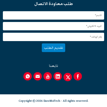
طلب معاودة الاتصال
تقديم الطلب
تابعنا
Copyright © 2026 EuroMaTech - All rights reserved.