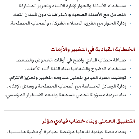
استخدام الأسئلة والحوار لإدارة الانتباه وتعزيز المشاركة.
التعامل مع الأسئلة الصعبة والاعتراضات دون فقدان الثقة.
إدارة الحوار مع الفرق، العملاء، الشركاء، وأصحاب المصلحة.
الخطابة القيادية في التغيير والأزمات
صياغة خطاب قيادي واضح في أوقات الغموض والضغط.
استخدام الوضوح والشفافية لبناء الثقة أثناء الأزمات.
توظيف السرد القيادي لتقليل مقاومة التغيير وتعزيز الالتزام.
إدارة الرسائل الحساسة مع أصحاب المصلحة ووسائل الإعلام.
بناء سردية مسؤولة تحمي السمعة وتدعم الاستقرار المؤسسي.
التطبيق العملي وبناء خطاب قيادي مؤثر
إعداد قصة قيادية تفاعلية مرتبطة بمبادرة أو قضية مؤسسية.