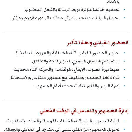
بالأدلة.
تصميم خاتمة مؤثرة تربط الرسالة بالفعل المطلوب.
تحويل البيانات والتحديات إلى خطاب قيادي مفهوم ومؤثر.
الحضور القيادي ولغة التأثير
تطوير الحضور القيادي أثناء الخطابة والعروض التنفيذية.
استخدام الاتصال البصري لتعزيز الثقة والتفاعل.
ضبط نبرة الصوت، الإيقاع، الوقفات، والحركة أثناء الحديث.
قراءة لغة الجمهور والتكيف مع مستوى التفاعل والاستجابة.
إدارة التوتر والقلق أثناء التحدث أمام الجمهور.
إدارة الجمهور والتفاعل في الوقت الفعلي
قراءة الجمهور قبل وأثناء الخطاب لفهم التوقعات والمقاومة.
تحويل الجمهور من متلقٍ سلبي إلى مشارك في المعنى والرسالة.