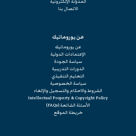
المدوّنة الإلكترونية
الاتصال بنا
عن يوروماتيك
عن يوروماتيك
الإعتمادات الدولية
سياسة الجودة
الدورات التدريبية
التعليم التنفيذي
سياسة الخصوصية
الشروط والاحكام والتسجيل والإلغاء
Intellectual Property & Copyright Policy
الأسئلة الشائعة (FAQs)
خريطة الموقع