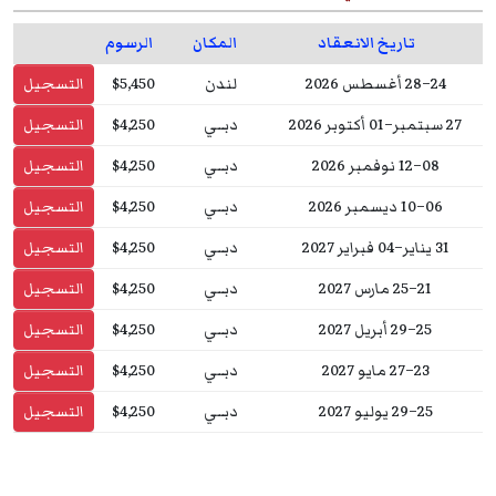
تاريخ الانعقاد
المكان
الرسوم
24–28 أغسطس 2026
لندن
$5,450
التسجيل
27 سبتمبر–01 أكتوبر 2026
دبــي
$4,250
التسجيل
08–12 نوفمبر 2026
دبــي
$4,250
التسجيل
06–10 ديسمبر 2026
دبــي
$4,250
التسجيل
31 يناير–04 فبراير 2027
دبــي
$4,250
التسجيل
21–25 مارس 2027
دبــي
$4,250
التسجيل
25–29 أبريل 2027
دبــي
$4,250
التسجيل
23–27 مايو 2027
دبــي
$4,250
التسجيل
25–29 يوليو 2027
دبــي
$4,250
التسجيل