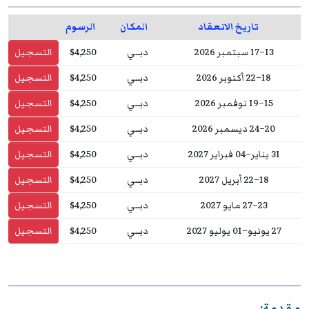
تاريخ الانعقاد
المكان
الرسوم
13–17 سبتمبر 2026
دبــي
$4,250
التسجيل
18–22 أكتوبر 2026
دبــي
$4,250
التسجيل
15–19 نوفمبر 2026
دبــي
$4,250
التسجيل
20–24 ديسمبر 2026
دبــي
$4,250
التسجيل
31 يناير–04 فبراير 2027
دبــي
$4,250
التسجيل
18–22 أبريل 2027
دبــي
$4,250
التسجيل
23–27 مايو 2027
دبــي
$4,250
التسجيل
27 يونيو–01 يوليو 2027
دبــي
$4,250
التسجيل
مقدمة: