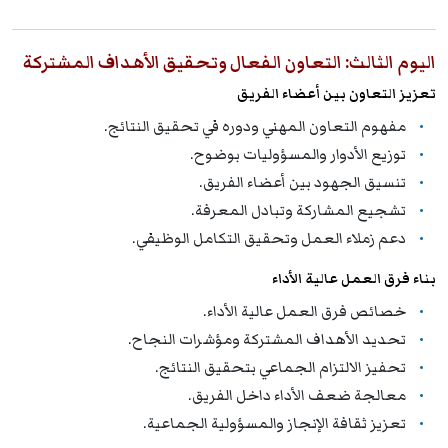
اليوم الثالث: التعاون الفعال وتحقيق الأهداف المشتركة
تعزيز التعاون بين أعضاء الفريق
مفهوم التعاون المهني ودوره في تحقيق النتائج.
توزيع الأدوار والمسؤوليات بوضوح.
تنسيق الجهود بين أعضاء الفريق.
تشجيع المشاركة وتبادل المعرفة.
دعم زملاء العمل وتحقيق التكامل الوظيفي.
بناء فرق العمل عالية الأداء
خصائص فرق العمل عالية الأداء.
تحديد الأهداف المشتركة ومؤشرات النجاح.
تحفيز الالتزام الجماعي بتحقيق النتائج.
معالجة ضعف الأداء داخل الفريق.
تعزيز ثقافة الإنجاز والمسؤولية الجماعية.