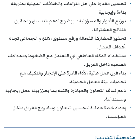
تحسين القدرة على حل النزاعات والخلافات المهنية بطريقة
بناءة وإيجابية.
توزيع الأدوار والمسؤوليات بوضوح لدعم التنسيق وتحقيق
النتائج المشتركة.
تحفيز المشاركة الفعالة ورفع مستوى الالتزام الجماعي تجاه
أهداف العمل.
استخدام الذكاء العاطفي في التعامل مع الضغوط والمواقف
الصعبة داخل الفريق.
بناء فرق عمل عالية الأداء قادرة على الإنجاز والتكيف مع
تحديات بيئة العمل الحديثة.
دعم ثقافة التعاون والمبادرة والثقة بما يعزز بيئة عمل إيجابية
ومستدامة.
إعداد خطة عملية لتحسين التعاون وبناء روح الفريق داخل
المؤسسة.
منهجية التدريب: