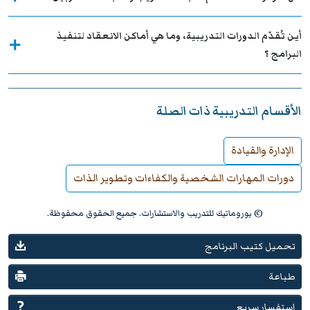
أين تُقدّم الدورات التدريبية، وما هي أماكن الانعقاد لتنفيذ
البرامج ؟
الأقسام التدريبية ذات الصلة
الإدارة والقيادة
دورات المهارات الشخصية والكفاءات وتطوير الذات
© يوروماتيك للتدريب والاستشارات. جميع الحقوق محفوظة.
تحميل كتيب البرنامج
طباعة
استفسار سريع