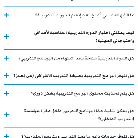
ما الشهادات التي تُمنح بعد إتمام الدورات التدريبية؟
كيف يمكنني اختيار الدورة التدريبية المناسبة لأهدافي
واحتياجاتي المهنية؟
هل المواد التدريبية متاحة بعد الانتهاء من البرنامج التدريبي؟
هل تتوفر البرامج التدريبية بصيغة التدريب الافتراضي (عن بُعد)؟
هل يتم تحديث محتوى البرامج التدريبية بشكل دوري؟
هل يمكن تنفيذ هذا البرنامج التدريبي داخل مقر المؤسسة
(التدريب الداخلي)؟
هل تتوفر خدمات دعم ما بعد التدريب ومتابعة المتدربين؟