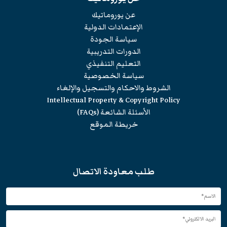
عن يوروماتيك
الإعتمادات الدولية
سياسة الجودة
الدورات التدريبية
التعليم التنفيذي
سياسة الخصوصية
الشروط والاحكام والتسجيل والإلغاء
Intellectual Property & Copyright Policy
الأسئلة الشائعة (FAQs)
خريطة الموقع
طلب معاودة الاتصال