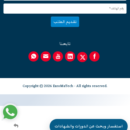
تقديم الطلب
تابعنا
Copyright © 2026 EuroMaTech - All rights reserved.
استفسار وبحث عن الدورات والشهادات