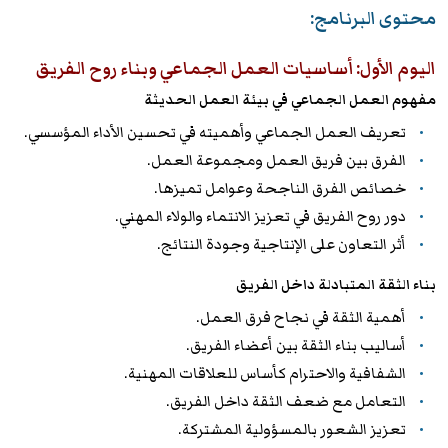
محتوى البرنامج:
اليوم الأول: أساسيات العمل الجماعي وبناء روح الفريق
مفهوم العمل الجماعي في بيئة العمل الحديثة
تعريف العمل الجماعي وأهميته في تحسين الأداء المؤسسي.
الفرق بين فريق العمل ومجموعة العمل.
خصائص الفرق الناجحة وعوامل تميزها.
دور روح الفريق في تعزيز الانتماء والولاء المهني.
أثر التعاون على الإنتاجية وجودة النتائج.
بناء الثقة المتبادلة داخل الفريق
أهمية الثقة في نجاح فرق العمل.
أساليب بناء الثقة بين أعضاء الفريق.
الشفافية والاحترام كأساس للعلاقات المهنية.
التعامل مع ضعف الثقة داخل الفريق.
تعزيز الشعور بالمسؤولية المشتركة.