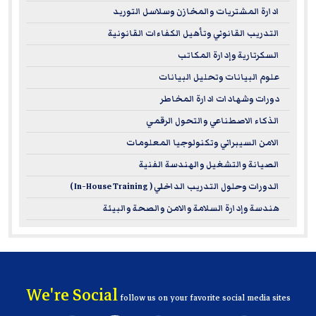
ادارة المشتريات والمخازن وسلاسل التوريد
التدريب القانوني وتأهيل الكفاءات القانونية
السكرتارية وإدارة المكاتب
علوم البيانات وتحليل البيانات
دورات وشهادات ادارة المخاطر
الذكاء الاصطناعي والتحول الرقمي
الامن السيبراني وتكنولوجيا المعلومات
الصيانة والتشغيل والهندسة الفنية
الدورات وحلول التدريب الداخلي ( In-House Training )
هندسة وإدارة السلامة والامن والصحة والبيئة
We're Social
follow us on your favorite social media sites