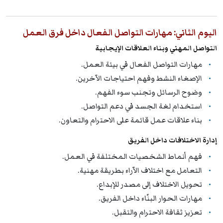
اليوم الثاني: مهارات التواصل الفعال داخل فرق العمل
التواصل المهني وبناء العلاقات الإيجابية
مهارات التواصل الفعال في بيئة العمل.
الإصغاء النشط وفهم احتياجات الآخرين.
وضوح الرسائل وتجنب سوء الفهم.
استخدام لغة الجسد في دعم التواصل.
بناء علاقات عمل قائمة على الاحترام والتعاون.
إدارة الاختلافات داخل الفريق
فهم أنماط الشخصيات المختلفة في العمل.
التعامل مع اختلاف الآراء بطريقة مهنية.
تحويل الاختلاف إلى مصدر للإبداع.
مهارات الحوار البنّاء داخل الفريق.
تعزيز ثقافة الاحترام والتقبل.