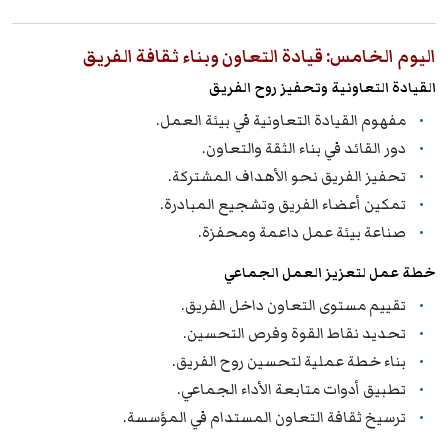
اليوم الخامس: قيادة التعاون وبناء ثقافة الفريق
القيادة التعاونية وتحفيز روح الفريق
مفهوم القيادة التعاونية في بيئة العمل.
دور القائد في بناء الثقة والتعاون.
تحفيز الفريق نحو الأهداف المشتركة.
تمكين أعضاء الفريق وتشجيع المبادرة.
صناعة بيئة عمل داعمة ومحفزة.
خطة عمل لتعزيز العمل الجماعي
تقييم مستوى التعاون داخل الفريق.
تحديد نقاط القوة وفرص التحسين.
بناء خطة عملية لتحسين روح الفريق.
تطبيق أدوات متابعة الأداء الجماعي.
ترسيخ ثقافة التعاون المستدام في المؤسسة.