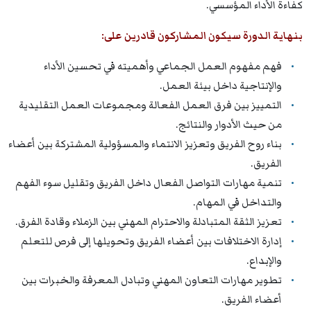
كفاءة الأداء المؤسسي.
بنهاية الدورة سيكون المشاركون قادرين على:
فهم مفهوم العمل الجماعي وأهميته في تحسين الأداء
والإنتاجية داخل بيئة العمل.
التمييز بين فرق العمل الفعالة ومجموعات العمل التقليدية
من حيث الأدوار والنتائج.
بناء روح الفريق وتعزيز الانتماء والمسؤولية المشتركة بين أعضاء
الفريق.
تنمية مهارات التواصل الفعال داخل الفريق وتقليل سوء الفهم
والتداخل في المهام.
تعزيز الثقة المتبادلة والاحترام المهني بين الزملاء وقادة الفرق.
إدارة الاختلافات بين أعضاء الفريق وتحويلها إلى فرص للتعلم
والإبداع.
تطوير مهارات التعاون المهني وتبادل المعرفة والخبرات بين
أعضاء الفريق.