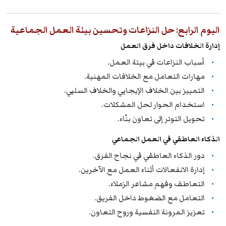
اليوم الرابع: حل النزاعات وتحسين بيئة العمل الجماعية
إدارة الخلافات داخل فرق العمل
أسباب النزاعات في بيئة العمل.
مهارات التعامل مع الخلافات المهنية.
التمييز بين الخلاف الإيجابي والخلاف السلبي.
استخدام الحوار لحل المشكلات.
تحويل التوتر إلى تعاون بنّاء.
الذكاء العاطفي في العمل الجماعي
دور الذكاء العاطفي في نجاح الفرق.
إدارة الانفعالات أثناء العمل مع الآخرين.
التعاطف وفهم مشاعر الزملاء.
التعامل مع الضغوط داخل الفريق.
تعزيز المرونة النفسية وروح التعاون.