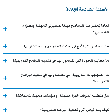
الأسئلة الشائعة (FAQs):
لماذا يُعتبر هذا البرنامج مهمًا لمسيرتي المهنية وتطوّري
الشخصي؟
ما المعايير التي تُتّبع في اختيار المدربين والمستشارين؟
ما معايير الجودة التي تلتزمون بها في تقديم البرامج التدريبية؟
ما المنهجيات التدريبية التي تعتمدونها في تنفيذ البرامج
التدريبية؟
هل تتطلب الدورات خبرة مسبقة أو مؤهلات معينة للمشاركة؟
كيف يتم قياس أثر وفعالية البرامج التدريبية؟