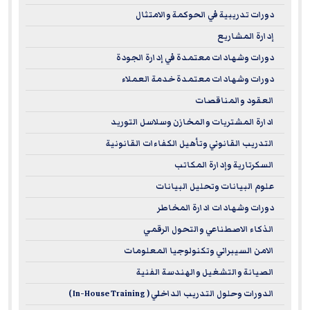
دورات تدريبية في الحوكمة والامتثال
إدارة المشاريع
دورات وشهادات معتمدة في إدارة الجودة
دورات وشهادات معتمدة خدمة العملاء
العقود والمناقصات
ادارة المشتريات والمخازن وسلاسل التوريد
التدريب القانوني وتأهيل الكفاءات القانونية
السكرتارية وإدارة المكاتب
علوم البيانات وتحليل البيانات
دورات وشهادات ادارة المخاطر
الذكاء الاصطناعي والتحول الرقمي
الامن السيبراني وتكنولوجيا المعلومات
الصيانة والتشغيل والهندسة الفنية
الدورات وحلول التدريب الداخلي ( In-House Training )