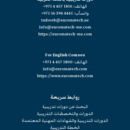
الهاتف:
+971 4 457 1816
واتسآب:
+971 56 394 4441
tadreeb@euromatech.ae
info@euromatech-me.com
https://euromatech-me.com
For English Courses
الهاتف:
+971 4 457 1800
info@euromatech.com
https://www.euromatech.com
روابط سريعة
البحث عن دورات تدريبية
الدورات والتخصصّات التدريبية
الدورات التدريبية والشهادات المهنية المعتمدة
الخطة التدريبية