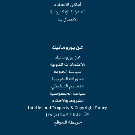
أماكن الانعقاد
المدوّنة الإلكترونية
الاتصال بنا
عن يوروماتيك
عن يوروماتيك
الإعتمادات الدولية
سياسة الجودة
الدورات التدريبية
التعليم التنفيذي
سياسة الخصوصية
الشروط والاحكام
Intellectual Property & Copyright Policy
الأسئلة الشائعة (FAQs)
خريطة الموقع