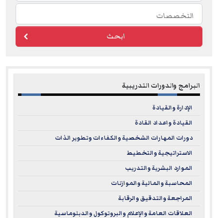
ابحث
البرامج والدورات التدريبية
الإدارة والقيادة
القيادة واعداد القادة
دورات المهارات الشخصية والكفاءات وتطوير الذات
الاستراتيجية والتخطيط
الموارد البشرية والتدريب
المحاسبة والمالية والموازنات
المراجعة والتدقيق والرقابة
العلاقات العامة والإعلام والبروتوكول والدبلوماسية