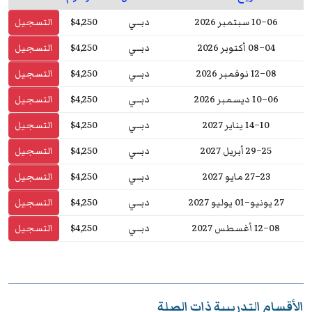
06–10 سبتمبر 2026
دبــي
$4,250
التسجيل
04–08 أكتوبر 2026
دبــي
$4,250
التسجيل
08–12 نوفمبر 2026
دبــي
$4,250
التسجيل
06–10 ديسمبر 2026
دبــي
$4,250
التسجيل
10–14 يناير 2027
دبــي
$4,250
التسجيل
25–29 أبريل 2027
دبــي
$4,250
التسجيل
23–27 مايو 2027
دبــي
$4,250
التسجيل
27 يونيو–01 يوليو 2027
دبــي
$4,250
التسجيل
08–12 أغسطس 2027
دبــي
$4,250
التسجيل
الأقسام التدريبية ذات الصلة