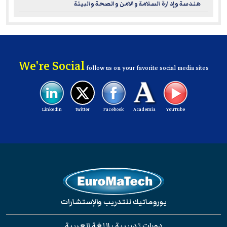
هندسة وإدارة السلامة والامن والصحة والبيئة
We're Social
follow us on your favorite social media sites
Linkedin
twitter
Facebook
Academia
YouTube
يوروماتيك للتدريب والإستشارات
دورات تدريبية باللغة العربية