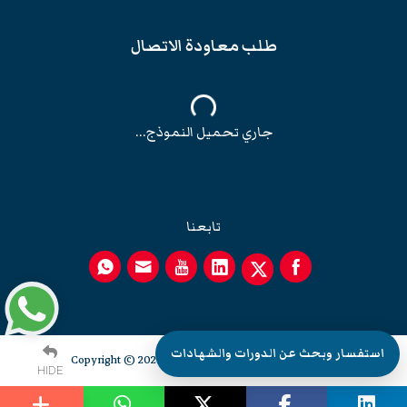
طلب معاودة الاتصال
جاري تحميل النموذج...
تابعنا
استفسار وبحث عن الدورات والشهادات
Copyright © 2026 EuroMaTech - All rights reserved.
HIDE