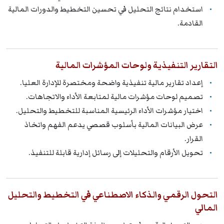
استخدام نتائج التحليل في تحسين التخطيط والدورات المالية
القادمة.
التقارير التنفيذية ولوحات المؤشرات المالية
إعداد تقارير مالية تنفيذية واضحة ومختصرة للإدارة العليا.
تصميم لوحات مؤشرات مالية لمتابعة الأداء والاتجاهات.
اختيار مؤشرات الأداء الرئيسية المناسبة للتخطيط والتحليل.
عرض البيانات المالية بأسلوب قصصي يدعم الفهم واتخاذ
القرار.
تحويل الأرقام والتحليلات إلى رسائل إدارية قابلة للتنفيذ.
التحول الرقمي والذكاء الاصطناعي في التخطيط والتحليل
المالي