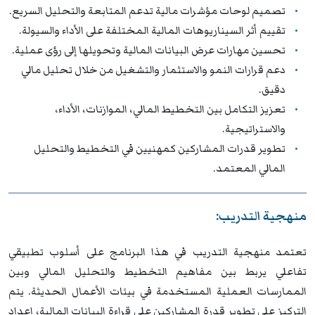
تصميم لوحات مؤشرات مالية تدعم المتابعة والتحليل السريع.
تقييم أثر السيناريوهات المالية المختلفة على الأداء والسيولة.
تحسين مهارات عرض البيانات المالية وتحويلها إلى رؤى عملية.
دعم قرارات النمو والاستثمار والتشغيل من خلال تحليل مالي
دقيق.
تعزيز التكامل بين التخطيط المالي، الموازنات، الأداء،
والاستراتيجية.
تطوير قدرات المشاركين كمهنيين في التخطيط والتحليل
المالي المعتمد.
منهجية التدريب:
تعتمد منهجية التدريب في هذا البرنامج على أسلوب تطبيقي
تفاعلي يربط بين مفاهيم التخطيط والتحليل المالي وبين
الممارسات العملية المستخدمة في بيئات الأعمال الحديثة. يتم
التركيز على تطوير قدرة المشاركين على قراءة البيانات المالية، إعداد