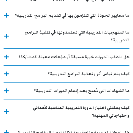
ما معايير الجودة التي تلتزمون بها في تقديم البرامج التدريبية؟
ما المنهجيات التدريبية التي تعتمدونها في تنفيذ البرامج
التدريبية؟
هل تتطلب الدورات خبرة مسبقة أو مؤهلات معينة للمشاركة؟
كيف يتم قياس أثر وفعالية البرامج التدريبية؟
ما الشهادات التي تُمنح بعد إتمام الدورات التدريبية؟
كيف يمكنني اختيار الدورة التدريبية المناسبة لأهدافي
واحتياجاتي المهنية؟
هل المواد التدريبية متاحة بعد الانتهاء من البرنامج التدريبي؟