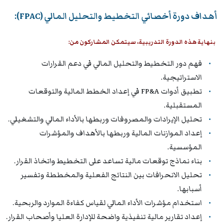
أهداف دورة أخصائي التخطيط والتحليل المالي (FPAC):
بنهاية هذه الدورة التدريبية، سيتمكن المشاركون من:
فهم دور التخطيط والتحليل المالي في دعم القرارات
الاستراتيجية.
تطبيق أدوات FP&A في إعداد الخطط المالية والتوقعات
المستقبلية.
تحليل الإيرادات والمصروفات وربطها بالأداء المالي والتشغيلي.
إعداد الموازنات المالية وربطها بالأهداف والمؤشرات
المؤسسية.
بناء نماذج توقعات مالية تساعد على التخطيط واتخاذ القرار.
تحليل الانحرافات بين النتائج الفعلية والمخططة وتفسير
أسبابها.
استخدام مؤشرات الأداء المالي لقياس كفاءة الموارد والربحية.
إعداد تقارير مالية تنفيذية واضحة للإدارة العليا وأصحاب القرار.