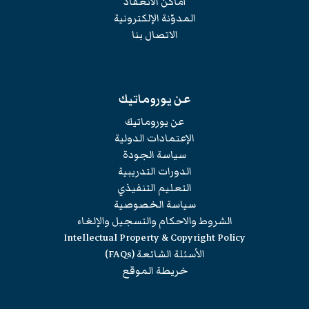
أماكن الانعقاد
المدوّنة الإلكترونية
الاتصال بنا
عن يوروماتيك
عن يوروماتيك
الإعتمادات الدولية
سياسة الجودة
الدورات التدريبية
التعليم التنفيذي
سياسة الخصوصية
الشروط والاحكام والتسجيل والإلغاء
Intellectual Property & Copyright Policy
الأسئلة الشائعة (FAQs)
خريطة الموقع