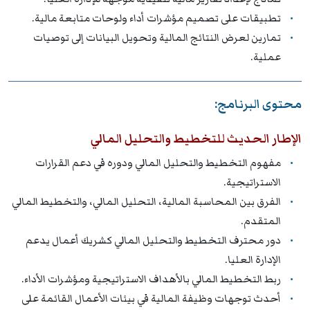
تطبيقات على تصميم مؤشرات أداء ولوحات متابعة مالية.
تمارين لعرض النتائج المالية وتحويل البيانات إلى توصيات
عملية.
محتوى البرنامج:
الإطار الحديث للتخطيط والتحليل المالي
مفهوم التخطيط والتحليل المالي ودوره في دعم القرارات
الاستراتيجية.
الفرق بين المحاسبة المالية، التحليل المالي، والتخطيط المالي
المتقدم.
دور محترف التخطيط والتحليل المالي كشريك أعمال يدعم
الإدارة العليا.
ربط التخطيط المالي بالأهداف الاستراتيجية ومؤشرات الأداء.
أحدث توجهات وظيفة المالية في بيئات الأعمال القائمة على