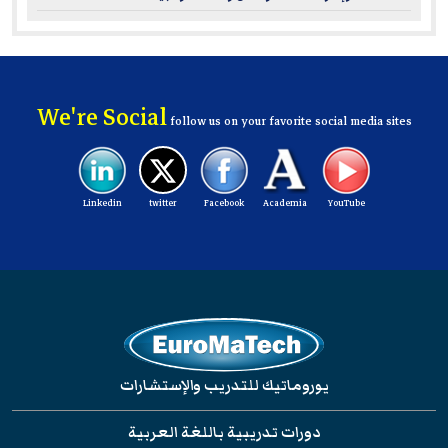
We're Social
follow us on your favorite social media sites
Linkedin
twitter
Facebook
Academia
YouTube
يوروماتيك للتدريب والإستشارات
دورات تدريبية باللغة العربية