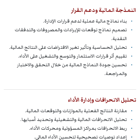
النمذجة المالية ودعم القرار
بناء نماذج مالية عملية لدعم قرارات الإدارة.
تصميم نماذج توقعات للإيرادات والمصروفات والتدفقات
النقدية.
تحليل الحساسية وتأثير تغير الافتراضات على النتائج المالية.
تقييم أثر قرارات الاستثمار والتوسع والتشغيل على الأداء.
تحسين جودة النماذج المالية من خلال التحقق والاختبار
والمراجعة.
تحليل الانحرافات وإدارة الأداء
مقارنة النتائج الفعلية بالموازنات والتوقعات المالية.
تحليل الانحرافات المالية والتشغيلية وتحديد أسبابها.
ربط الانحرافات بمراكز المسؤولية ومحركات الأداء.
إعداد توصيات تصحيحية لتحسين الأداء المالي.