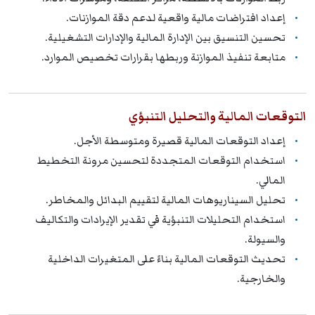
إعداد افتراضات مالية واقعية لدعم دقة الموازنات.
تحسين التنسيق بين الإدارة المالية والإدارات التشغيلية.
متابعة تنفيذ الموازنة وربطها بقرارات تخصيص الموارد.
التوقعات المالية والتحليل التنبؤي
إعداد التوقعات المالية قصيرة ومتوسطة الأجل.
استخدام التوقعات المتجددة لتحسين مرونة التخطيط
المالي.
تحليل السيناريوهات المالية لتقييم البدائل والمخاطر.
استخدام التحليلات التنبؤية في تقدير الإيرادات والتكاليف
والسيولة.
تحديث التوقعات المالية بناءً على المتغيرات الداخلية
والخارجية.