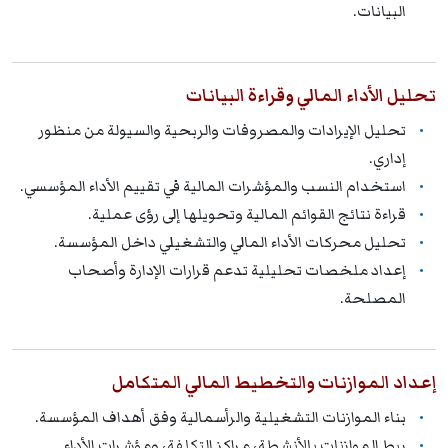
البيانات.
تحليل الأداء المالي وقراءة البيانات
تحليل الإيرادات والمصروفات والربحية والسيولة من منظور
إداري.
استخدام النسب والمؤشرات المالية في تقييم الأداء المؤسسي.
قراءة نتائج القوائم المالية وتحويلها إلى رؤى عملية.
تحليل محركات الأداء المالي والتشغيلي داخل المؤسسة.
إعداد ملخصات تحليلية تدعم قرارات الإدارة وأصحاب
المصلحة.
إعداد الموازنات والتخطيط المالي المتكامل
بناء الموازنات التشغيلية والرأسمالية وفق أهداف المؤسسة.
ربط الموازنات بالأنشطة، مراكز التكلفة، ومؤشرات الأداء.