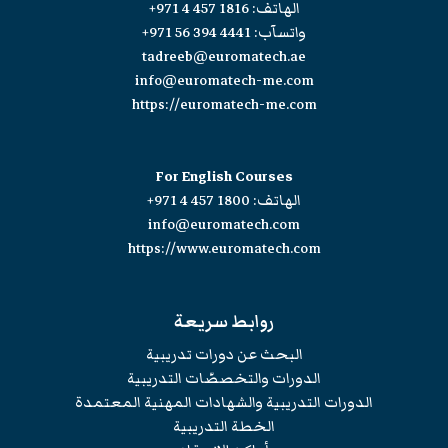
الهاتف:
+971 4 457 1816
واتسآب:
+971 56 394 4441
tadreeb@euromatech.ae
info@euromatech-me.com
https://euromatech-me.com
For English Courses
الهاتف:
+971 4 457 1800
info@euromatech.com
https://www.euromatech.com
روابط سريعة
البحث عن دورات تدريبية
الدورات والتخصصّات التدريبية
الدورات التدريبية والشهادات المهنية المعتمدة
الخطة التدريبية