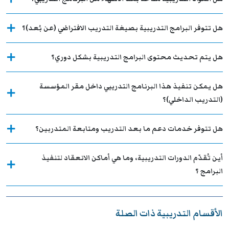
هل تتوفر البرامج التدريبية بصيغة التدريب الافتراضي (عن بُعد)؟
هل يتم تحديث محتوى البرامج التدريبية بشكل دوري؟
هل يمكن تنفيذ هذا البرنامج التدريبي داخل مقر المؤسسة
(التدريب الداخلي)؟
هل تتوفر خدمات دعم ما بعد التدريب ومتابعة المتدربين؟
أين تُقدّم الدورات التدريبية، وما هي أماكن الانعقاد لتنفيذ
البرامج ؟
الأقسام التدريبية ذات الصلة