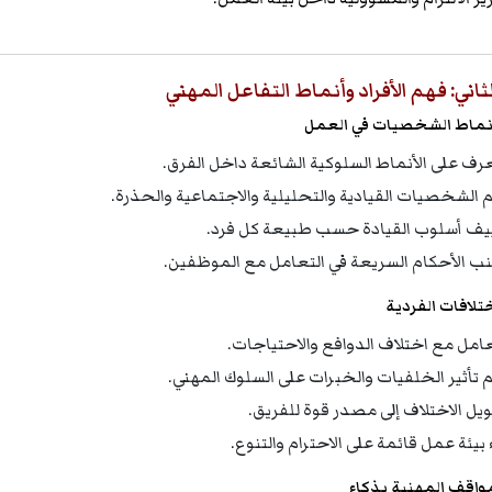
لثاني: فهم الأفراد وأنماط التفاعل المهني
نماط الشخصيات في العمل
عرف على الأنماط السلوكية الشائعة داخل الفرق.
 الشخصيات القيادية والتحليلية والاجتماعية والحذرة.
يف أسلوب القيادة حسب طبيعة كل فرد.
ب الأحكام السريعة في التعامل مع الموظفين.
ختلافات الفردية
عامل مع اختلاف الدوافع والاحتياجات.
 تأثير الخلفيات والخبرات على السلوك المهني.
يل الاختلاف إلى مصدر قوة للفريق.
 بيئة عمل قائمة على الاحترام والتنوع.
مواقف المهنية بذكاء