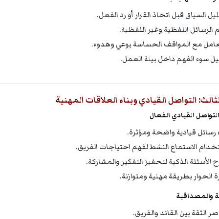
يل السياق قبل اتخاذ القرار أو رد الفعل.
 الرسائل اللفظية وغير اللفظية.
عامل مع المواقف الحساسة بوعي وهدوء.
يل سوء الفهم داخل بيئة العمل.
لثالث: التواصل القيادي وبناء العلاقات المهنية
لتواصل القيادي الفعال
ء رسائل قيادية واضحة ومؤثرة.
خدام الاستماع النشط لفهم احتياجات الفريق.
 الأسئلة الذكية لتحفيز التفكير والمشاركة.
رة الحوار بطريقة مهنية ومتوازنة.
قة والمصداقية
ر الثقة بين القائد والفريق.