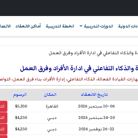
دات الدولية
الدورات التدريبية
الخطة التدريبية
أماكن الانعقاد
الاتصال
ة والذكاء التفاعلي في ادارة الأفراد وفرق العمل
رات القيادة الفعالة، الذكاء التفاعلي، إدارة الأفراد، بناء فرق العمل، التو
تاريخ الانعقاد
المكان
الرسوم
06–10 سبتمبر 2026
القاهرة
$5,350
ال
20–24 سبتمبر 2026
دبــي
$4,250
ال
22–26 نوفمبر 2026
دبــي
$4,250
ال