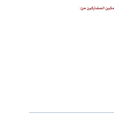
 تمكين المشاركين من: