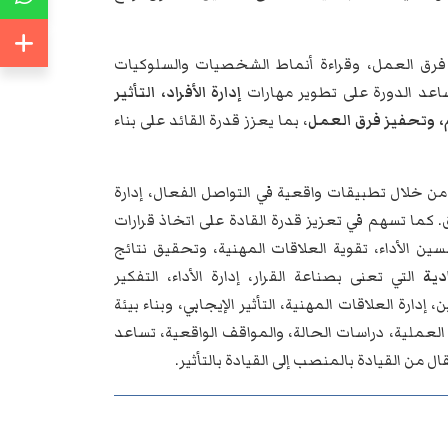
 فرق العمل، وقراءة أنماط الشخصيات والسلوكيات
ساعد الدورة على تطوير مهارات
إدارة الأفراد، التأثير
ام، وتحفيز فرق العمل
، بما يعزز قدرة القائد على بناء
، من خلال تطبيقات واقعية في التواصل الفعال، إدارة
. كما تسهم في تعزيز قدرة القادة على اتخاذ قرارات
ين الأداء، تقوية العلاقات المهنية، وتحقيق نتائج
دية
التي تعنى بصناعة القرار، إدارة الأداء، التفكير
إدارة العلاقات المهنية، التأثير الإيجابي، وبناء بيئة
العملية، دراسات الحالة، والمواقف الواقعية، تساعد
 من القيادة بالمنصب إلى القيادة بالتأثير.