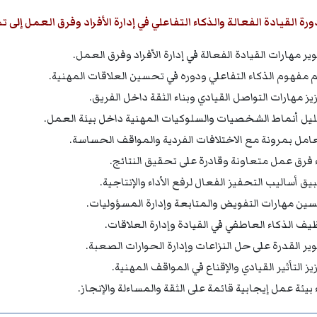
ة القيادة الفعالة والذكاء التفاعلي في إدارة الأفراد وفرق العمل إلى
ير مهارات القيادة الفعالة في إدارة الأفراد وفرق العمل.
 مفهوم الذكاء التفاعلي ودوره في تحسين العلاقات المهنية.
يز مهارات التواصل القيادي وبناء الثقة داخل الفريق.
يل أنماط الشخصيات والسلوكيات المهنية داخل بيئة العمل.
عامل بمرونة مع الاختلافات الفردية والمواقف الحساسة.
ء فرق عمل متعاونة وقادرة على تحقيق النتائج.
يق أساليب التحفيز الفعال لرفع الأداء والإنتاجية.
ين مهارات التفويض والمتابعة وإدارة المسؤوليات.
يف الذكاء العاطفي في القيادة وإدارة العلاقات.
ير القدرة على حل النزاعات وإدارة الحوارات الصعبة.
ز التأثير القيادي والإقناع في المواقف المهنية.
 بيئة عمل إيجابية قائمة على الثقة والمساءلة والإنجاز.