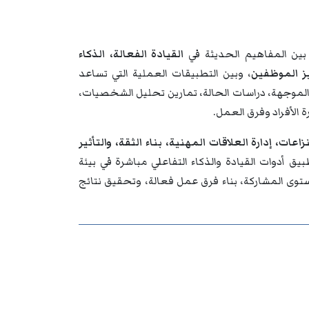
بين المفاهيم الحديثة في
القيادة الفعالة، الذكاء
يز الموظفين
، وبين التطبيقات العملية التي تساعد
ت الموجهة، دراسات الحالة، تمارين تحليل الشخصيات،
 الأفراد وفرق العمل.
زاعات، إدارة العلاقات المهنية، بناء الثقة، والتأثير
أدوات القيادة والذكاء التفاعلي مباشرة في بيئة
وى المشاركة، بناء فرق عمل فعالة، وتحقيق نتائج