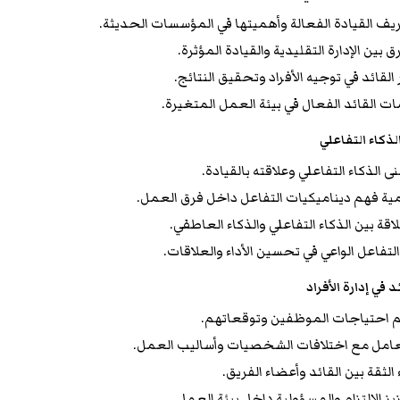
يف القيادة الفعالة وأهميتها في المؤسسات الحديثة.
ق بين الإدارة التقليدية والقيادة المؤثرة.
القائد في توجيه الأفراد وتحقيق النتائج.
ت القائد الفعال في بيئة العمل المتغيرة.
ذكاء التفاعلي
ى الذكاء التفاعلي وعلاقته بالقيادة.
ية فهم ديناميكيات التفاعل داخل فرق العمل.
اقة بين الذكاء التفاعلي والذكاء العاطفي.
التفاعل الواعي في تحسين الأداء والعلاقات.
د في إدارة الأفراد
 احتياجات الموظفين وتوقعاتهم.
عامل مع اختلافات الشخصيات وأساليب العمل.
 الثقة بين القائد وأعضاء الفريق.
يز الالتزام والمسؤولية داخل بيئة العمل.