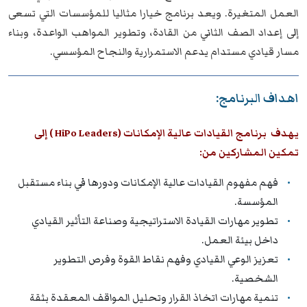
العمل المتغيرة. ويعد برنامج خيارا مثاليا للمؤسسات التي تسعى
إلى إعداد الصف الثاني من القادة، وتطوير المواهب الواعدة، وبناء
مسار قيادي مستدام يدعم الاستمرارية والنجاح المؤسسي.
اهداف البرنامج:
يهدف برنامج القيادات عالية الإمكانات (HiPo Leaders ) إلى
تمكين المشاركين من:
فهم مفهوم القيادات عالية الإمكانات ودورها في بناء مستقبل
المؤسسة.
تطوير مهارات القيادة الاستراتيجية وصناعة التأثير القيادي
داخل بيئة العمل.
تعزيز الوعي القيادي وفهم نقاط القوة وفرص التطوير
الشخصية.
تنمية مهارات اتخاذ القرار وتحليل المواقف المعقدة بثقة