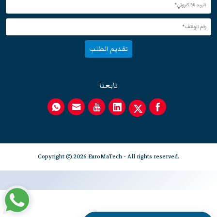
تقديم الطلب
تابعنا
Copyright © 2026 EuroMaTech - All rights reserved.