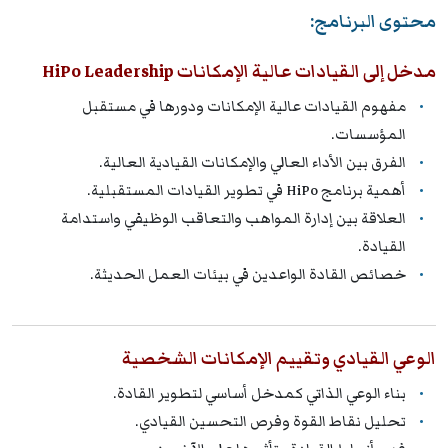
محتوى البرنامج:
مدخل إلى القيادات عالية الإمكانات HiPo Leadership
مفهوم القيادات عالية الإمكانات ودورها في مستقبل
المؤسسات.
الفرق بين الأداء العالي والإمكانات القيادية العالية.
أهمية برنامج HiPo في تطوير القيادات المستقبلية.
العلاقة بين إدارة المواهب والتعاقب الوظيفي واستدامة
القيادة.
خصائص القادة الواعدين في بيئات العمل الحديثة.
الوعي القيادي وتقييم الإمكانات الشخصية
بناء الوعي الذاتي كمدخل أساسي لتطوير القادة.
تحليل نقاط القوة وفرص التحسين القيادي.