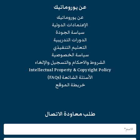
عن يوروماتيك
عن يوروماتيك
الإعتمادات الدولية
سياسة الجودة
الدورات التدريبية
التعليم التنفيذي
سياسة الخصوصية
الشروط والاحكام والتسجيل والإلغاء
Intellectual Property & Copyright Policy
الأسئلة الشائعة (FAQs)
خريطة الموقع
طلب معاودة الاتصال