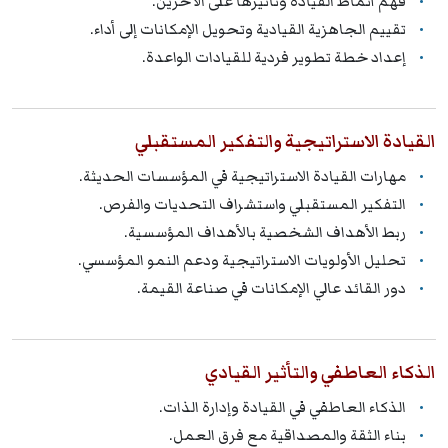
فهم أنماط القيادة وتأثيرها على الآخرين.
تقييم الجاهزية القيادية وتحويل الإمكانات إلى أداء.
إعداد خطة تطوير فردية للقيادات الواعدة.
القيادة الاستراتيجية والتفكير المستقبلي
مهارات القيادة الاستراتيجية في المؤسسات الحديثة.
التفكير المستقبلي واستشراف التحديات والفرص.
ربط الأهداف الشخصية بالأهداف المؤسسية.
تحليل الأولويات الاستراتيجية ودعم النمو المؤسسي.
دور القائد عالي الإمكانات في صناعة القيمة.
الذكاء العاطفي والتأثير القيادي
الذكاء العاطفي في القيادة وإدارة الذات.
بناء الثقة والمصداقية مع فرق العمل.