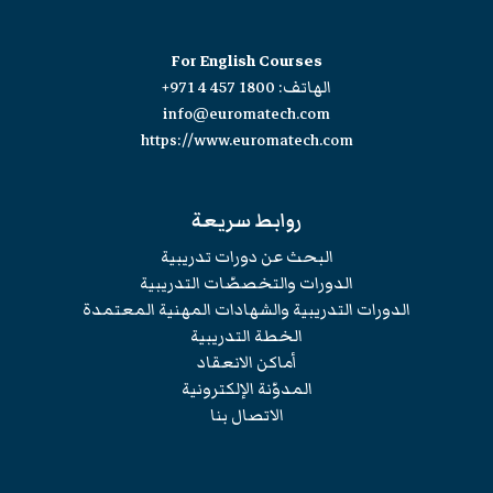
For English Courses
الهاتف:
+971 4 457 1800
info@euromatech.com
https://www.euromatech.com
روابط سريعة
البحث عن دورات تدريبية
الدورات والتخصصّات التدريبية
الدورات التدريبية والشهادات المهنية المعتمدة
الخطة التدريبية
أماكن الانعقاد
المدوّنة الإلكترونية
الاتصال بنا