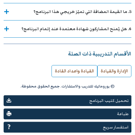
5. ما القيمة المضافة التي تميّز خريجي هذا البرنامج؟
6. هل يُمنح المشاركون شهادة معتمدة عند إتمام البرنامج؟
الأقسام التدريبية ذات الصلة
الإدارة والقيادة
القيادة واعداد القادة
© يوروماتيك للتدريب والاستشارات. جميع الحقوق محفوظة.
تحميل كتيب البرنامج
طباعة
استفسار سريع