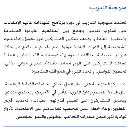
منهجية التدريب:
تعتمد منهجية التدريب في دورة
برنامج القيادات عالية الإمكانات
على أسلوب تفاعلي يجمع بين المفاهيم القيادية المتقدمة
والتطبيق العملي، بهدف تمكين المشاركين من تحويل إمكاناتهم
الشخصية إلى قدرات قيادية مؤثرة. يتم تقديم البرنامج من خلال
عروض تطبيقية، مناقشات موجهة، دراسات حالة، وتمارين عملية
تساعد المشاركين على فهم أنماط القيادة، تطوير الوعي الذاتي،
تحسين التواصل، واتخاذ القرار في المواقف المتغيرة.
كما تركز المنهجية على ورش عمل تحاكي تحديات القيادة الواقعية،
مثل قيادة التغيير، إدارة الفرق، التأثير في الآخرين، وتحقيق النتائج.
ويعمل المشاركون على تقييم قدراتهم القيادية، تحديد فرص
التطوير، وبناء خطة عمل شخصية تساعدهم على الاستعداد لأدوار
قيادية أكبر ضمن مسارات التعاقب الوظيفي والنمو المؤسسي.