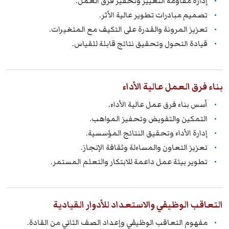
إدارة مقاومة التغيير وتحفيز فرق العمل.
تصميم مبادرات تطوير عالية الأثر.
تعزيز المرونة والقدرة على التكيف مع المتغيرات.
قيادة التحول وتحقيق نتائج قابلة للقياس.
بناء فرق العمل عالية الأداء
أسس بناء فرق عمل عالية الأداء.
التمكين والتفويض وتحفيز المواهب.
إدارة الأداء وتحقيق النتائج المؤسسية.
تعزيز التعاون والمساءلة وثقافة الإنجاز.
تطوير بيئة عمل داعمة للابتكار والتعلم المستمر.
التعاقب الوظيفي والاستعداد للأدوار القيادية
مفهوم التعاقب الوظيفي وإعداد الصف الثاني من القادة.