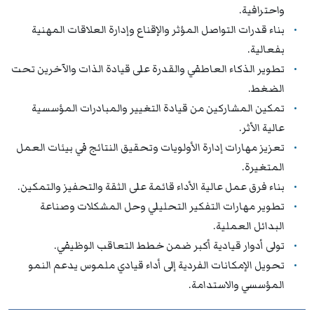
واحترافية.
بناء قدرات التواصل المؤثر والإقناع وإدارة العلاقات المهنية
بفعالية.
تطوير الذكاء العاطفي والقدرة على قيادة الذات والآخرين تحت
الضغط.
تمكين المشاركين من قيادة التغيير والمبادرات المؤسسية
عالية الأثر.
تعزيز مهارات إدارة الأولويات وتحقيق النتائج في بيئات العمل
المتغيرة.
بناء فرق عمل عالية الأداء قائمة على الثقة والتحفيز والتمكين.
تطوير مهارات التفكير التحليلي وحل المشكلات وصناعة
البدائل العملية.
تولى أدوار قيادية أكبر ضمن خطط التعاقب الوظيفي.
تحويل الإمكانات الفردية إلى أداء قيادي ملموس يدعم النمو
المؤسسي والاستدامة.