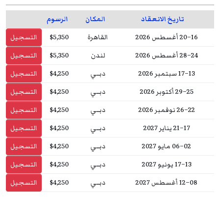
تاريخ الانعقاد
المكان
الرسوم
16–20 أغسطس 2026
القاهرة
$5,350
التسجيل
24–28 أغسطس 2026
لندن
$5,350
التسجيل
13–17 سبتمبر 2026
دبــي
$4,250
التسجيل
25–29 أكتوبر 2026
دبــي
$4,250
التسجيل
22–26 نوفمبر 2026
دبــي
$4,250
التسجيل
17–21 يناير 2027
دبــي
$4,250
التسجيل
02–06 مايو 2027
دبــي
$4,250
التسجيل
13–17 يونيو 2027
دبــي
$4,250
التسجيل
08–12 أغسطس 2027
دبــي
$4,250
التسجيل