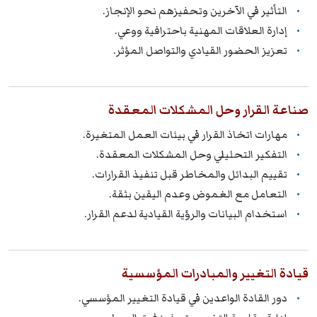
التأثير في الآخرين وتحفيزهم نحو الإنجاز.
إدارة العلاقات المهنية باحترافية ووعي.
تعزيز الحضور القيادي والتواصل المؤثر.
صناعة القرار وحل المشكلات المعقدة
مهارات اتخاذ القرار في بيئات العمل المتغيرة.
التفكير التحليلي وحل المشكلات المعقدة.
تقييم البدائل والمخاطر قبل تنفيذ القرارات.
التعامل مع الغموض وعدم اليقين بثقة.
استخدام البيانات والرؤية القيادية لدعم القرار.
قيادة التغيير والمبادرات المؤسسية
دور القادة الواعدين في قيادة التغيير المؤسسي.