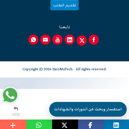
تقديم الطلب
تابعنا
Copyright © 2026 EuroMaTech - All rights reserved.
استفسار وبحث عن الدورات والشهادات
HIDE