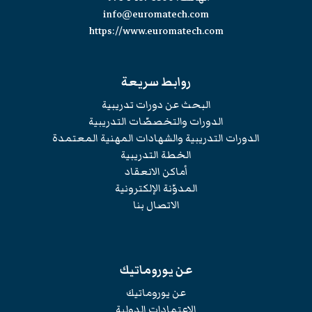
info@euromatech.com
https://www.euromatech.com
روابط سريعة
البحث عن دورات تدريبية
الدورات والتخصصّات التدريبية
الدورات التدريبية والشهادات المهنية المعتمدة
الخطة التدريبية
أماكن الانعقاد
المدوّنة الإلكترونية
الاتصال بنا
عن يوروماتيك
عن يوروماتيك
الإعتمادات الدولية