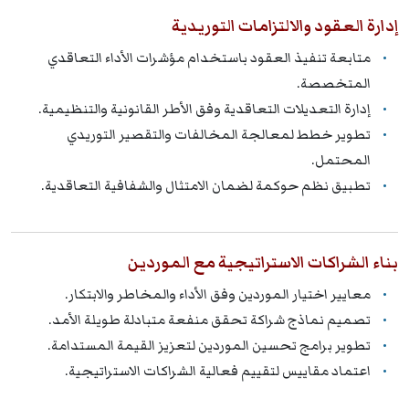
إدارة العقود والالتزامات التوريدية
متابعة تنفيذ العقود باستخدام مؤشرات الأداء التعاقدي
المتخصصة.
إدارة التعديلات التعاقدية وفق الأطر القانونية والتنظيمية.
تطوير خطط لمعالجة المخالفات والتقصير التوريدي
المحتمل.
تطبيق نظم حوكمة لضمان الامتثال والشفافية التعاقدية.
بناء الشراكات الاستراتيجية مع الموردين
معايير اختيار الموردين وفق الأداء والمخاطر والابتكار.
تصميم نماذج شراكة تحقق منفعة متبادلة طويلة الأمد.
تطوير برامج تحسين الموردين لتعزيز القيمة المستدامة.
اعتماد مقاييس لتقييم فعالية الشراكات الاستراتيجية.