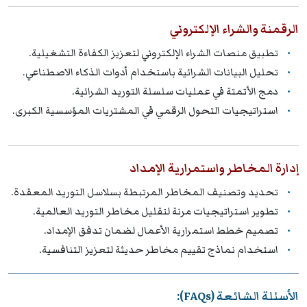
الرقمنة والشراء الإلكتروني
تطبيق منصات الشراء الإلكتروني لتعزيز الكفاءة التشغيلية.
تحليل البيانات الشرائية باستخدام أدوات الذكاء الاصطناعي.
دمج الأتمتة في عمليات سلسلة التوريد الشرائية.
استراتيجيات التحول الرقمي في المشتريات المؤسسية الكبرى.
إدارة المخاطر واستمرارية الإمداد
تحديد وتصنيف المخاطر المرتبطة بسلاسل التوريد المعقدة.
تطوير استراتيجيات مرنة لتقليل مخاطر التوريد العالمية.
تصميم خطط استمرارية الأعمال لضمان تدفق الإمداد.
استخدام نماذج تقييم مخاطر حديثة لتعزيز التنافسية.
الأسئلة الشائعة (FAQs):