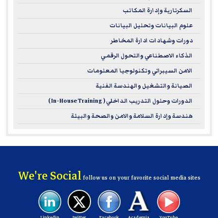
السكرتارية وإدارة المكاتب
علوم البيانات وتحليل البيانات
دورات وشهادات ادارة المخاطر
الذكاء الاصطناعي والتحول الرقمي
الامن السيبراني وتكنولوجيا المعلومات
الصيانة والتشغيل والهندسة الفنية
الدورات وحلول التدريب الداخلي ( In-House Training )
هندسة وإدارة السلامة والامن والصحة والبيئة
We're Social
follow us on your favorite social media sites
Linkedin
twitter
Facebook
Academia
YouTube