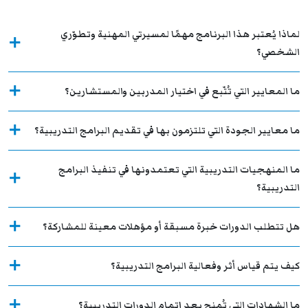
لماذا يُعتبر هذا البرنامج مهمًا لمسيرتي المهنية وتطوّري
الشخصي؟
ما المعايير التي تُتّبع في اختيار المدربين والمستشارين؟
ما معايير الجودة التي تلتزمون بها في تقديم البرامج التدريبية؟
ما المنهجيات التدريبية التي تعتمدونها في تنفيذ البرامج
التدريبية؟
هل تتطلب الدورات خبرة مسبقة أو مؤهلات معينة للمشاركة؟
كيف يتم قياس أثر وفعالية البرامج التدريبية؟
ما الشهادات التي تُمنح بعد إتمام الدورات التدريبية؟