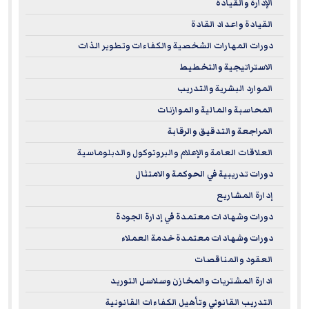
الإدارة والقيادة
القيادة واعداد القادة
دورات المهارات الشخصية والكفاءات وتطوير الذات
الاستراتيجية والتخطيط
الموارد البشرية والتدريب
المحاسبة والمالية والموازنات
المراجعة والتدقيق والرقابة
العلاقات العامة والإعلام والبروتوكول والدبلوماسية
دورات تدريبية في الحوكمة والامتثال
إدارة المشاريع
دورات وشهادات معتمدة في إدارة الجودة
دورات وشهادات معتمدة خدمة العملاء
العقود والمناقصات
ادارة المشتريات والمخازن وسلاسل التوريد
التدريب القانوني وتأهيل الكفاءات القانونية