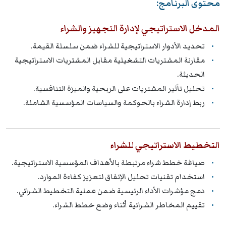
محتوى البرنامج:
المدخل الاستراتيجي لإدارة التجهيز والشراء
تحديد الأدوار الاستراتيجية للشراء ضمن سلسلة القيمة.
مقارنة المشتريات التشغيلية مقابل المشتريات الاستراتيجية
الحديثة.
تحليل تأثير المشتريات على الربحية والميزة التنافسية.
ربط إدارة الشراء بالحوكمة والسياسات المؤسسية الشاملة.
التخطيط الاستراتيجي للشراء
صياغة خطط شراء مرتبطة بالأهداف المؤسسية الاستراتيجية.
استخدام تقنيات تحليل الإنفاق لتعزيز كفاءة الموارد.
دمج مؤشرات الأداء الرئيسية ضمن عملية التخطيط الشرائي.
تقييم المخاطر الشرائية أثناء وضع خطط الشراء.