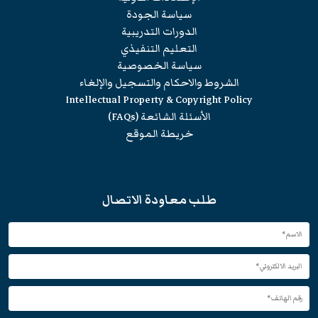
سياسة الجودة
الدورات التدريبية
التعليم التنفيذي
سياسة الخصوصية
الشروط والاحكام والتسجيل والإلغاء
Intellectual Property & Copyright Policy
الأسئلة الشائعة (FAQs)
خريطة الموقع
طلب معاودة الاتصال