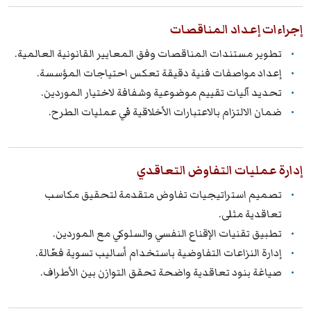
إجراءات إعداد المناقصات
تطوير مستندات المناقصات وفق المعايير القانونية العالمية.
إعداد مواصفات فنية دقيقة تعكس احتياجات المؤسسة.
تحديد آليات تقييم موضوعية وشفافة لاختيار الموردين.
ضمان الالتزام بالاعتبارات الأخلاقية في عمليات الطرح.
إدارة عمليات التفاوض التعاقدي
تصميم استراتيجيات تفاوض متقدمة لتحقيق مكاسب
تعاقدية مثلى.
تطبيق تقنيات الإقناع النفسي والسلوكي مع الموردين.
إدارة النزاعات التفاوضية باستخدام أساليب تسوية فعّالة.
صياغة بنود تعاقدية واضحة تحقق التوازن بين الأطراف.