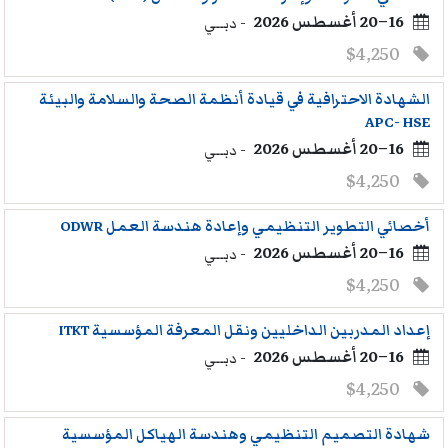
16–20 أغسطس 2026
- دبــي
$4,250
الشهادة الاحترافية في قيادة أنظمة الصحة والسلامة والبيئة
APC- HSE
16–20 أغسطس 2026
- دبــي
$4,250
أخصائي التطوير التنظيمي وإعادة هندسة العمل ODWR
16–20 أغسطس 2026
- دبــي
$4,250
إعداد المدربين الداخليين ونقل المعرفة المؤسسية ITKT
16–20 أغسطس 2026
- دبــي
$4,250
شهادة التصميم التنظيمي وهندسة الهياكل المؤسسية