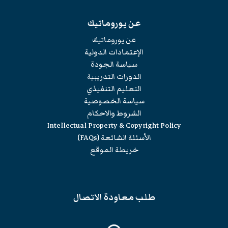
عن يوروماتيك
عن يوروماتيك
الإعتمادات الدولية
سياسة الجودة
الدورات التدريبية
التعليم التنفيذي
سياسة الخصوصية
الشروط والاحكام
Intellectual Property & Copyright Policy
الأسئلة الشائعة (FAQs)
خريطة الموقع
طلب معاودة الاتصال