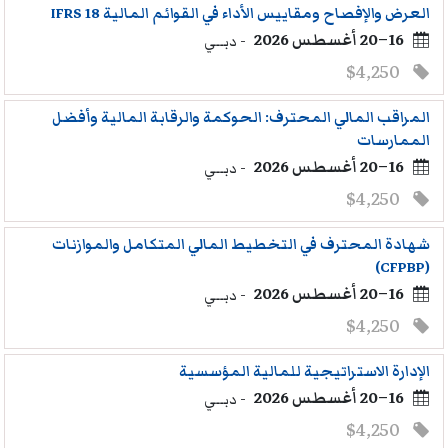
العرض والإفصاح ومقاييس الأداء في القوائم المالية IFRS 18
16–20 أغسطس 2026
- دبــي
$4,250
المراقب المالي المحترف: الحوكمة والرقابة المالية وأفضل
الممارسات
16–20 أغسطس 2026
- دبــي
$4,250
شهادة المحترف في التخطيط المالي المتكامل والموازنات
(CFPBP)
16–20 أغسطس 2026
- دبــي
$4,250
الإدارة الاستراتيجية للمالية المؤسسية
16–20 أغسطس 2026
- دبــي
$4,250