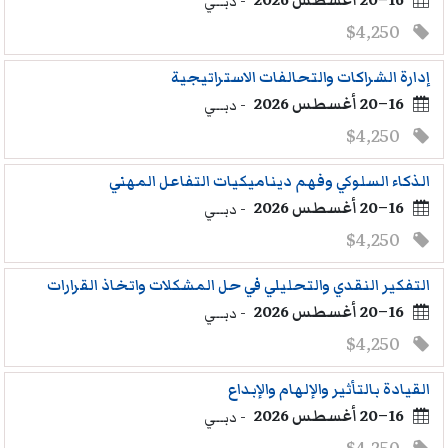
16–20 أغسطس 2026
- دبــي
$4,250
إدارة الشراكات والتحالفات الاستراتيجية
16–20 أغسطس 2026
- دبــي
$4,250
الذكاء السلوكي وفهم ديناميكيات التفاعل المهني
16–20 أغسطس 2026
- دبــي
$4,250
التفكير النقدي والتحليلي في حل المشكلات واتخاذ القرارات
16–20 أغسطس 2026
- دبــي
$4,250
القيادة بالتأثير والإلهام والإبداع
16–20 أغسطس 2026
- دبــي