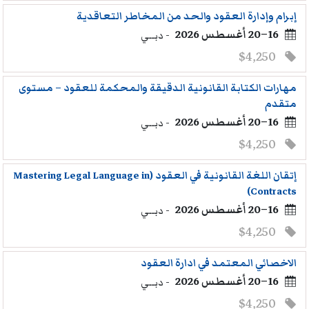
إبرام وإدارة العقود والحد من المخاطر التعاقدية
16–20 أغسطس 2026
- دبــي
$4,250
مهارات الكتابة القانونية الدقيقة والمحكمة للعقود – مستوى
متقدم
16–20 أغسطس 2026
- دبــي
$4,250
إتقان اللغة القانونية في العقود (Mastering Legal Language in
Contracts)
16–20 أغسطس 2026
- دبــي
$4,250
الاخصائي المعتمد في ادارة العقود
16–20 أغسطس 2026
- دبــي
$4,250