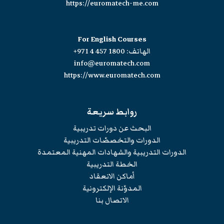
https://euromatech-me.com
For English Courses
الهاتف:
+971 4 457 1800
info@euromatech.com
https://www.euromatech.com
روابط سريعة
البحث عن دورات تدريبية
الدورات والتخصصّات التدريبية
الدورات التدريبية والشهادات المهنية المعتمدة
الخطة التدريبية
أماكن الانعقاد
المدوّنة الإلكترونية
الاتصال بنا