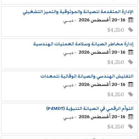
الإدارة المتقدمة للصيانة والموثوقية والتميز التشغيلي
16–20 أغسطس 2026
- دبــي
$4,250
إدارة مخاطر الصيانة وسلامة العمليات الهندسية
16–20 أغسطس 2026
- دبــي
$4,250
التفتيش الهندسي والصيانة الوقائية للمعدات
16–20 أغسطس 2026
- دبــي
$4,250
التوأم الرقمي في الصيانة التنبؤية (PdMDT)
16–20 أغسطس 2026
- دبــي
$4,250