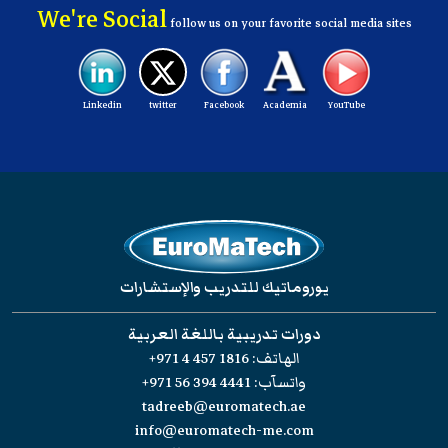
We're Social
follow us on your favorite social media sites
Linkedin
twitter
Facebook
Academia
YouTube
يوروماتيك للتدريب والإستشارات
دورات تدريبية باللغة العربية
الهاتف:
+971 4 457 1816
واتسآب:
+971 56 394 4441
tadreeb@euromatech.ae
info@euromatech-me.com