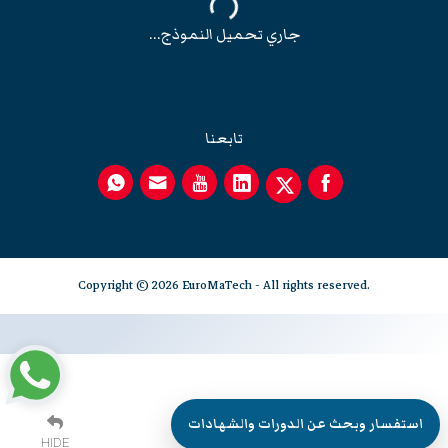
جاري تحميل النموذج...
تابعنا
Copyright © 2026 EuroMaTech - All rights reserved.
استفسار وبحث عن الدورات والشهادات
HIDE