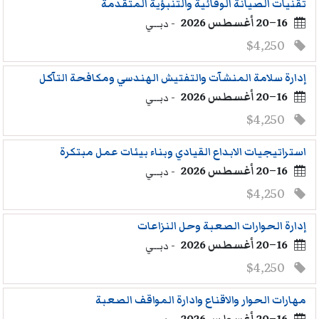
تقنيات الصيانة الوقائية والتنبؤية المتقدمة
16–20 أغسطس 2026
- دبــي
$4,250
إدارة سلامة المنشآت والتفتيش الهندسي ومكافحة التآكل
16–20 أغسطس 2026
- دبــي
$4,250
استراتيجيات الابداع القيادي وبناء بيئات عمل مبتكرة
16–20 أغسطس 2026
- دبــي
$4,250
إدارة الحوارات الصعبة وحل النزاعات
16–20 أغسطس 2026
- دبــي
$4,250
مهارات الحوار والاقناع وادارة المواقف الصعبة