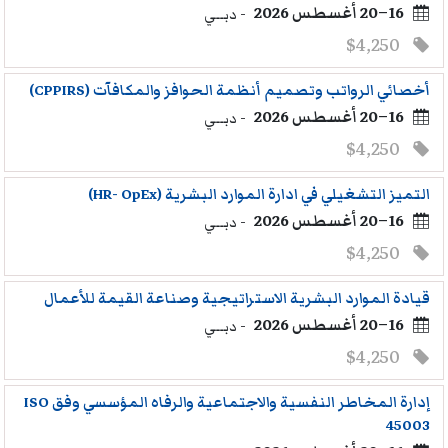
16–20 أغسطس 2026
- دبــي
$4,250
أخصائي الرواتب وتصميم أنظمة الحوافز والمكافآت (CPPIRS)
16–20 أغسطس 2026
- دبــي
$4,250
التميز التشغيلي في ادارة الموارد البشرية (HR- OpEx)
16–20 أغسطس 2026
- دبــي
$4,250
قيادة الموارد البشرية الاستراتيجية وصناعة القيمة للأعمال
16–20 أغسطس 2026
- دبــي
$4,250
إدارة المخاطر النفسية والاجتماعية والرفاه المؤسسي وفق ISO
45003