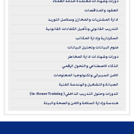
دورات وشهادات معتمدة خدمة العملاء
العقود والمناقصات
ادارة المشتريات والمخازن وسلاسل التوريد
التدريب القانوني وتأهيل الكفاءات القانونية
السكرتارية وإدارة المكاتب
علوم البيانات وتحليل البيانات
دورات وشهادات ادارة المخاطر
الذكاء الاصطناعي والتحول الرقمي
الامن السيبراني وتكنولوجيا المعلومات
الصيانة والتشغيل والهندسة الفنية
الدورات وحلول التدريب الداخلي ( In-House Training )
هندسة وإدارة السلامة والامن والصحة والبيئة