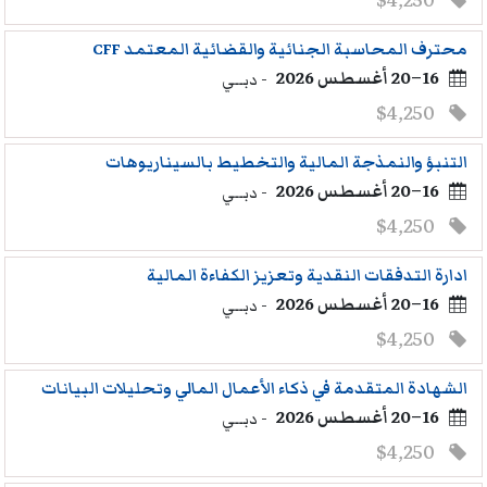
$4,250
محترف المحاسبة الجنائية والقضائية المعتمد CFF
16–20 أغسطس 2026
- دبــي
$4,250
التنبؤ والنمذجة المالية والتخطيط بالسيناريوهات
16–20 أغسطس 2026
- دبــي
$4,250
ادارة التدفقات النقدية وتعزيز الكفاءة المالية
16–20 أغسطس 2026
- دبــي
$4,250
الشهادة المتقدمة في ذكاء الأعمال المالي وتحليلات البيانات
16–20 أغسطس 2026
- دبــي
$4,250