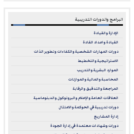
البرامج والدورات التدريبية
الإدارة والقيادة
القيادة واعداد القادة
دورات المهارات الشخصية والكفاءات وتطوير الذات
الاستراتيجية والتخطيط
الموارد البشرية والتدريب
المحاسبة والمالية والموازنات
المراجعة والتدقيق والرقابة
العلاقات العامة والإعلام والبروتوكول والدبلوماسية
دورات تدريبية في الحوكمة والامتثال
إدارة المشاريع
دورات وشهادات معتمدة في إدارة الجودة