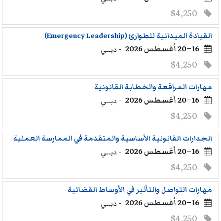
$4,250
القيادة الميدانية للطوارئ (Emergency Leadership)
16–20 أغسطس 2026
- دبــي
$4,250
مهارات المرافعة والخطابة القانونية
16–20 أغسطس 2026
- دبــي
$4,250
الجدارات القانونية الأساسية والمتقدمة في الممارسة العملية
16–20 أغسطس 2026
- دبــي
$4,250
مهارات التواصل والتأثير في الأوساط القضائية
16–20 أغسطس 2026
- دبــي
$4,250