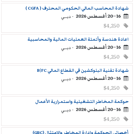
شهادة المحاسب المالي الحكومي المحترف ( CGFA )
16–20 أغسطس 2026
- دبــي
$4,250
اعادة هندسة وأتمتة العمليات المالية والمحاسبية
16–20 أغسطس 2026
- دبــي
$4,250
شهادة تقنية البلوكشين في القطاع المالي B|FC
16–20 أغسطس 2026
- دبــي
$4,250
حوكمة المخاطر التشغيلية واستمرارية الأعمال
16–20 أغسطس 2026
- دبــي
$4,250
أخصائي الحوكمة وإدارة المخاطر والامتثال (GRC)