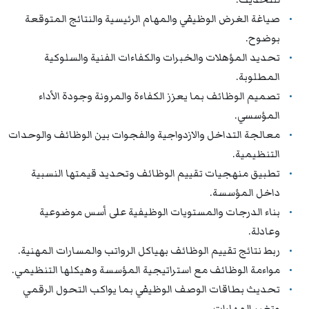
صياغة الغرض الوظيفي والمهام الرئيسية والنتائج المتوقعة
بوضوح.
تحديد المؤهلات والخبرات والكفاءات الفنية والسلوكية
المطلوبة.
تصميم الوظائف بما يعزز الكفاءة والمرونة وجودة الأداء
المؤسسي.
معالجة التداخل والازدواجية والفجوات بين الوظائف والوحدات
التنظيمية.
تطبيق منهجيات تقييم الوظائف وتحديد قيمتها النسبية
داخل المؤسسة.
بناء الدرجات والمستويات الوظيفية على أسس موضوعية
وعادلة.
ربط نتائج تقييم الوظائف بهياكل الرواتب والمسارات المهنية.
مواءمة الوظائف مع استراتيجية المؤسسة وهيكلها التنظيمي.
تحديث بطاقات الوصف الوظيفي بما يواكب التحول الرقمي
وتغير المهارات.