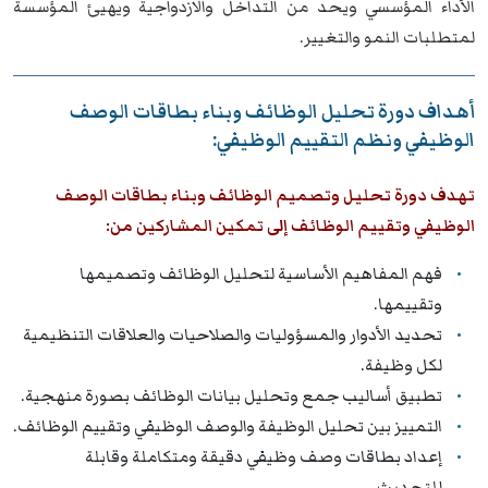
الأداء المؤسسي ويحد من التداخل والازدواجية ويهيئ المؤسسة
لمتطلبات النمو والتغيير.
أهداف دورة تحليل الوظائف وبناء بطاقات الوصف
الوظيفي ونظم التقييم الوظيفي:
تهدف دورة تحليل وتصميم الوظائف وبناء بطاقات الوصف
الوظيفي وتقييم الوظائف إلى تمكين المشاركين من:
فهم المفاهيم الأساسية لتحليل الوظائف وتصميمها
وتقييمها.
تحديد الأدوار والمسؤوليات والصلاحيات والعلاقات التنظيمية
لكل وظيفة.
تطبيق أساليب جمع وتحليل بيانات الوظائف بصورة منهجية.
التمييز بين تحليل الوظيفة والوصف الوظيفي وتقييم الوظائف.
إعداد بطاقات وصف وظيفي دقيقة ومتكاملة وقابلة
للتحديث.