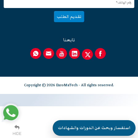
تقديم الطلب
تابعنا
Copyright © 2026 EuroMaTech - All rights reserved.
استفسار وبحث عن الدورات والشهادات
HIDE