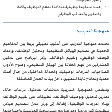
إعداد منظومة وظيفية متكاملة تدعم التوظيف والأداء
والتطوير والتعاقب الوظيفي.
منهجية التدريب:
تعتمد منهجية التدريب على أسلوب تطبيقي يربط بين المفاهيم
الحديثة في تصميم الهياكل التنظيمية، وتحليل الوظائف، وإعداد
الوصف الوظيفي، وتقييم الوظائف. يركز البرنامج على تمكين
المشاركين من فهم العلاقة بين الهيكل التنظيمي، وضوح الأدوار،
الصلاحيات، الدرجات الوظيفية، والعدالة الداخلية، من خلال أمثلة
عملية ونماذج قابلة للتطبيق داخل بيئات العمل المختلفة.
وتتضمن المنهجية التدريبية مناقشات تفاعلية، دراسات حالة،
تمارين لتحليل وتوصيف الوظائف، تطبيقات على تقييم الوظائف
وبناء الدرجات الوظيفية، إضافة إلى ورش عمل لتصميم هياكل
تنظيمية أكثر مرونة ومواءمة مع استراتيجية المؤسسة واحتياجاتها