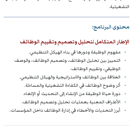
التشغيلية.
محتوى البرنامج:
الإطار المتكامل لتحليل وتصميم وتقييم الوظائف
مفهوم الوظيفة ودورها في بناء الهيكل التنظيمي.
التمييز بين تحليل الوظائف، وتصميم الوظائف، والوصف
الوظيفي، وتقييم الوظائف.
العلاقة بين الوظائف والاستراتيجية والهيكل التنظيمي.
أثر وضوح الوظائف في الكفاءة التشغيلية والمساءلة.
دورة حياة الوظيفة من الإنشاء إلى التحديث أو الإلغاء.
الأطراف المعنية بعمليات تحليل وتصميم الوظائف.
أبرز التحديات والأخطاء في إدارة الوظائف داخل المؤسسات.