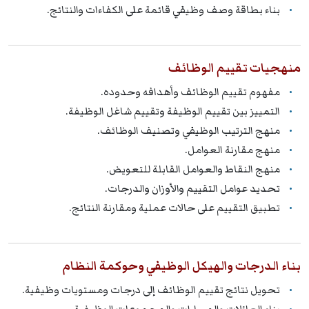
بناء بطاقة وصف وظيفي قائمة على الكفاءات والنتائج.
منهجيات تقييم الوظائف
مفهوم تقييم الوظائف وأهدافه وحدوده.
التمييز بين تقييم الوظيفة وتقييم شاغل الوظيفة.
منهج الترتيب الوظيفي وتصنيف الوظائف.
منهج مقارنة العوامل.
منهج النقاط والعوامل القابلة للتعويض.
تحديد عوامل التقييم والأوزان والدرجات.
تطبيق التقييم على حالات عملية ومقارنة النتائج.
بناء الدرجات والهيكل الوظيفي وحوكمة النظام
تحويل نتائج تقييم الوظائف إلى درجات ومستويات وظيفية.