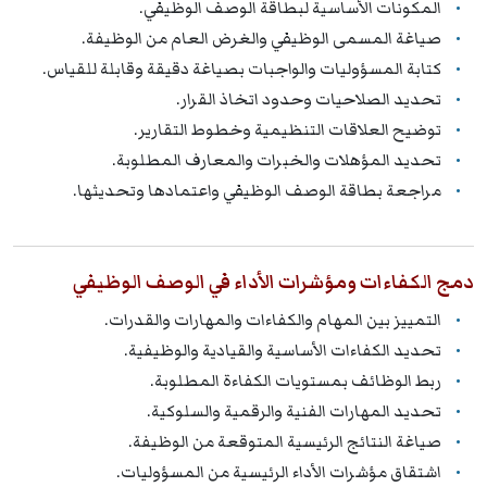
المكونات الأساسية لبطاقة الوصف الوظيفي.
صياغة المسمى الوظيفي والغرض العام من الوظيفة.
كتابة المسؤوليات والواجبات بصياغة دقيقة وقابلة للقياس.
تحديد الصلاحيات وحدود اتخاذ القرار.
توضيح العلاقات التنظيمية وخطوط التقارير.
تحديد المؤهلات والخبرات والمعارف المطلوبة.
مراجعة بطاقة الوصف الوظيفي واعتمادها وتحديثها.
دمج الكفاءات ومؤشرات الأداء في الوصف الوظيفي
التمييز بين المهام والكفاءات والمهارات والقدرات.
تحديد الكفاءات الأساسية والقيادية والوظيفية.
ربط الوظائف بمستويات الكفاءة المطلوبة.
تحديد المهارات الفنية والرقمية والسلوكية.
صياغة النتائج الرئيسية المتوقعة من الوظيفة.
اشتقاق مؤشرات الأداء الرئيسية من المسؤوليات.