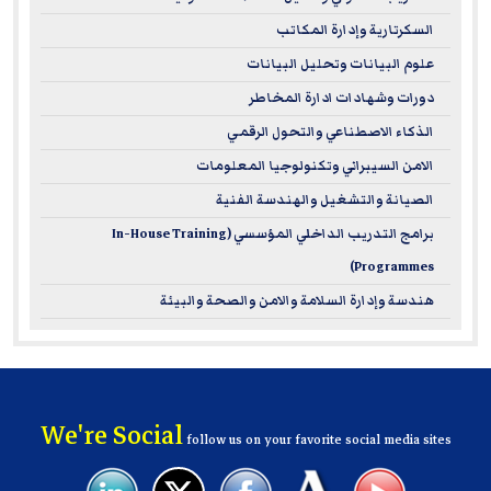
السكرتارية وإدارة المكاتب
علوم البيانات وتحليل البيانات
دورات وشهادات ادارة المخاطر
الذكاء الاصطناعي والتحول الرقمي
الامن السيبراني وتكنولوجيا المعلومات
الصيانة والتشغيل والهندسة الفنية
برامج التدريب الداخلي المؤسسي (In-House Training
Programmes)
هندسة وإدارة السلامة والامن والصحة والبيئة
We're Social
follow us on your favorite social media sites