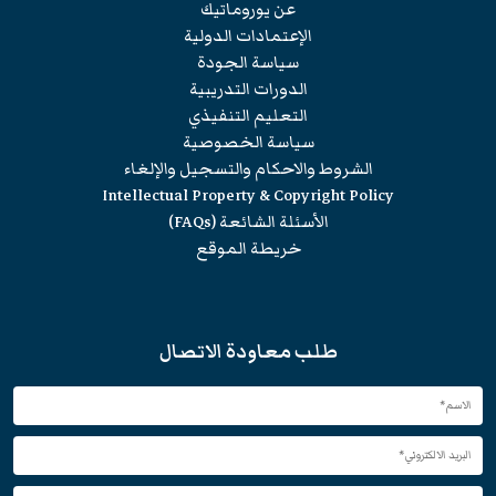
عن يوروماتيك
الإعتمادات الدولية
سياسة الجودة
الدورات التدريبية
التعليم التنفيذي
سياسة الخصوصية
الشروط والاحكام والتسجيل والإلغاء
Intellectual Property & Copyright Policy
الأسئلة الشائعة (FAQs)
خريطة الموقع
طلب معاودة الاتصال