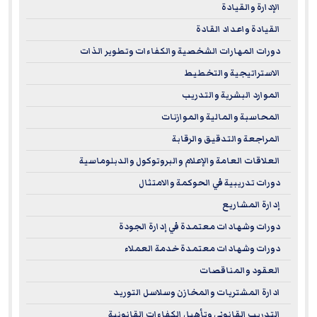
الإدارة والقيادة
القيادة واعداد القادة
دورات المهارات الشخصية والكفاءات وتطوير الذات
الاستراتيجية والتخطيط
الموارد البشرية والتدريب
المحاسبة والمالية والموازنات
المراجعة والتدقيق والرقابة
العلاقات العامة والإعلام والبروتوكول والدبلوماسية
دورات تدريبية في الحوكمة والامتثال
إدارة المشاريع
دورات وشهادات معتمدة في إدارة الجودة
دورات وشهادات معتمدة خدمة العملاء
العقود والمناقصات
ادارة المشتريات والمخازن وسلاسل التوريد
التدريب القانوني وتأهيل الكفاءات القانونية