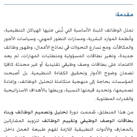
مقدمة:
تمثل الوظائف اللبنة الأساسية التي تُبنى عليها الهياكل التنظيمية،
وأنظمة الموارد البشرية، ومسارات التطور المهني، وسياسات الأجور
والمكافآت. ومع تسارع التحولات في نماذج الأعمال، وظهور وظائف
جديدة، وتغير نطاقات المسؤولية ومتطلبات المهارات، لم يعد
الاعتماد على بطاقات وصف وظيفي تقليدية أو غير محدثة كافيًا
لضمان وضوح الأدوار وتحقيق الكفاءة التنظيمية. بل أصبحت
المؤسسات بحاجة إلى منهجية متكاملة لتحليل الوظائف، وإعادة
تصميمها، وتحديد قيمتها النسبية، وربطها بالأهداف الاستراتيجية
والقدرات المطلوبة.
من هذا المنطلق، صُممت دورة
تحليل وتصميم الوظائف وبناء
بطاقات الوصف الوظيفي وتقييم الوظائف
لتزويد المشاركين
بالمعارف والأدوات التطبيقية اللازمة لفهم طبيعة العمل داخل