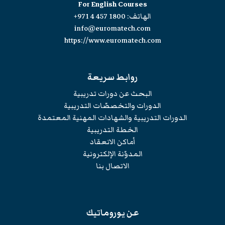
For English Courses
الهاتف:
+971 4 457 1800
info@euromatech.com
https://www.euromatech.com
روابط سريعة
البحث عن دورات تدريبية
الدورات والتخصصّات التدريبية
الدورات التدريبية والشهادات المهنية المعتمدة
الخطة التدريبية
أماكن الانعقاد
المدوّنة الإلكترونية
الاتصال بنا
عن يوروماتيك