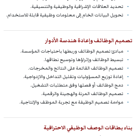
تحديد العلاقات الإشرافية والوظيفية والتنسيقية.
تحويل البيانات الخام إلى معلومات وظيفية قابلة للاستخدام.
تصميم الوظائف وإعادة هندسة الأدوار
مبادئ تصميم الوظائف وربطها باحتياجات المؤسسة.
تبسيط الوظائف وإثراؤها وتوسيع نطاقها.
تصميم الوظائف القائمة على النتائج والمخرجات.
إعادة توزيع المسؤوليات وتقليل التداخل والازدواجية.
دمج الوظائف أو فصلها وفق متطلبات التشغيل.
تصميم الوظائف المرنة والهجينة والرقمية.
مواءمة تصميم الوظيفة مع تجربة الموظف والإنتاجية.
بناء بطاقات الوصف الوظيفي الاحترافية