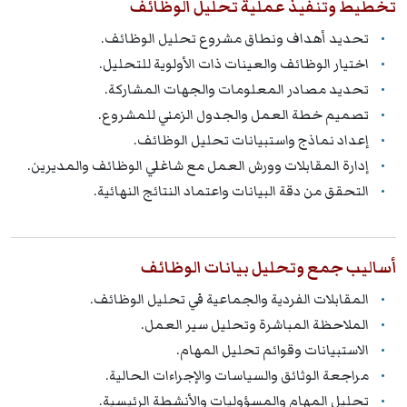
تخطيط وتنفيذ عملية تحليل الوظائف
تحديد أهداف ونطاق مشروع تحليل الوظائف.
اختيار الوظائف والعينات ذات الأولوية للتحليل.
تحديد مصادر المعلومات والجهات المشاركة.
تصميم خطة العمل والجدول الزمني للمشروع.
إعداد نماذج واستبيانات تحليل الوظائف.
إدارة المقابلات وورش العمل مع شاغلي الوظائف والمديرين.
التحقق من دقة البيانات واعتماد النتائج النهائية.
أساليب جمع وتحليل بيانات الوظائف
المقابلات الفردية والجماعية في تحليل الوظائف.
الملاحظة المباشرة وتحليل سير العمل.
الاستبيانات وقوائم تحليل المهام.
مراجعة الوثائق والسياسات والإجراءات الحالية.
تحليل المهام والمسؤوليات والأنشطة الرئيسية.