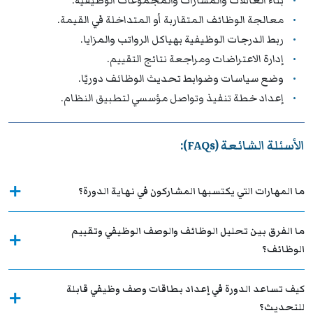
بناء العائلات والمسارات والمجموعات الوظيفية.
معالجة الوظائف المتقاربة أو المتداخلة في القيمة.
ربط الدرجات الوظيفية بهياكل الرواتب والمزايا.
إدارة الاعتراضات ومراجعة نتائج التقييم.
وضع سياسات وضوابط تحديث الوظائف دوريًا.
إعداد خطة تنفيذ وتواصل مؤسسي لتطبيق النظام.
الأسئلة الشائعة (FAQs):
ما المهارات التي يكتسبها المشاركون في نهاية الدورة؟
ما الفرق بين تحليل الوظائف والوصف الوظيفي وتقييم
الوظائف؟
كيف تساعد الدورة في إعداد بطاقات وصف وظيفي قابلة
للتحديث؟