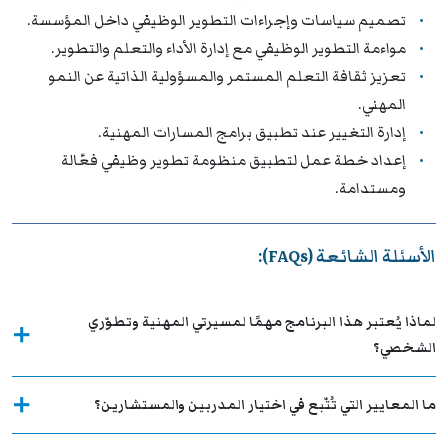
تصميم سياسات وإجراءات التطوير الوظيفي داخل المؤسسة.
مواءمة التطوير الوظيفي مع إدارة الأداء والتعلم والتطوير.
تعزيز ثقافة التعلم المستمر والمسؤولية الذاتية عن النمو
المهني.
إدارة التغيير عند تطبيق برامج المسارات المهنية.
إعداد خطة عمل لتطبيق منظومة تطوير وظيفي فعّالة
ومستدامة.
الأسئلة الشائعة (FAQs):
لماذا يُعتبر هذا البرنامج مهمًا لمسيرتي المهنية وتطوّري
الشخصي؟
ما المعايير التي تُتّبع في اختيار المدربين والمستشارين؟