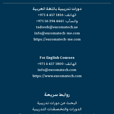
دورات تدريبية باللغة العربية
الهاتف:
+971 4 457 1816
واتسآب:
+971 56 394 4441
tadreeb@euromatech.ae
info@euromatech-me.com
https://euromatech-me.com
For English Courses
الهاتف:
+971 4 457 1800
info@euromatech.com
https://www.euromatech.com
روابط سريعة
البحث عن دورات تدريبية
الدورات والتخصصّات التدريبية