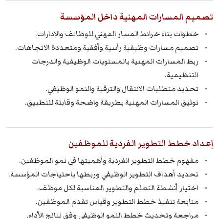
تصميم المسارات المهنية داخل المؤسسة
خطوات بناء خرائط المسار المهني للوظائف والإدارات.
تصميم مسارات وظيفية رأسية وأفقية ومتعددة الاتجاهات.
ربط المسارات المهنية بالمستويات الوظيفية والدرجات
التنظيمية.
تحديد متطلبات الانتقال والترقية والنمو الوظيفي.
توثيق المسارات المهنية بطريقة واضحة وقابلة للتطبيق.
إعداد خطط التطوير الفردية للموظفين
مفهوم خطط التطوير الفردية وأهميتها في نمو الموظفين.
تحديد أهداف التطوير الوظيفي وربطها باحتياجات المؤسسة.
اختيار أنشطة التعلم والتطوير المناسبة لكل موظف.
متابعة تنفيذ خطط التطوير وقياس تقدم الموظفين.
مراجعة وتحديث خطط النمو الوظيفي وفق نتائج الأداء.