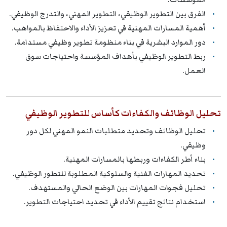
الفرق بين التطوير الوظيفي، التطوير المهني، والتدرج الوظيفي.
أهمية المسارات المهنية في تعزيز الأداء والاحتفاظ بالمواهب.
دور الموارد البشرية في بناء منظومة تطوير وظيفي مستدامة.
ربط التطوير الوظيفي بأهداف المؤسسة واحتياجات سوق
العمل.
تحليل الوظائف والكفاءات كأساس للتطوير الوظيفي
تحليل الوظائف وتحديد متطلبات النمو المهني لكل دور
وظيفي.
بناء أطر الكفاءات وربطها بالمسارات المهنية.
تحديد المهارات الفنية والسلوكية المطلوبة للتطور الوظيفي.
تحليل فجوات المهارات بين الوضع الحالي والمستهدف.
استخدام نتائج تقييم الأداء في تحديد احتياجات التطوير.