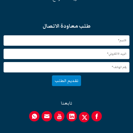
طلب معاودة الاتصال
تقديم الطلب
تابعنا