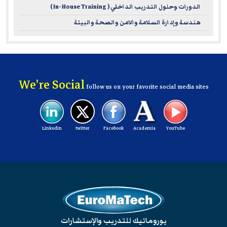
الدورات وحلول التدريب الداخلي ( In-House Training )
هندسة وإدارة السلامة والامن والصحة والبيئة
We're Social
follow us on your favorite social media sites
Linkedin
twitter
Facebook
Academia
YouTube
يوروماتيك للتدريب والإستشارات