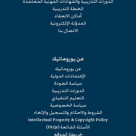
الدورات التدريبية والشهادات المهنية المعتمدة
الخطة التدريبية
أماكن الانعقاد
المدوّنة الإلكترونية
الاتصال بنا
عن يوروماتيك
عن يوروماتيك
الإعتمادات الدولية
سياسة الجودة
الدورات التدريبية
التعليم التنفيذي
سياسة الخصوصية
الشروط والاحكام والتسجيل والإلغاء
Intellectual Property & Copyright Policy
الأسئلة الشائعة (FAQs)
خريطة الموقع