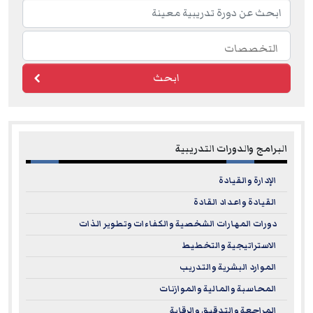
www.hrci.org
ابحث
البرامج والدورات التدريبية
الإدارة والقيادة
القيادة واعداد القادة
دورات المهارات الشخصية والكفاءات وتطوير الذات
الاستراتيجية والتخطيط
الموارد البشرية والتدريب
المحاسبة والمالية والموازنات
المراجعة والتدقيق والرقابة