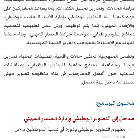
دراسة الحالات، وتمارين تحليل الكفاءات، بما يساعد المشاركين على
فهم كيفية ربط التطوير الوظيفي بإدارة الأداء، التعاقب الوظيفي،
والإرشاد المهني. كما يتم توظيف ورش عمل تطبيقية لتصميم
نماذج تطوير وظيفي، مراجعة خرائط المسار المهني، وبناء خطط
نمو تدعم الاحتفاظ بالمواهب وتعزيز القيمة المؤسسية.
وتشمل المنهجية: تحليل حالات واقعية، تطبيقات عملية، تمارين
فردية وجماعية، نماذج جاهزة للتطوير الوظيفي، ومناقشات
تفاعلية حول أفضل الممارسات في بناء منظومة تطوير مهني
مستدامة داخل بيئة العمل.
محتوى البرنامج:
مدخل إلى التطوير الوظيفي وإدارة المسار المهني
مفهوم التطوير الوظيفي ودوره في تنمية الموظفين داخل
المؤسسات.