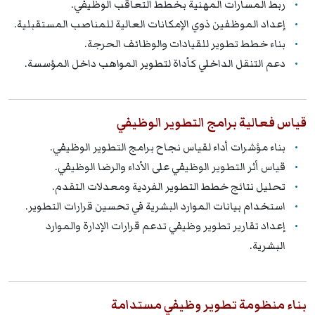
ربط المسارات المهنية بخطط التعاقب الوظيفي.
إعداد الموظفين ذوي الإمكانات العالية للمناصب المستقبلية.
بناء خطط تطوير للقيادات والوظائف الحرجة.
دعم التنقل الداخلي كأداة لتطوير المواهب داخل المؤسسة.
قياس فعالية برامج التطوير الوظيفي
بناء مؤشرات أداء لقياس نجاح برامج التطوير الوظيفي.
قياس أثر التطوير الوظيفي على الأداء والرضا الوظيفي.
تحليل نتائج خطط التطوير الفردية ومعدلات التقدم.
استخدام بيانات الموارد البشرية في تحسين قرارات التطوير.
إعداد تقارير تطوير وظيفي تدعم قرارات الإدارة والموارد
البشرية.
بناء منظومة تطوير وظيفي مستدامة