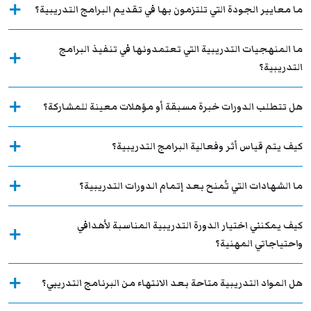
ما معايير الجودة التي تلتزمون بها في تقديم البرامج التدريبية؟
ما المنهجيات التدريبية التي تعتمدونها في تنفيذ البرامج
التدريبية؟
هل تتطلب الدورات خبرة مسبقة أو مؤهلات معينة للمشاركة؟
كيف يتم قياس أثر وفعالية البرامج التدريبية؟
ما الشهادات التي تُمنح بعد إتمام الدورات التدريبية؟
كيف يمكنني اختيار الدورة التدريبية المناسبة لأهدافي
واحتياجاتي المهنية؟
هل المواد التدريبية متاحة بعد الانتهاء من البرنامج التدريبي؟