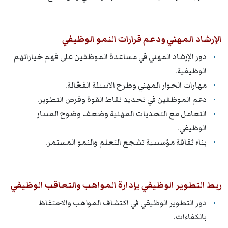
الإرشاد المهني ودعم قرارات النمو الوظيفي
دور الإرشاد المهني في مساعدة الموظفين على فهم خياراتهم
الوظيفية.
مهارات الحوار المهني وطرح الأسئلة الفعّالة.
دعم الموظفين في تحديد نقاط القوة وفرص التطوير.
التعامل مع التحديات المهنية وضعف وضوح المسار
الوظيفي.
بناء ثقافة مؤسسية تشجع التعلم والنمو المستمر.
ربط التطوير الوظيفي بإدارة المواهب والتعاقب الوظيفي
دور التطوير الوظيفي في اكتشاف المواهب والاحتفاظ
بالكفاءات.