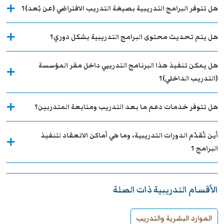
هل تتوفر البرامج التدريبية بصيغة التدريب الافتراضي (عن بُعد)؟
هل يتم تحديث محتوى البرامج التدريبية بشكل دوري؟
هل يمكن تنفيذ هذا البرنامج التدريبي داخل مقر المؤسسة
(التدريب الداخلي)؟
هل تتوفر خدمات دعم ما بعد التدريب ومتابعة المتدربين؟
أين تُقدّم الدورات التدريبية، وما هي أماكن الانعقاد لتنفيذ
البرامج ؟
الأقسام التدريبية ذات الصلة
الموارد البشرية والتدريب