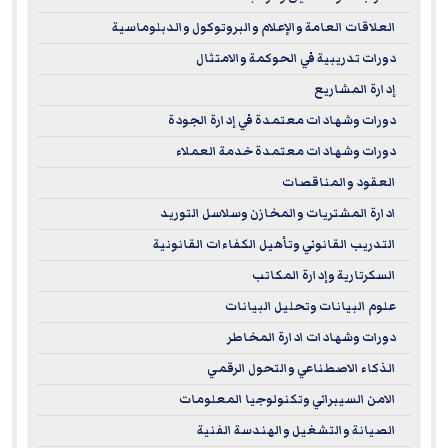
العلاقات العامة والإعلام والبروتوكول والدبلوماسية
دورات تدريبية في الحوكمة والامتثال
إدارة المشاريع
دورات وشهادات معتمدة في إدارة الجودة
دورات وشهادات معتمدة خدمة العملاء
العقود والمناقصات
ادارة المشتريات والمخازن وسلاسل التوريد
التدريب القانوني وتأهيل الكفاءات القانونية
السكرتارية وإدارة المكاتب
علوم البيانات وتحليل البيانات
دورات وشهادات ادارة المخاطر
الذكاء الاصطناعي والتحول الرقمي
الامن السيبراني وتكنولوجيا المعلومات
الصيانة والتشغيل والهندسة الفنية