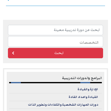
ابحث
البرامج والدورات التدريبية
الإدارة والقيادة
القيادة واعداد القادة
دورات المهارات الشخصية والكفاءات وتطوير الذات