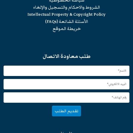
سياسة الخصوصية
الشروط والاحكام والتسجيل والإلغاء
Intellectual Property & Copyright Policy
الأسئلة الشائعة (FAQs)
خريطة الموقع
طلب معاودة الاتصال
تقديم الطلب