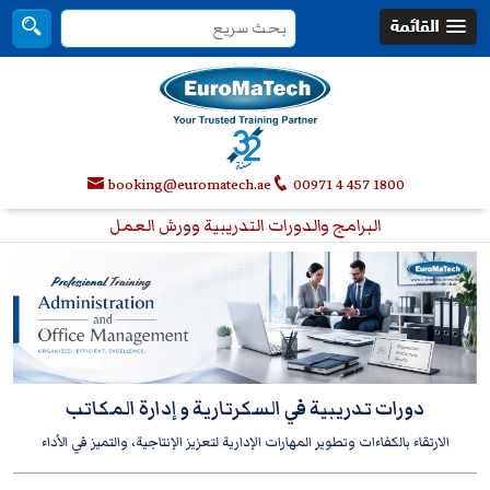
booking@euromatech.ae
00971 4 457 1800
البرامج والدورات التدريبية وورش العمل
دورات تدريبية في السكرتارية و إدارة المكاتب
الارتقاء بالكفاءات وتطوير المهارات الإدارية لتعزيز الإنتاجية، والتميز في الأداء