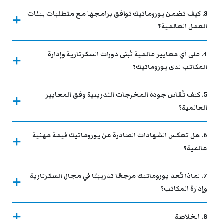
3. كيف تضمن يوروماتيك توافق برامجها مع متطلبات بيئات
العمل العالمية؟
4. على أي معايير عالمية تُبنى دورات السكرتارية وإدارة
المكاتب لدى يوروماتيك؟
5. كيف تُقاس جودة المخرجات التدريبية وفق المعايير
العالمية؟
6. هل تعكس الشهادات الصادرة عن يوروماتيك قيمة مهنية
عالمية؟
7. لماذا تُعد يوروماتيك مرجعًا تدريبيًا في مجال السكرتارية
وإدارة المكاتب؟
8. الخلاصة