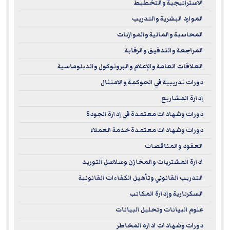
الاستراتيجية والتخطيط
الموارد البشرية والتدريب
المحاسبة والمالية والموازنات
المراجعة والتدقيق والرقابة
العلاقات العامة والإعلام والبروتوكول والدبلوماسية
دورات تدريبية في الحوكمة والامتثال
إدارة المشاريع
دورات وشهادات معتمدة في إدارة الجودة
دورات وشهادات معتمدة خدمة العملاء
العقود والمناقصات
ادارة المشتريات والمخازن وسلاسل التوريد
التدريب القانوني وتأهيل الكفاءات القانونية
السكرتارية وإدارة المكاتب
علوم البيانات وتحليل البيانات
دورات وشهادات ادارة المخاطر