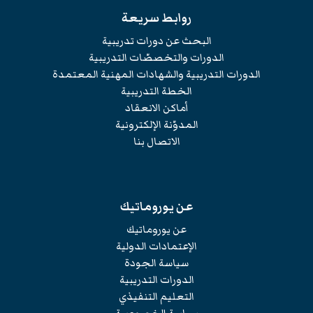
روابط سريعة
البحث عن دورات تدريبية
الدورات والتخصصّات التدريبية
الدورات التدريبية والشهادات المهنية المعتمدة
الخطة التدريبية
أماكن الانعقاد
المدوّنة الإلكترونية
الاتصال بنا
عن يوروماتيك
عن يوروماتيك
الإعتمادات الدولية
سياسة الجودة
الدورات التدريبية
التعليم التنفيذي